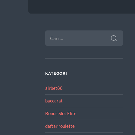
CARI
UNTUK:
KATEGORI
airbet88
baccarat
Bonus Slot Elite
daftar roulette