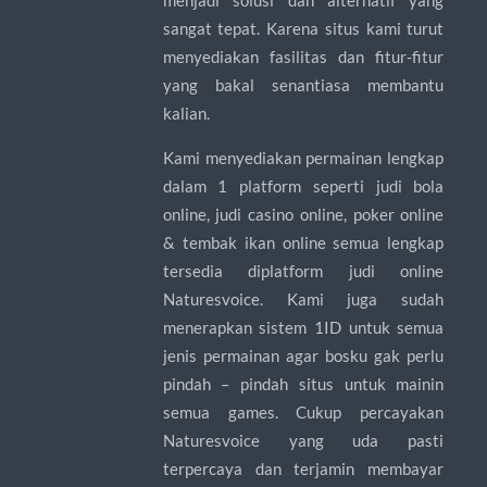
sangat tepat. Karena situs kami turut
menyediakan fasilitas dan fitur-fitur
yang bakal senantiasa membantu
kalian.
Kami menyediakan permainan lengkap
dalam 1 platform seperti judi bola
online, judi casino online, poker online
& tembak ikan online semua lengkap
tersedia diplatform judi online
Naturesvoice. Kami juga sudah
menerapkan sistem 1ID untuk semua
jenis permainan agar bosku gak perlu
pindah – pindah situs untuk mainin
semua games. Cukup percayakan
Naturesvoice yang uda pasti
terpercaya dan terjamin membayar