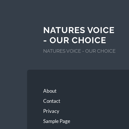
NATURES VOICE
- OUR CHOICE
NATURES VOICE - OUR CHOICE
About
Contact
Privacy
Sample Page