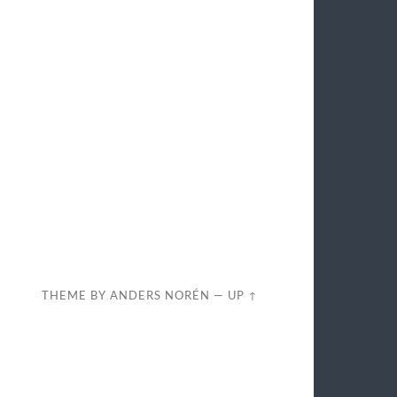
THEME BY
ANDERS NORÉN
—
UP ↑