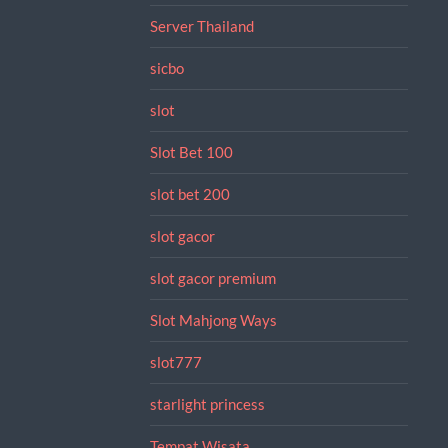
Server Thailand
sicbo
slot
Slot Bet 100
slot bet 200
slot gacor
slot gacor premium
Slot Mahjong Ways
slot777
starlight princess
Tempat Wisata