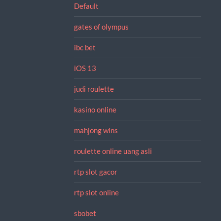
Default
gates of olympus
ibc bet
iOS 13
judi roulette
kasino online
mahjong wins
roulette online uang asli
rtp slot gacor
rtp slot online
sbobet