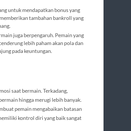
uang untuk mendapatkan bonus yang
a memberikan tambahan bankroll yang
nang.
ermain juga berpengaruh. Pemain yang
 cenderung lebih paham akan pola dan
ujung pada keuntungan.
mosi saat bermain. Terkadang,
bermain hingga merugi lebih banyak.
 membuat pemain mengabaikan batasan
emiliki kontrol diri yang baik sangat