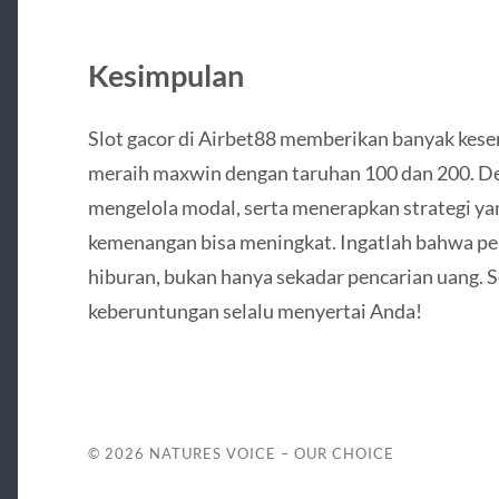
Kesimpulan
Slot gacor di Airbet88 memberikan banyak kes
meraih maxwin dengan taruhan 100 dan 200. De
mengelola modal, serta menerapkan strategi y
kemenangan bisa meningkat. Ingatlah bahwa per
hiburan, bukan hanya sekadar pencarian uang.
keberuntungan selalu menyertai Anda!
© 2026
NATURES VOICE – OUR CHOICE