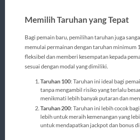
Memilih Taruhan yang Tepat
Bagi pemain baru, pemilihan taruhan juga sanga
memulai permainan dengan taruhan minimum 100
fleksibel dan memberi kesempatan kepada pem
sesuai dengan modal yang dimiliki.
Taruhan 100
: Taruhan ini ideal bagi pe
tanpa mengambil risiko yang terlalu besa
menikmati lebih banyak putaran dan menge
Taruhan 200
: Taruhan ini lebih cocok ba
lebih untuk meraih kemenangan yang lebi
untuk mendapatkan jackpot dan bonus di 