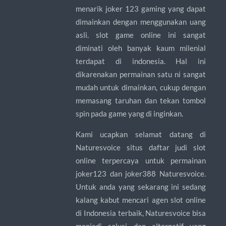
menarik joker 123 gaming yang dapat
dimainkan dengan menggunakan uang
asli. slot game online ini sangat
diminati oleh banyak kaum milenial
terdapat di indonesia. Hal ini
dikarenakan permainan satu ni sangat
mudah untuk dimainkan, cukup dengan
memasang taruhan dan tekan tombol
spin pada game yang di inginkan.
Kami ucapkan selamat datang di
Naturesvoice situs daftar judi slot
online terpercaya untuk permainan
joker123 dan joker388 Naturesvoice.
Untuk anda yang sekarang ini sedang
kalang kabut mencari agen slot online
di Indonesia terbaik, Naturesvoice bisa
menjadi solusi dan alternatif yang