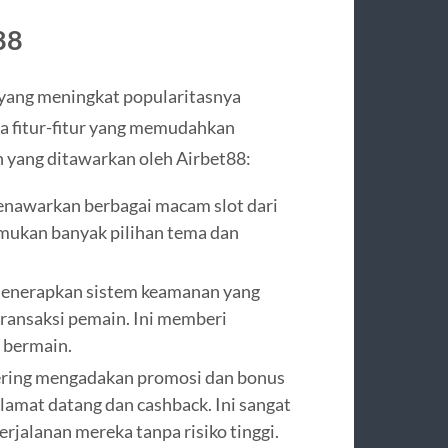
88
e yang meningkat popularitasnya
ta fitur-fitur yang memudahkan
n yang ditawarkan oleh Airbet88:
enawarkan berbagai macam slot dari
mukan banyak pilihan tema dan
 menerapkan sistem keamanan yang
transaksi pemain. Ini memberi
 bermain.
sering mengadakan promosi dan bonus
amat datang dan cashback. Ini sangat
jalanan mereka tanpa risiko tinggi.