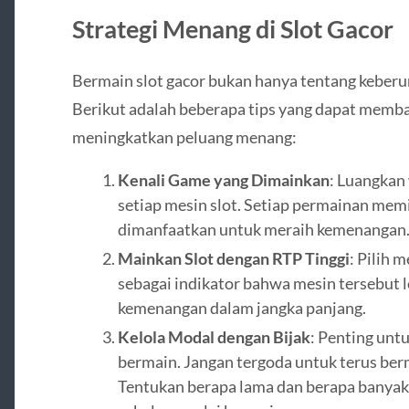
Strategi Menang di Slot Gacor
Bermain slot gacor bukan hanya tentang keberun
Berikut adalah beberapa tips yang dapat memb
meningkatkan peluang menang:
Kenali Game yang Dimainkan
: Luangkan
setiap mesin slot. Setiap permainan memil
dimanfaatkan untuk meraih kemenangan
Mainkan Slot dengan RTP Tinggi
: Pilih 
sebagai indikator bahwa mesin tersebut
kemenangan dalam jangka panjang.
Kelola Modal dengan Bijak
: Penting un
bermain. Jangan tergoda untuk terus ber
Tentukan berapa lama dan berapa banyak