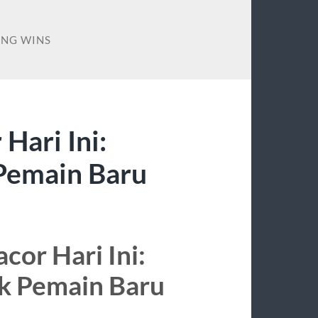
NG WINS
Hari Ini:
Pemain Baru
cor Hari Ini:
k Pemain Baru