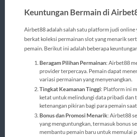
Keuntungan Bermain di Airbet
Airbet88 adalah salah satu platform judi onlin
berkat koleksi permainan slot yang menarik ser
pemain. Berikut ini adalah beberapa keuntunga
Beragam Pilihan Permainan
: Airbet88 m
provider terpercaya. Pemain dapat mene
variasi permainan yang menyenangkan.
Tingkat Keamanan Tinggi
: Platform ini
ketat untuk melindungi data pribadi dan 
ketenangan pikiran bagi para pemain saat
Bonus dan Promosi Menarik
: Airbet88 
yang menguntungkan, termasuk bonus sel
membantu pemain baru untuk memulai per