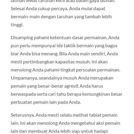
latihan lewat taruhan kecil atau dalam gaya latihan.
Selesai Anda cukup percaya, Anda mulai dapat
bermain-main dengan taruhan yang tambah lebih
tinggi.
Disamping pahami ketentuan dasar permainan, Anda
pun perlu mempunyai ide taktik bermain yang bagus
biar Anda bisa menang. Bila Anda main sendiri, Anda
mesti pertimbangkan kapasitas musuh. Ini akan
menolong Anda pahami tingkat persoalan permainan.
Umpamanya, seandainya musuh Anda merupakan
pemain yang benar-benar agresif, Anda harus
berwaspada serta cari tahu berapa kemungkinan besar
perbuatan pemain lain pada Anda.
Seterusnya, Anda mesti selalu melihat tabiat pemain
lain. Ini akan menolong Anda mengetahui aksi pemain
lain dan membuat Anda lebih siap untuk hadapi