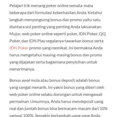
Pelajari trik menang poker online semata-mata
beberapa dari formulasi keberhasilan Anda. Ketahui
langkah menyongsong bonus dan promo yaitu satu
diantara sisi penting yang penting Anda laksanakan.
Mujur, web poker online seperti poker, IDN Poker, QQ
Poker, dan IDN Play segalanya tawarkan bonus serta
IDN Poker
promo yang memikat. Ini bermakna Anda
harus mengetahui masing-masing bonus dan promo
yang dijajakan serta bagaimana penyisihan untuk
menerimanya.
Bonus awal mula atau bonus deposit adalah bonus
yang sangat menarik. Ini yakni bonus yang diberi oleh
web poker online selaku dorongan untuk mengawali
permainan. Umumnya, Anda harus mendeposit uang
real dan jumlah bonus bisa bermacam-macam dari 10%
sampai 100%. Semakin bertambah uang yang Anda