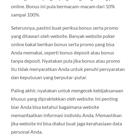
online. Bonus ini pula bermacam-macam dari 10%
sampai 100%.
Seterusnya, pastini buat periksa bonus serta promo
yang ditawari oleh website. Banyak website poker
online bakal berikan bonus serta promo yang bisa
Anda memakai, seperti bonus deposit atau bonus
tanpa deposit. Nyatakan pula jika bonus atau promo
itu tidak menyaratkan Anda untuk penuhi persyaratan
dan keputusan yang berputar-putar.
Paling akhir, nyatakan untuk mengecek kebijaksanaan
khusus yang dipraktekkan oleh website. Ini penting
biar Anda bisa ketahui bagaimana website
memanfaatkan informasi individu Anda. Memastikan
jika website ini bisa diakui buat jaga kerahasiaan data
personal Anda.