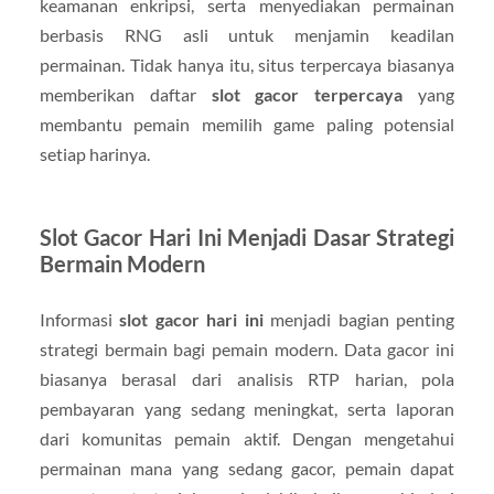
keamanan enkripsi, serta menyediakan permainan
berbasis RNG asli untuk menjamin keadilan
permainan. Tidak hanya itu, situs terpercaya biasanya
memberikan daftar
slot gacor terpercaya
yang
membantu pemain memilih game paling potensial
setiap harinya.
Slot Gacor Hari Ini Menjadi Dasar Strategi
Bermain Modern
Informasi
slot gacor hari ini
menjadi bagian penting
strategi bermain bagi pemain modern. Data gacor ini
biasanya berasal dari analisis RTP harian, pola
pembayaran yang sedang meningkat, serta laporan
dari komunitas pemain aktif. Dengan mengetahui
permainan mana yang sedang gacor, pemain dapat