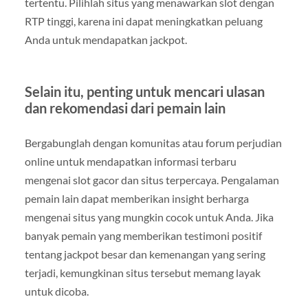
tertentu. Pilihlah situs yang menawarkan slot dengan
RTP tinggi, karena ini dapat meningkatkan peluang
Anda untuk mendapatkan jackpot.
Selain itu, penting untuk mencari ulasan
dan rekomendasi dari pemain lain
Bergabunglah dengan komunitas atau forum perjudian
online untuk mendapatkan informasi terbaru
mengenai slot gacor dan situs terpercaya. Pengalaman
pemain lain dapat memberikan insight berharga
mengenai situs yang mungkin cocok untuk Anda. Jika
banyak pemain yang memberikan testimoni positif
tentang jackpot besar dan kemenangan yang sering
terjadi, kemungkinan situs tersebut memang layak
untuk dicoba.