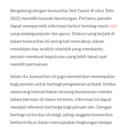
Bergabung dengan komunitas Slot Gacor di situs Toto
2025 memiliki banyak keuntungan. Pertama, pemain
dapat memperoleh informasi terkini tentang mesin
slot
yang sedang populer dan gacor. Diskusi yang terjadi di
dalam komunitas ini sering kali mencakup ulasan
mendalam dan analisis statistik yang membantu
pemain membuat keputusan yang lebih tepat saat
memilih permainan.
Selain itu, komunitas ini juga memberikan kesempatan
bagi pemain untuk berbagi pengalaman pribadi. Ketika
seseorang menceritakan tentang kesuksesan mereka
dalam bermain di mesin tertentu, informasi ini dapat
menjadi referensi berharga bagi pemain lain. Dengan
berbagi cerita dan strategi, setiap anggota komunitas
berkontribusi dalam menciptakan lingkungan belajar