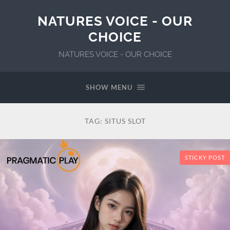
NATURES VOICE - OUR
CHOICE
NATURES VOICE - OUR CHOICE
SHOW MENU
TAG:
SITUS SLOT
STICKY POST