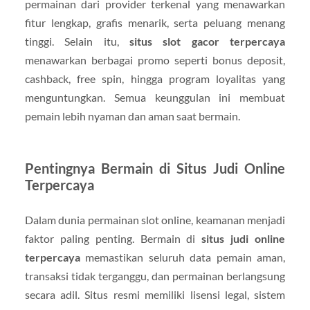
permainan dari provider terkenal yang menawarkan
fitur lengkap, grafis menarik, serta peluang menang
tinggi. Selain itu,
situs slot gacor terpercaya
menawarkan berbagai promo seperti bonus deposit,
cashback, free spin, hingga program loyalitas yang
menguntungkan. Semua keunggulan ini membuat
pemain lebih nyaman dan aman saat bermain.
Pentingnya Bermain di Situs Judi Online
Terpercaya
Dalam dunia permainan slot online, keamanan menjadi
faktor paling penting. Bermain di
situs judi online
terpercaya
memastikan seluruh data pemain aman,
transaksi tidak terganggu, dan permainan berlangsung
secara adil. Situs resmi memiliki lisensi legal, sistem