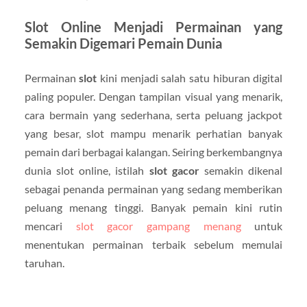
Slot Online Menjadi Permainan yang
Semakin Digemari Pemain Dunia
Permainan
slot
kini menjadi salah satu hiburan digital
paling populer. Dengan tampilan visual yang menarik,
cara bermain yang sederhana, serta peluang jackpot
yang besar, slot mampu menarik perhatian banyak
pemain dari berbagai kalangan. Seiring berkembangnya
dunia slot online, istilah
slot gacor
semakin dikenal
sebagai penanda permainan yang sedang memberikan
peluang menang tinggi. Banyak pemain kini rutin
mencari
slot gacor gampang menang
untuk
menentukan permainan terbaik sebelum memulai
taruhan.