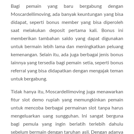
Bagi pemain yang baru bergabung dengan
Moscardellimoving, ada banyak keuntungan yang bisa
didapat, seperti bonus member yang bisa diperoleh
saat melakukan deposit pertama kali. Bonus ini
memberikan tambahan saldo yang dapat digunakan
untuk bermain lebih lama dan meningkatkan peluang
kemenangan. Selain itu, ada juga berbagai jenis bonus
lainnya yang tersedia bagi pemain setia, seperti bonus
referral yang bisa didapatkan dengan mengajak teman
untuk bergabung.
Tidak hanya itu, Moscardellimoving juga menawarkan
fitur slot demo rupiah yang memungkinkan pemain
untuk mencoba berbagai permainan slot tanpa harus
mengeluarkan uang sungguhan. Ini sangat berguna
bagi pemula yang ingin berlatih terlebih dahulu
sebelum bermain dengan taruhan asli. Dengan adanya