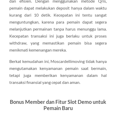
dan efisien. Dengan menggunakan metode Qris,
pemain dapat melakukan deposit hanya dalam waktu
kurang dari 10 detik. Kecepatan ini tentu sangat
menguntungkan, karena para pemain dapat segera
melanjutkan permainan tanpa harus menunggu lama.
Kecepatan transaksi ini juga berlaku untuk proses
withdraw, yang memastikan pemain bisa segera
menikmati kemenangan mereka.
Berkat kemudahan ini, Moscardellimoving tidak hanya
mengutamakan kenyamanan pemain saat bermain,
tetapi juga memberikan kenyamanan dalam hal
transaksi finansial yang cepat dan aman.
Bonus Member dan Fitur Slot Demo untuk
Pemain Baru