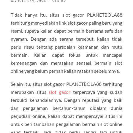
AGUSTUS 12, 2024
/
STICKY
Tidak hanya itu, situs slot gacor PLANETBOLA88
terhitung menyediakan link slot gacor paling baru yang
resmi, supaya kalian dapat bermain bersama safe dan
nyaman. Dengan ada sarana tersebut, kalian tidak
perlu risau tentang persoalan keamanan dan mutu
bermain. Kalian dapat fokus untuk mencapai
kemenangan dan merasakan sensasi bermain slot
online yang belum pernah kalian rasakan sebelumnya.
Selain itu, situs slot gacor PLANETBOLA88 terhitung
merupakan situs
slot gacor
terpercaya yang sudah
terbukti kehandalannya. Dengan reputasi yang baik
dan pengalaman bertahun-tahun didalam dunia
perjudian online, kalian dapat mempercayai situs ini
untuk beri tambahan pengalaman bermain slot online
yang terbaik. Jadi, tidak perlu sangsi lagi untuk