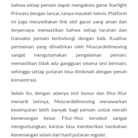
bahwa setiap pemain dapat mengakses game Starlight
Princess dengan lancar, tanpa masalah teknis. Platform
ini juga menyediakan link slot gacor yang aman dan
terpercaya, memastikan bahwa setiap taruhan dan
transaksi pemain terlindungi dengan baik. Kualitas
permainan yang dihadirkan oleh Moscardellimoving
sangat mengutamakan pengalaman pemain,
memastikan tidak ada gangguan selama sesi bermain,
sehingga setiap putaran bisa dinikmati dengan penuh
konsentrasi.
Selain itu, dengan adanya slot bonus dan fitur-fitur
menarik lainnya, Moscardellimoving menawarkan
kesempatan lebih banyak bagi pemain untuk meraih
kemenangan besar. Fitur-fitur tersebut sangat
menguntungkan, karena bisa memberikan tambahan
kemenangan selain dari hasil putaran reguler.