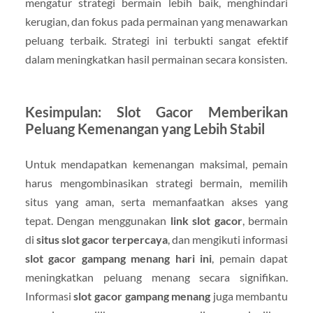
mengatur strategi bermain lebih baik, menghindari
kerugian, dan fokus pada permainan yang menawarkan
peluang terbaik. Strategi ini terbukti sangat efektif
dalam meningkatkan hasil permainan secara konsisten.
Kesimpulan: Slot Gacor Memberikan
Peluang Kemenangan yang Lebih Stabil
Untuk mendapatkan kemenangan maksimal, pemain
harus mengombinasikan strategi bermain, memilih
situs yang aman, serta memanfaatkan akses yang
tepat. Dengan menggunakan
link slot gacor
, bermain
di
situs slot gacor terpercaya
, dan mengikuti informasi
slot gacor gampang menang hari ini
, pemain dapat
meningkatkan peluang menang secara signifikan.
Informasi
slot gacor gampang menang
juga membantu