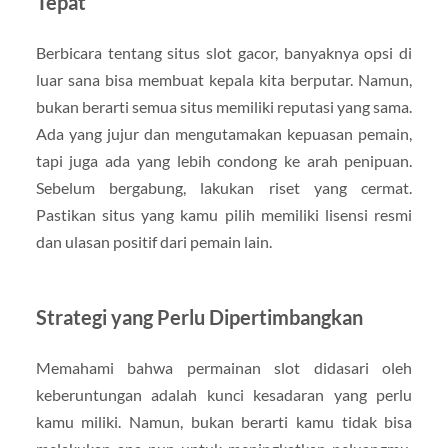
Tepat
Berbicara tentang situs slot gacor, banyaknya opsi di
luar sana bisa membuat kepala kita berputar. Namun,
bukan berarti semua situs memiliki reputasi yang sama.
Ada yang jujur dan mengutamakan kepuasan pemain,
tapi juga ada yang lebih condong ke arah penipuan.
Sebelum bergabung, lakukan riset yang cermat.
Pastikan situs yang kamu pilih memiliki lisensi resmi
dan ulasan positif dari pemain lain.
Strategi yang Perlu Dipertimbangkan
Memahami bahwa permainan slot didasari oleh
keberuntungan adalah kunci kesadaran yang perlu
kamu miliki. Namun, bukan berarti kamu tidak bisa