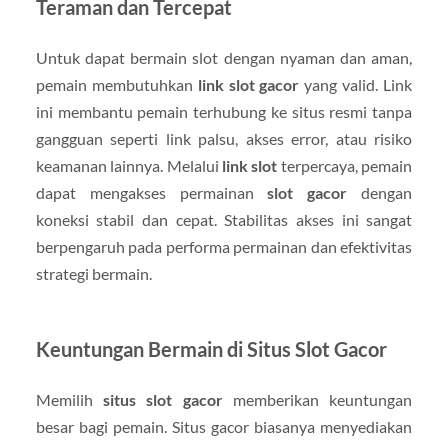
Teraman dan Tercepat
Untuk dapat bermain slot dengan nyaman dan aman,
pemain membutuhkan
link slot gacor
yang valid. Link
ini membantu pemain terhubung ke situs resmi tanpa
gangguan seperti link palsu, akses error, atau risiko
keamanan lainnya. Melalui
link slot
terpercaya, pemain
dapat mengakses permainan
slot gacor
dengan
koneksi stabil dan cepat. Stabilitas akses ini sangat
berpengaruh pada performa permainan dan efektivitas
strategi bermain.
Keuntungan Bermain di Situs Slot Gacor
Memilih
situs slot gacor
memberikan keuntungan
besar bagi pemain. Situs gacor biasanya menyediakan