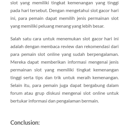
slot yang memiliki tingkat kemenangan yang tinggi
pada hari tersebut. Dengan mengetahui slot gacor hari
ini, para pemain dapat memilih jenis permainan slot
yang memiliki peluang menang yang lebih besar.
Salah satu cara untuk menemukan slot gacor hari ini
adalah dengan membaca review dan rekomendasi dari
para pemain slot online yang sudah berpengalaman.
Mereka dapat memberikan informasi mengenai jenis
permainan slot yang memiliki tingkat kemenangan
tinggi serta tips dan trik untuk meraih kemenangan.
Selain itu, para pemain juga dapat bergabung dalam
forum atau grup diskusi mengenai slot online untuk
bertukar informasi dan pengalaman bermain.
Conclusion: