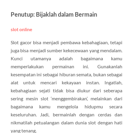
Penutup: Bijaklah dalam Bermain
slot online
Slot gacor bisa menjadi pembawa kebahagiaan, tetapi
juga bisa menjadi sumber kekecewaan yang mendalam.
Kunci utamanya adalah bagaimana kamu
memperlakukan permainan ini. Gunakanlah
kesempatan ini sebagai hiburan semata, bukan sebagai
alat untuk mencari kekayaan instan. Ingatlah,
kebahagiaan sejati tidak bisa diukur dari seberapa
sering mesin slot ‘menggembirakan’, melainkan dari
bagaimana kamu mengelola hidupmu secara
keseluruhan. Jadi, bermainlah dengan cerdas dan
nikmatilah petualangan dalam dunia slot dengan hati
yang tenang.