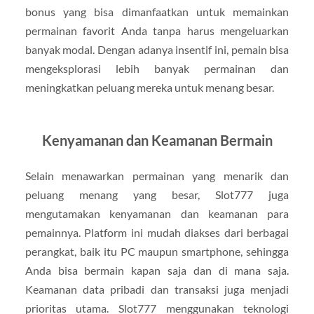
bonus yang bisa dimanfaatkan untuk memainkan
permainan favorit Anda tanpa harus mengeluarkan
banyak modal. Dengan adanya insentif ini, pemain bisa
mengeksplorasi lebih banyak permainan dan
meningkatkan peluang mereka untuk menang besar.
Kenyamanan dan Keamanan Bermain
Selain menawarkan permainan yang menarik dan
peluang menang yang besar, Slot777 juga
mengutamakan kenyamanan dan keamanan para
pemainnya. Platform ini mudah diakses dari berbagai
perangkat, baik itu PC maupun smartphone, sehingga
Anda bisa bermain kapan saja dan di mana saja.
Keamanan data pribadi dan transaksi juga menjadi
prioritas utama. Slot777 menggunakan teknologi