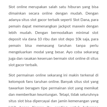
Slot online merupakan salah satu hiburan yang bisa
dimainkan secara online dengan mudah. Dengan
adanya situs slot gacor terbaik seperti Slot Dana, para
pemain dapat memenangkan jackpot maxwin dengan
lebih mudah. Dengan bermodalkan minimal slot
deposit via dana 10 ribu dan slot depo 10k saja, para
pemain bisa memasang taruhan tanpa perlu
mengeluarkan modal yang besar. Ayo coba sekarang
juga dan rasakan keseruan bermain slot online di situs
slot gacor terbaik.
Slot permainan online sekarang ini makin terkenal di
kelompok fans taruhan online. Banyak situs slot yang
tawarkan beragam tipe permainan slot yang memikat
dan memberikan keuntungan. Tetapi, tidak seluruhnya
situs slot bisa dipercayai dan jamin kemenangan yang