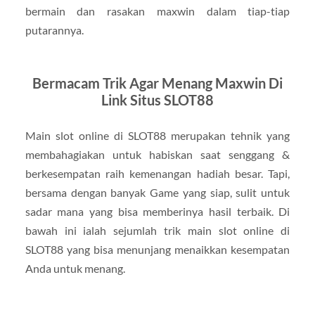
bermain dan rasakan maxwin dalam tiap-tiap
putarannya.
Bermacam Trik Agar Menang Maxwin Di
Link Situs SLOT88
Main slot online di SLOT88 merupakan tehnik yang
membahagiakan untuk habiskan saat senggang &
berkesempatan raih kemenangan hadiah besar. Tapi,
bersama dengan banyak Game yang siap, sulit untuk
sadar mana yang bisa memberinya hasil terbaik. Di
bawah ini ialah sejumlah trik main slot online di
SLOT88 yang bisa menunjang menaikkan kesempatan
Anda untuk menang.