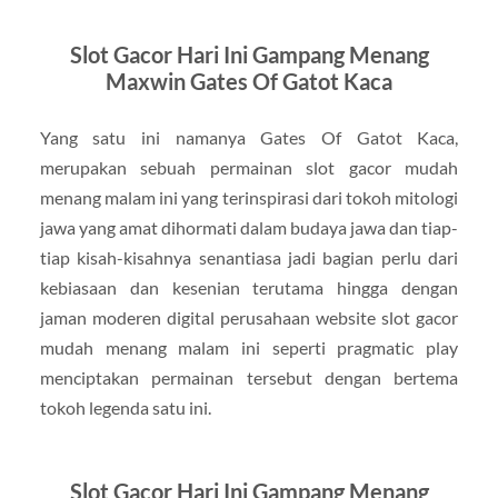
Slot Gacor Hari Ini Gampang Menang
Maxwin Gates Of Gatot Kaca
Yang satu ini namanya Gates Of Gatot Kaca,
merupakan sebuah permainan slot gacor mudah
menang malam ini yang terinspirasi dari tokoh mitologi
jawa yang amat dihormati dalam budaya jawa dan tiap-
tiap kisah-kisahnya senantiasa jadi bagian perlu dari
kebiasaan dan kesenian terutama hingga dengan
jaman moderen digital perusahaan website slot gacor
mudah menang malam ini seperti pragmatic play
menciptakan permainan tersebut dengan bertema
tokoh legenda satu ini.
Slot Gacor Hari Ini Gampang Menang