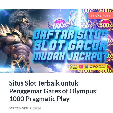
STICKY POST
Situs Slot Terbaik untuk
Penggemar Gates of Olympus
1000 Pragmatic Play
SEPTEMBER 9, 2024