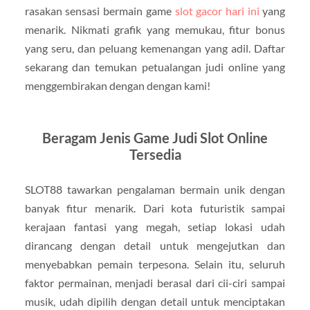
rasakan sensasi bermain game
slot gacor hari ini
yang
menarik. Nikmati grafik yang memukau, fitur bonus
yang seru, dan peluang kemenangan yang adil. Daftar
sekarang dan temukan petualangan judi online yang
menggembirakan dengan dengan kami!
Beragam Jenis Game Judi Slot Online
Tersedia
SLOT88 tawarkan pengalaman bermain unik dengan
banyak fitur menarik. Dari kota futuristik sampai
kerajaan fantasi yang megah, setiap lokasi udah
dirancang dengan detail untuk mengejutkan dan
menyebabkan pemain terpesona. Selain itu, seluruh
faktor permainan, menjadi berasal dari cii-ciri sampai
musik, udah dipilih dengan detail untuk menciptakan