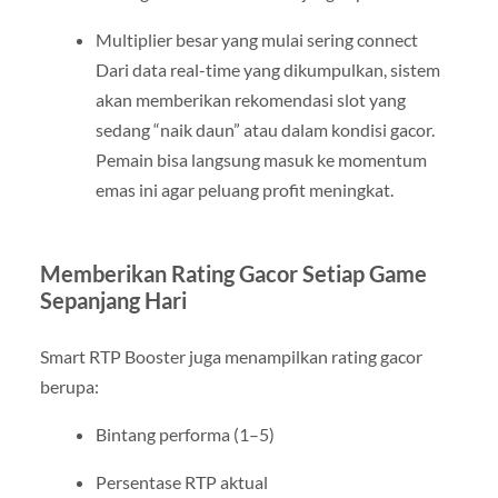
Multiplier besar yang mulai sering connect
Dari data real-time yang dikumpulkan, sistem
akan memberikan rekomendasi slot yang
sedang “naik daun” atau dalam kondisi gacor.
Pemain bisa langsung masuk ke momentum
emas ini agar peluang profit meningkat.
Memberikan Rating Gacor Setiap Game
Sepanjang Hari
Smart RTP Booster juga menampilkan rating gacor
berupa:
Bintang performa (1–5)
Persentase RTP aktual