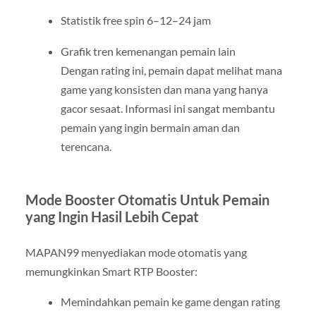
Statistik free spin 6–12–24 jam
Grafik tren kemenangan pemain lain
Dengan rating ini, pemain dapat melihat mana
game yang konsisten dan mana yang hanya
gacor sesaat. Informasi ini sangat membantu
pemain yang ingin bermain aman dan
terencana.
Mode Booster Otomatis Untuk Pemain
yang Ingin Hasil Lebih Cepat
MAPAN99 menyediakan mode otomatis yang
memungkinkan Smart RTP Booster:
Memindahkan pemain ke game dengan rating