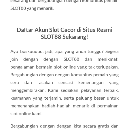
sekarang dan bergabunglah dengan komunitas pemain
SLOT88 yang menarik.
Daftar Akun Slot Gacor di Situs Resmi
SLOT88 Sekarang!
Ayo boskuuuuu, jadi, apa yang anda tunggu? Segera
join dengan dengan SLOT88 dan menikmati
pengalaman bermain slot online yang tak terlupakan.
Bergabunglah dengan dengan komunitas pemain yang
seru dan rasakan sensasi kemenangan yang
menggembirakan. Kami sediakan pelayanan terbaik,
keamanan yang terjamin, serta peluang besar untuk
memenangkan hadiah-hadiah menarik di permainan
slot online kami.
Bergabunglah dengan dengan kita secara gratis dan