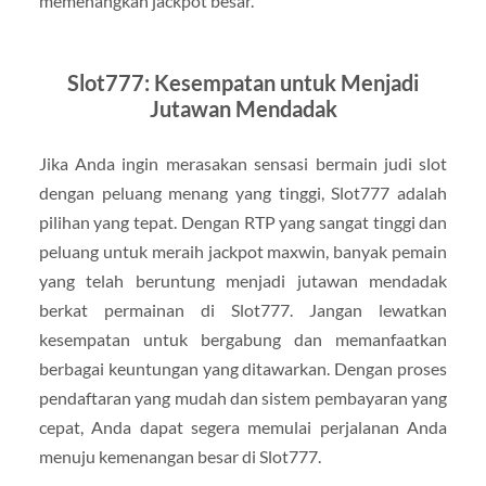
memenangkan jackpot besar.
Slot777: Kesempatan untuk Menjadi
Jutawan Mendadak
Jika Anda ingin merasakan sensasi bermain judi slot
dengan peluang menang yang tinggi, Slot777 adalah
pilihan yang tepat. Dengan RTP yang sangat tinggi dan
peluang untuk meraih jackpot maxwin, banyak pemain
yang telah beruntung menjadi jutawan mendadak
berkat permainan di Slot777. Jangan lewatkan
kesempatan untuk bergabung dan memanfaatkan
berbagai keuntungan yang ditawarkan. Dengan proses
pendaftaran yang mudah dan sistem pembayaran yang
cepat, Anda dapat segera memulai perjalanan Anda
menuju kemenangan besar di Slot777.