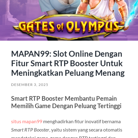
MAPAN99: Slot Online Dengan
Fitur Smart RTP Booster Untuk
Meningkatkan Peluang Menang
DESEMBER 3, 2025
Smart RTP Booster Membantu Pemain
Memilih Game Dengan Peluang Tertinggi
situs mapan99
menghadirkan fitur inovatif bernama
Smart RTP Booster
, yaitu sistem yang secara otomatis
mendeteksi game-game dengan RTP tertinggi dan