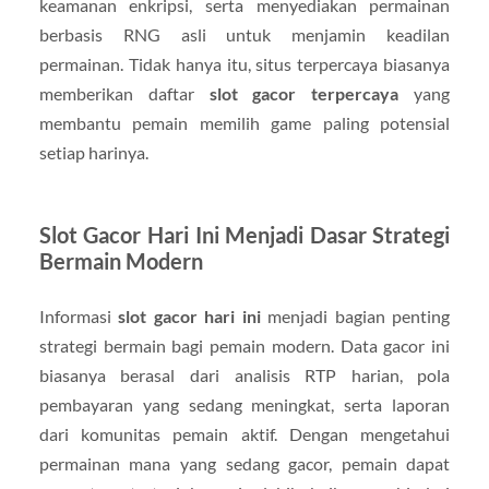
keamanan enkripsi, serta menyediakan permainan
berbasis RNG asli untuk menjamin keadilan
permainan. Tidak hanya itu, situs terpercaya biasanya
memberikan daftar
slot gacor terpercaya
yang
membantu pemain memilih game paling potensial
setiap harinya.
Slot Gacor Hari Ini Menjadi Dasar Strategi
Bermain Modern
Informasi
slot gacor hari ini
menjadi bagian penting
strategi bermain bagi pemain modern. Data gacor ini
biasanya berasal dari analisis RTP harian, pola
pembayaran yang sedang meningkat, serta laporan
dari komunitas pemain aktif. Dengan mengetahui
permainan mana yang sedang gacor, pemain dapat