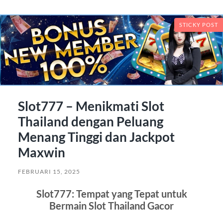
STICKY POST
Slot777 – Menikmati Slot
Thailand dengan Peluang
Menang Tinggi dan Jackpot
Maxwin
FEBRUARI 15, 2025
Slot777: Tempat yang Tepat untuk
Bermain Slot Thailand Gacor