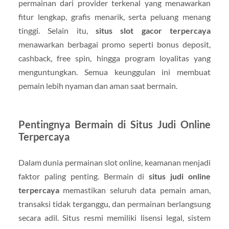
permainan dari provider terkenal yang menawarkan
fitur lengkap, grafis menarik, serta peluang menang
tinggi. Selain itu,
situs slot gacor terpercaya
menawarkan berbagai promo seperti bonus deposit,
cashback, free spin, hingga program loyalitas yang
menguntungkan. Semua keunggulan ini membuat
pemain lebih nyaman dan aman saat bermain.
Pentingnya Bermain di Situs Judi Online
Terpercaya
Dalam dunia permainan slot online, keamanan menjadi
faktor paling penting. Bermain di
situs judi online
terpercaya
memastikan seluruh data pemain aman,
transaksi tidak terganggu, dan permainan berlangsung
secara adil. Situs resmi memiliki lisensi legal, sistem