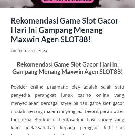
Rekomendasi Game Slot Gacor
Hari Ini Gampang Menang
Maxwin Agen SLOT88!
OKTOBER 11, 2024
Rekomendasi Game Slot Gacor Hari Ini
Gampang Menang Maxwin Agen SLOT88!
Povider online pragmatic play adalah salah satu
penyedia perangkat lunak casino online yang
menyediakan berbagai style pilihan game slot gacor
mudah menang malam ini yang jadi favorit para slotter
Indonesia. Berikut ini berdasarkan hasil survey yang
kami melaksanakan kepada penggiat Judi slot