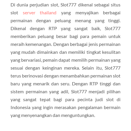
Di dunia perjudian slot, Slot777 dikenal sebagai situs
slot
server thailand
yang menyajikan berbagai
permainan dengan peluang menang yang tinggi.
Dikenal dengan RTP yang sangat baik, Slot777
memberikan peluang besar bagi para pemain untuk
meraih kemenangan. Dengan berbagai jenis permainan
yang mudah dimainkan dan memiliki tingkat kesulitan
yang bervariasi, pemain dapat memilih permainan yang
sesuai dengan keinginan mereka. Selain itu, Slot777
terus berinovasi dengan menambahkan permainan slot
baru yang menarik dan seru. Dengan RTP tinggi dan
sistem permainan yang adil, Slot777 menjadi pilihan
yang sangat tepat bagi para pecinta judi slot di
Indonesia yang ingin merasakan pengalaman bermain
yang menyenangkan dan menguntungkan.