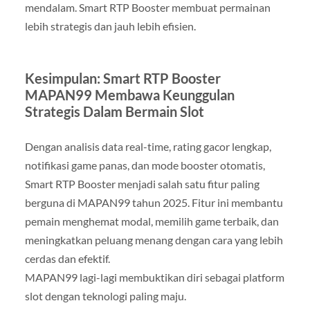
mendalam. Smart RTP Booster membuat permainan
lebih strategis dan jauh lebih efisien.
Kesimpulan: Smart RTP Booster
MAPAN99 Membawa Keunggulan
Strategis Dalam Bermain Slot
Dengan analisis data real-time, rating gacor lengkap,
notifikasi game panas, dan mode booster otomatis,
Smart RTP Booster menjadi salah satu fitur paling
berguna di MAPAN99 tahun 2025. Fitur ini membantu
pemain menghemat modal, memilih game terbaik, dan
meningkatkan peluang menang dengan cara yang lebih
cerdas dan efektif.
MAPAN99 lagi-lagi membuktikan diri sebagai platform
slot dengan teknologi paling maju.