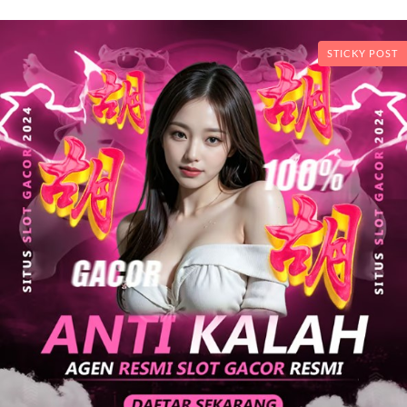
STICKY POST