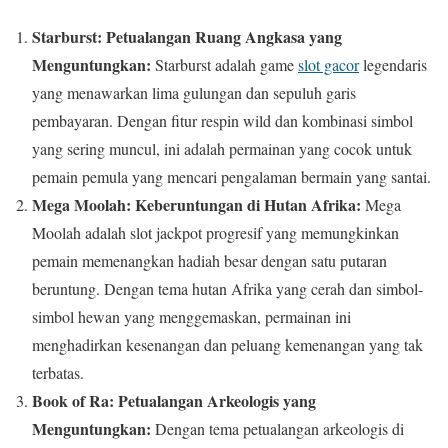
Starburst: Petualangan Ruang Angkasa yang
Menguntungkan:
Starburst adalah game
slot gacor
legendaris
yang menawarkan lima gulungan dan sepuluh garis
pembayaran. Dengan fitur respin wild dan kombinasi simbol
yang sering muncul, ini adalah permainan yang cocok untuk
pemain pemula yang mencari pengalaman bermain yang santai.
Mega Moolah: Keberuntungan di Hutan Afrika:
Mega
Moolah adalah slot jackpot progresif yang memungkinkan
pemain memenangkan hadiah besar dengan satu putaran
beruntung. Dengan tema hutan Afrika yang cerah dan simbol-
simbol hewan yang menggemaskan, permainan ini
menghadirkan kesenangan dan peluang kemenangan yang tak
terbatas.
Book of Ra: Petualangan Arkeologis yang
Menguntungkan:
Dengan tema petualangan arkeologis di