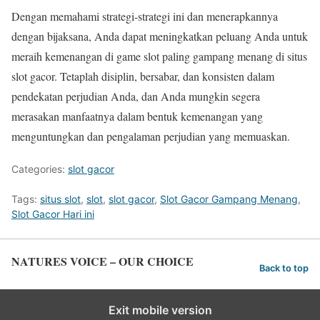
Dengan memahami strategi-strategi ini dan menerapkannya
dengan bijaksana, Anda dapat meningkatkan peluang Anda untuk
meraih kemenangan di game slot paling gampang menang di situs
slot gacor. Tetaplah disiplin, bersabar, dan konsisten dalam
pendekatan perjudian Anda, dan Anda mungkin segera
merasakan manfaatnya dalam bentuk kemenangan yang
menguntungkan dan pengalaman perjudian yang memuaskan.
Categories:
slot gacor
Tags:
situs slot
,
slot
,
slot gacor
,
Slot Gacor Gampang Menang
,
Slot Gacor Hari ini
NATURES VOICE – OUR CHOICE
Back to top
Exit mobile version