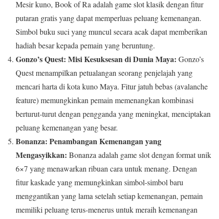
Mesir kuno, Book of Ra adalah game slot klasik dengan fitur
putaran gratis yang dapat memperluas peluang kemenangan.
Simbol buku suci yang muncul secara acak dapat memberikan
hadiah besar kepada pemain yang beruntung.
Gonzo’s Quest: Misi Kesuksesan di Dunia Maya:
Gonzo’s
Quest menampilkan petualangan seorang penjelajah yang
mencari harta di kota kuno Maya. Fitur jatuh bebas (avalanche
feature) memungkinkan pemain memenangkan kombinasi
berturut-turut dengan pengganda yang meningkat, menciptakan
peluang kemenangan yang besar.
Bonanza: Penambangan Kemenangan yang
Mengasyikkan:
Bonanza adalah game slot dengan format unik
6×7 yang menawarkan ribuan cara untuk menang. Dengan
fitur kaskade yang memungkinkan simbol-simbol baru
menggantikan yang lama setelah setiap kemenangan, pemain
memiliki peluang terus-menerus untuk meraih kemenangan