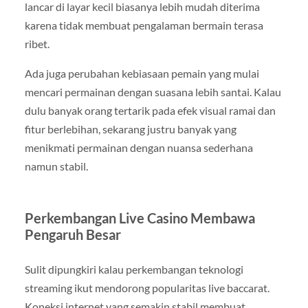
lancar di layar kecil biasanya lebih mudah diterima
karena tidak membuat pengalaman bermain terasa
ribet.
Ada juga perubahan kebiasaan pemain yang mulai
mencari permainan dengan suasana lebih santai. Kalau
dulu banyak orang tertarik pada efek visual ramai dan
fitur berlebihan, sekarang justru banyak yang
menikmati permainan dengan nuansa sederhana
namun stabil.
Perkembangan Live Casino Membawa
Pengaruh Besar
Sulit dipungkiri kalau perkembangan teknologi
streaming ikut mendorong popularitas live baccarat.
Koneksi internet yang semakin stabil membuat