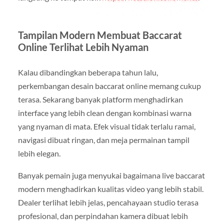
Tampilan Modern Membuat Baccarat
Online Terlihat Lebih Nyaman
Kalau dibandingkan beberapa tahun lalu,
perkembangan desain baccarat online memang cukup
terasa. Sekarang banyak platform menghadirkan
interface yang lebih clean dengan kombinasi warna
yang nyaman di mata. Efek visual tidak terlalu ramai,
navigasi dibuat ringan, dan meja permainan tampil
lebih elegan.
Banyak pemain juga menyukai bagaimana live baccarat
modern menghadirkan kualitas video yang lebih stabil.
Dealer terlihat lebih jelas, pencahayaan studio terasa
profesional, dan perpindahan kamera dibuat lebih