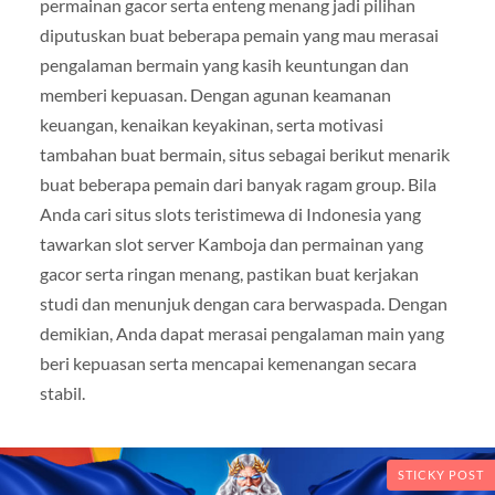
permainan gacor serta enteng menang jadi pilihan
diputuskan buat beberapa pemain yang mau merasai
pengalaman bermain yang kasih keuntungan dan
memberi kepuasan. Dengan agunan keamanan
keuangan, kenaikan keyakinan, serta motivasi
tambahan buat bermain, situs sebagai berikut menarik
buat beberapa pemain dari banyak ragam group. Bila
Anda cari situs slots teristimewa di Indonesia yang
tawarkan slot server Kamboja dan permainan yang
gacor serta ringan menang, pastikan buat kerjakan
studi dan menunjuk dengan cara berwaspada. Dengan
demikian, Anda dapat merasai pengalaman main yang
beri kepuasan serta mencapai kemenangan secara
stabil.
STICKY POST