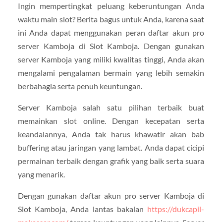
Ingin mempertingkat peluang keberuntungan Anda
waktu main slot? Berita bagus untuk Anda, karena saat
ini Anda dapat menggunakan peran daftar akun pro
server Kamboja di Slot Kamboja. Dengan gunakan
server Kamboja yang miliki kwalitas tinggi, Anda akan
mengalami pengalaman bermain yang lebih semakin
berbahagia serta penuh keuntungan.
Server Kamboja salah satu pilihan terbaik buat
memainkan slot online. Dengan kecepatan serta
keandalannya, Anda tak harus khawatir akan bab
buffering atau jaringan yang lambat. Anda dapat cicipi
permainan terbaik dengan grafik yang baik serta suara
yang menarik.
Dengan gunakan daftar akun pro server Kamboja di
Slot Kamboja, Anda lantas bakalan
https://dukcapil-