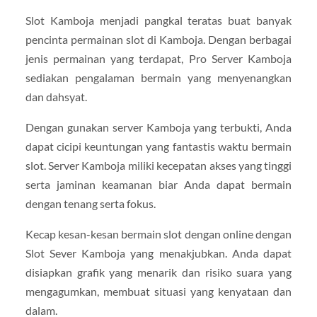
Slot Kamboja menjadi pangkal teratas buat banyak
pencinta permainan slot di Kamboja. Dengan berbagai
jenis permainan yang terdapat, Pro Server Kamboja
sediakan pengalaman bermain yang menyenangkan
dan dahsyat.
Dengan gunakan server Kamboja yang terbukti, Anda
dapat cicipi keuntungan yang fantastis waktu bermain
slot. Server Kamboja miliki kecepatan akses yang tinggi
serta jaminan keamanan biar Anda dapat bermain
dengan tenang serta fokus.
Kecap kesan-kesan bermain slot dengan online dengan
Slot Sever Kamboja yang menakjubkan. Anda dapat
disiapkan grafik yang menarik dan risiko suara yang
mengagumkan, membuat situasi yang kenyataan dan
dalam.