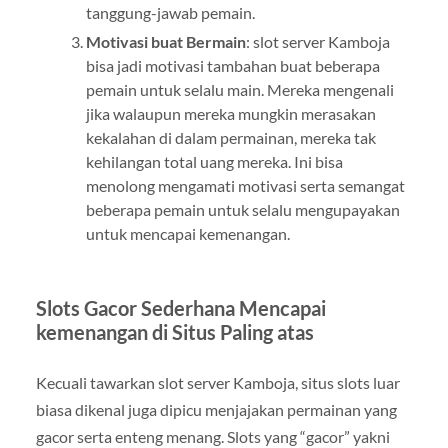
tanggung-jawab pemain.
Motivasi buat Bermain
: slot server Kamboja
bisa jadi motivasi tambahan buat beberapa
pemain untuk selalu main. Mereka mengenali
jika walaupun mereka mungkin merasakan
kekalahan di dalam permainan, mereka tak
kehilangan total uang mereka. Ini bisa
menolong mengamati motivasi serta semangat
beberapa pemain untuk selalu mengupayakan
untuk mencapai kemenangan.
Slots Gacor Sederhana Mencapai
kemenangan di Situs Paling atas
Kecuali tawarkan slot server Kamboja, situs slots luar
biasa dikenal juga dipicu menjajakan permainan yang
gacor serta enteng menang. Slots yang “gacor” yakni