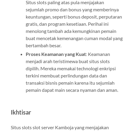
Situs slots paling atas pula menjajakan
sejumlah promo dan bonus yang memberinya
keuntungan, seperti bonus deposit, perputaran
gratis, dan program kesetiaan. Perihal ini
menolong tambah ada kemungkinan pemain
buat mencetak kemenangan cuman modal yang
bertambah besar.
Proses Keamanan yang Kuat
: Keamanan
menjadi arah teristimewa buat situs slots
dipilih. Mereka memakai technologi enkripsi
terkini membuat perlindungan data dan
transaksi bisnis pemain karena itu sejumlah
pemain dapat main secara nyaman dan aman.
Ikhtisar
Situs slots slot server Kamboja yang menjajakan