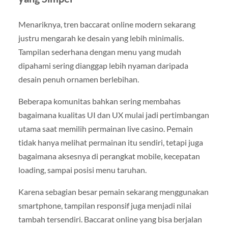
Menariknya, tren baccarat online modern sekarang
justru mengarah ke desain yang lebih minimalis.
Tampilan sederhana dengan menu yang mudah
dipahami sering dianggap lebih nyaman daripada
desain penuh ornamen berlebihan.
Beberapa komunitas bahkan sering membahas
bagaimana kualitas UI dan UX mulai jadi pertimbangan
utama saat memilih permainan live casino. Pemain
tidak hanya melihat permainan itu sendiri, tetapi juga
bagaimana aksesnya di perangkat mobile, kecepatan
loading, sampai posisi menu taruhan.
Karena sebagian besar pemain sekarang menggunakan
smartphone, tampilan responsif juga menjadi nilai
tambah tersendiri. Baccarat online yang bisa berjalan