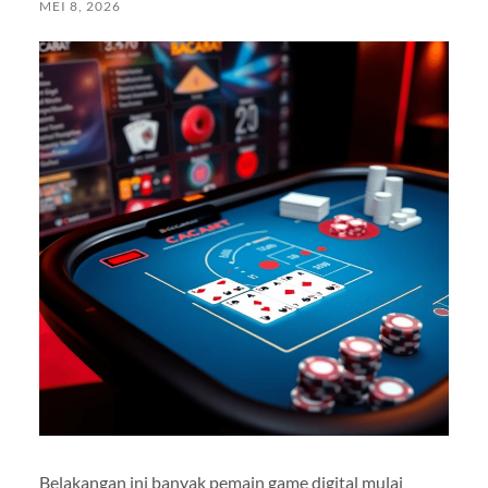
MEI 8, 2026
Belakangan ini banyak pemain game digital mulai