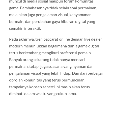
muncul di media sosial maupun forum komunitas
game. Pembahasannya tidak selalu soal permainan,
melainkan juga pengalaman visual, kenyamanan
bermain, dan perubahan gaya hiburan digital yang
semakin interaktif.
Pada akhirnya, tren baccarat online dengan live dealer
modern menunjukkan bagaimana dunia game digital
terus berkembang mengikuti preferensi pemain.
Banyak orang sekarang tidak hanya mencari
permainan, tetapi juga suasana yang nyaman dan
pengalaman visual yang lebih hidup. Dan dari berbagai
obrolan komunitas yang terus bermunculan,
tampaknya konsep seperti ini masih akan terus
diminati dalam waktu yang cukup lama.