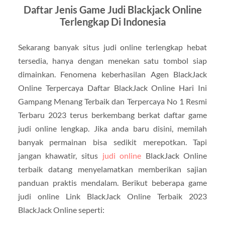
Daftar Jenis Game Judi Blackjack Online
Terlengkap Di Indonesia
Sekarang banyak situs judi online terlengkap hebat
tersedia, hanya dengan menekan satu tombol siap
dimainkan. Fenomena keberhasilan Agen BlackJack
Online Terpercaya Daftar BlackJack Online Hari Ini
Gampang Menang Terbaik dan Terpercaya No 1 Resmi
Terbaru 2023 terus berkembang berkat daftar game
judi online lengkap. Jika anda baru disini, memilah
banyak permainan bisa sedikit merepotkan. Tapi
jangan khawatir, situs
judi online
BlackJack Online
terbaik datang menyelamatkan memberikan sajian
panduan praktis mendalam. Berikut beberapa game
judi online Link BlackJack Online Terbaik 2023
BlackJack Online seperti: