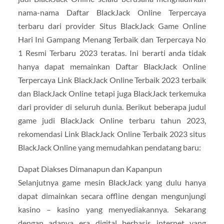
nama-nama Daftar BlackJack Online Terpercaya
terbaru dari provider Situs BlackJack Game Online
Hari Ini Gampang Menang Terbaik dan Terpercaya No
1 Resmi Terbaru 2023 teratas. Ini berarti anda tidak
hanya dapat memainkan Daftar BlackJack Online
Terpercaya Link BlackJack Online Terbaik 2023 terbaik
dan BlackJack Online tetapi juga BlackJack terkemuka
dari provider di seluruh dunia. Berikut beberapa judul
game judi BlackJack Online terbaru tahun 2023,
rekomendasi Link BlackJack Online Terbaik 2023 situs
BlackJack Online yang memudahkan pendatang baru:
Dapat Diakses Dimanapun dan Kapanpun
Selanjutnya game mesin BlackJack yang dulu hanya
dapat dimainkan secara offline dengan mengunjungi
kasino – kasino yang menyediakannya. Sekarang
dengan adanya era digital berbasis internet yang