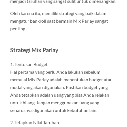
menjadi taruhan yang sangat sulit untuk dimenangkan.
Oleh karena itu, memiliki strategi yang baik dalam
mengatur bankroll saat bermain Mix Parlay sangat
penting.
Strategi Mix Parlay
1. Tentukan Budget
Hal pertama yang perlu Anda lakukan sebelum
memulai Mix Parlay adalah menentukan budget atau
modal yang akan digunakan. Pastikan budget yang
Anda tetapkan adalah uang yang bisa Anda relakan
untuk hilang. Jangan menggunakan uang yang
seharusnya digunakan untuk kebutuhan lain.
2. Tetapkan Nilai Taruhan