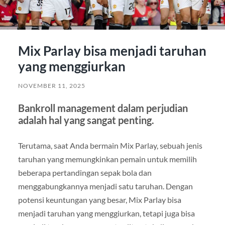
Mix Parlay bisa menjadi taruhan
yang menggiurkan
NOVEMBER 11, 2025
Bankroll management dalam perjudian
adalah hal yang sangat penting.
Terutama, saat Anda bermain Mix Parlay, sebuah jenis
taruhan yang memungkinkan pemain untuk memilih
beberapa pertandingan sepak bola dan
menggabungkannya menjadi satu taruhan. Dengan
potensi keuntungan yang besar, Mix Parlay bisa
menjadi taruhan yang menggiurkan, tetapi juga bisa