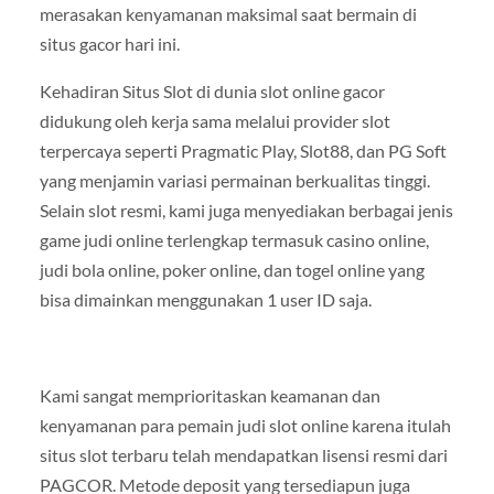
merasakan kenyamanan maksimal saat bermain di
situs gacor hari ini.
Kehadiran Situs Slot di dunia slot online gacor
didukung oleh kerja sama melalui provider slot
terpercaya seperti Pragmatic Play, Slot88, dan PG Soft
yang menjamin variasi permainan berkualitas tinggi.
Selain slot resmi, kami juga menyediakan berbagai jenis
game judi online terlengkap termasuk casino online,
judi bola online, poker online, dan togel online yang
bisa dimainkan menggunakan 1 user ID saja.
Kami sangat memprioritaskan keamanan dan
kenyamanan para pemain judi slot online karena itulah
situs slot terbaru telah mendapatkan lisensi resmi dari
PAGCOR. Metode deposit yang tersediapun juga