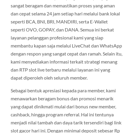
sangat beragam dan memastikan proses yang aman
dan cepat selama 24 jam setiap hari melalui bank lokal
seperti BCA, BNI, BRI, MANDIRI, serta E-Wallet
seperti OVO, GOPAY, dan DANA. Semua ini berkat
layanan pelanggan profesional kami yang siap
membantu kapan saja melalui LiveChat dan WhatsApp
dengan respon yang sangat cepat dan ramah. Selain itu,
kami menyediakan informasi terkait strategi menang
dan RTP slot live terbaru melalui layanan ini yang
dapat diperoleh oleh seluruh member.
Sebagai bentuk apresiasi kepada para member, kami
menawarkan beragam bonus dan promosi menarik
yang dapat dinikmati mulai dari bonus new member,
cashback, hingga program referral. Hal ini tentunya
menjadi nilai tambah dan daya tarik tersendiri bagi link
slot gacor hari ini. Dengan minimal deposit sebesar Rp