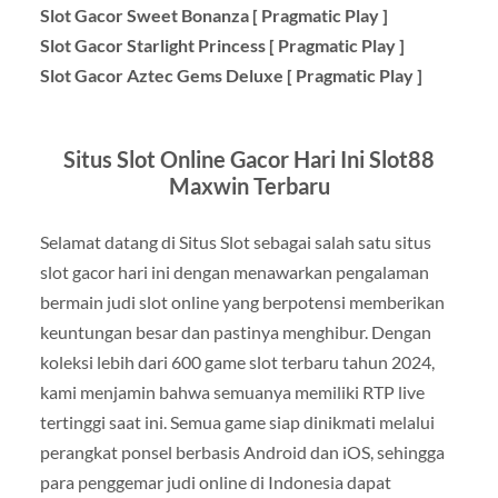
Slot Gacor Sweet Bonanza [ Pragmatic Play ]
Slot Gacor Starlight Princess [ Pragmatic Play ]
Slot Gacor Aztec Gems Deluxe [ Pragmatic Play ]
Situs Slot Online Gacor Hari Ini Slot88
Maxwin Terbaru
Selamat datang di Situs Slot sebagai salah satu situs
slot gacor hari ini dengan menawarkan pengalaman
bermain judi slot online yang berpotensi memberikan
keuntungan besar dan pastinya menghibur. Dengan
koleksi lebih dari 600 game slot terbaru tahun 2024,
kami menjamin bahwa semuanya memiliki RTP live
tertinggi saat ini. Semua game siap dinikmati melalui
perangkat ponsel berbasis Android dan iOS, sehingga
para penggemar judi online di Indonesia dapat