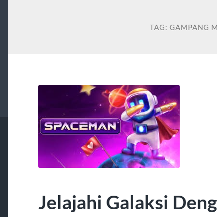
TAG:
GAMPANG 
Jelajahi Galaksi De