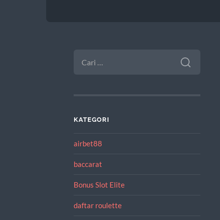
CARI
UNTUK:
KATEGORI
airbet88
baccarat
Bonus Slot Elite
daftar roulette