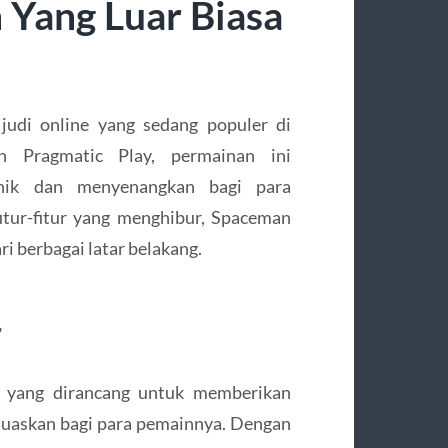
n Yang Luar Biasa
judi online yang sedang populer di
h Pragmatic Play, permainan ini
nik dan menyenangkan bagi para
itur-fitur yang menghibur, Spaceman
ri berbagai latar belakang.
r
e yang dirancang untuk memberikan
uaskan bagi para pemainnya. Dengan