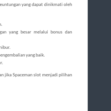
euntungan yang dapat dinikmati oleh
n.
an yang besar melalui bonus dan
hibur.
pengembalian yang baik.
r.
an jika Spaceman slot menjadi pilihan