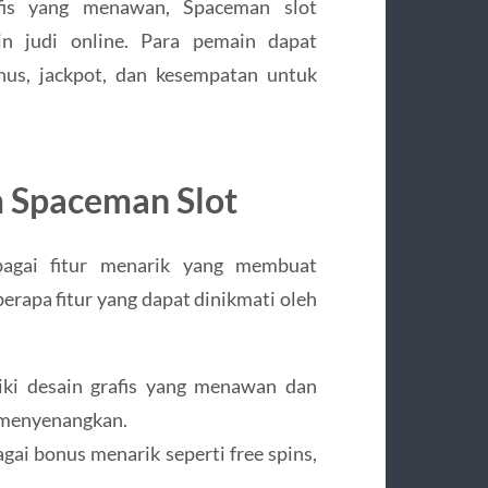
fis yang menawan, Spaceman slot
n judi online. Para pemain dapat
nus, jackpot, dan kesempatan untuk
m Spaceman Slot
gai fitur menarik yang membuat
erapa fitur yang dapat dinikmati oleh
iki desain grafis yang menawan dan
 menyenangkan.
ai bonus menarik seperti free spins,