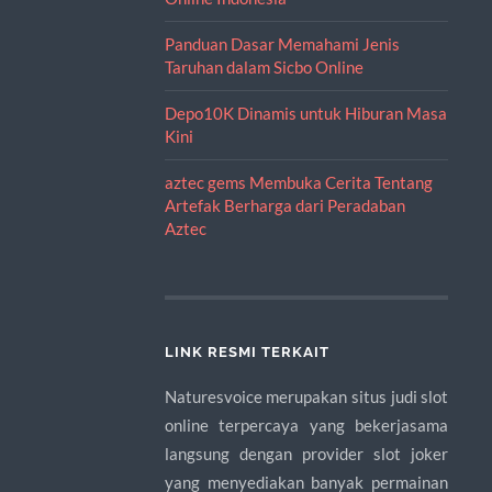
Panduan Dasar Memahami Jenis
Taruhan dalam Sicbo Online
Depo10K Dinamis untuk Hiburan Masa
Kini
aztec gems Membuka Cerita Tentang
Artefak Berharga dari Peradaban
Aztec
LINK RESMI TERKAIT
Naturesvoice merupakan situs judi slot
online terpercaya yang bekerjasama
langsung dengan provider slot joker
yang menyediakan banyak permainan