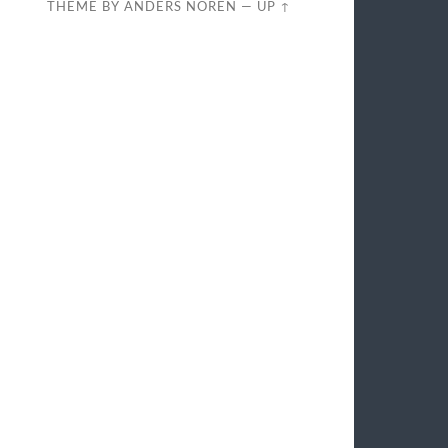
THEME BY
ANDERS NORÉN
—
UP ↑