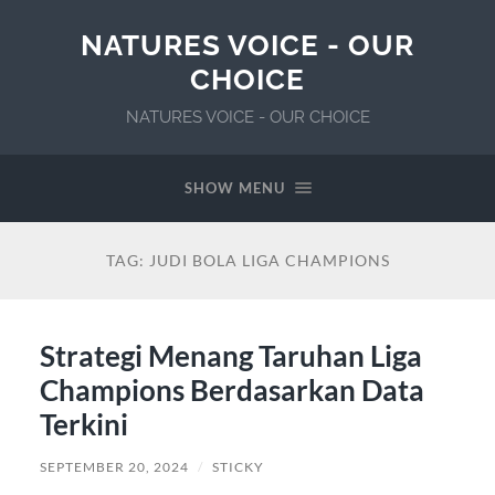
NATURES VOICE - OUR
CHOICE
NATURES VOICE - OUR CHOICE
SHOW MENU
TAG:
JUDI BOLA LIGA CHAMPIONS
Strategi Menang Taruhan Liga
Champions Berdasarkan Data
Terkini
SEPTEMBER 20, 2024
/
STICKY