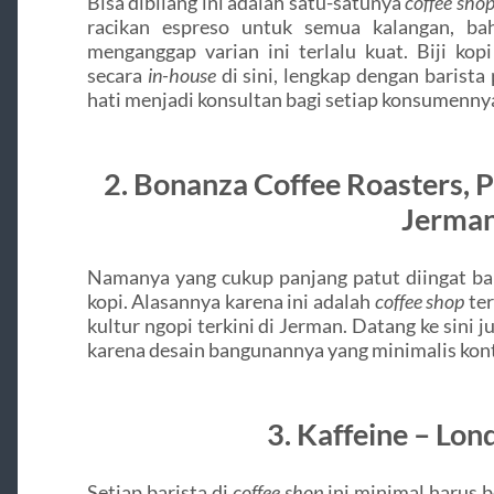
Bisa dibilang ini adalah satu-satunya
coffee sho
racikan espreso untuk semua kalangan, b
menganggap varian ini terlalu kuat. Biji kopi
secara
in-house
di sini, lengkap dengan barist
hati menjadi konsultan bagi setiap konsumenny
2. Bonanza Coffee Roasters, P
Jerma
Namanya yang cukup panjang patut diingat bai
kopi. Alasannya karena ini adalah
coffee shop
ter
kultur ngopi terkini di Jerman. Datang ke sini
karena desain bangunannya yang minimalis kont
3. Kaffeine – Lon
Setiap barista di
coffee shop
ini minimal harus 