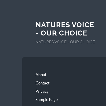
NATURES VOICE
- OUR CHOICE
NATURES VOICE - OUR CHOICE
About
Contact
Privacy
Sample Page