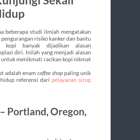
Hidup
ena beberapa studi ilmiah mengatakan
 pengurangan risiko kanker dan bantu
, kopi banyak dijadikan alasan
lasi diri. Inilah yang menjadi alasan
 untuk menikmati racikan kopi nikmat
kut adalah enam
coffee shop
paling unik
 hidup referensi dari
pelayanan sirup
 – Portland, Oregon,