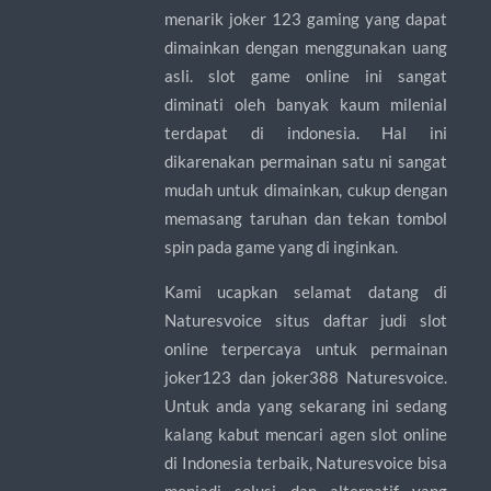
menarik joker 123 gaming yang dapat
dimainkan dengan menggunakan uang
asli. slot game online ini sangat
diminati oleh banyak kaum milenial
terdapat di indonesia. Hal ini
dikarenakan permainan satu ni sangat
mudah untuk dimainkan, cukup dengan
memasang taruhan dan tekan tombol
spin pada game yang di inginkan.
Kami ucapkan selamat datang di
Naturesvoice situs daftar judi slot
online terpercaya untuk permainan
joker123 dan joker388 Naturesvoice.
Untuk anda yang sekarang ini sedang
kalang kabut mencari agen slot online
di Indonesia terbaik, Naturesvoice bisa
menjadi solusi dan alternatif yang