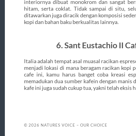
interiornya dibuat monokrom dan sangat be
hitam, serta coklat. Tidak sampai di situ, s
ditawarkan juga diracik dengan komposisi sed
kopi dan bahan baku berkualitas lainnya.
6. Sant Eustachio II Ca
Italia adalah tempat asal muasal racikan espreso.
menjadi lokasi di mana beragam racikan kopi p
cafe ini, kamu harus banget coba kreasi es
memadukan dua sumber kafein dengan manis dan
kafe ini juga sudah cukup tua, yakni telah eksis
© 2026
NATURES VOICE – OUR CHOICE