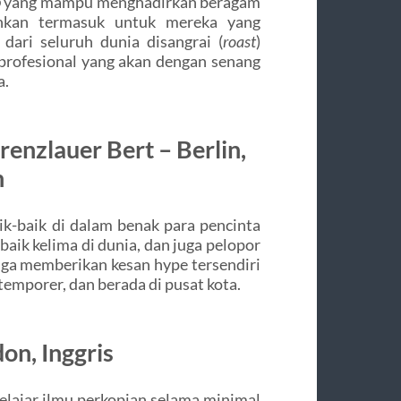
p
yang mampu menghadirkan beragam
ahkan termasuk untuk mereka yang
 dari seluruh dunia disangrai (
roast
)
a profesional yang akan dengan senang
a.
renzlauer Bert – Berlin,
n
k-baik di dalam benak para pencinta
baik kelima di dunia, dan juga pelopor
 juga memberikan kesan hype tersendiri
emporer, dan berada di pusat kota.
don, Inggris
belajar ilmu perkopian selama minimal