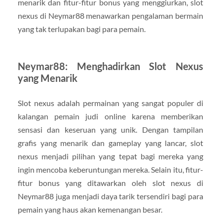
menarik dan fitur-fitur bonus yang menggiurkan, slot
nexus di Neymar88 menawarkan pengalaman bermain
yang tak terlupakan bagi para pemain.
Neymar88: Menghadirkan Slot Nexus
yang Menarik
Slot nexus adalah permainan yang sangat populer di
kalangan pemain judi online karena memberikan
sensasi dan keseruan yang unik. Dengan tampilan
grafis yang menarik dan gameplay yang lancar, slot
nexus menjadi pilihan yang tepat bagi mereka yang
ingin mencoba keberuntungan mereka. Selain itu, fitur-
fitur bonus yang ditawarkan oleh slot nexus di
Neymar88 juga menjadi daya tarik tersendiri bagi para
pemain yang haus akan kemenangan besar.