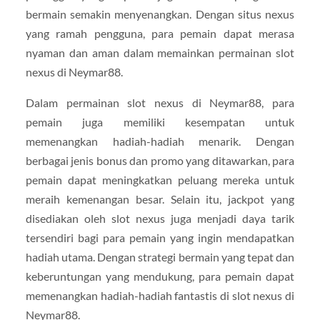
bermain semakin menyenangkan. Dengan situs nexus
yang ramah pengguna, para pemain dapat merasa
nyaman dan aman dalam memainkan permainan slot
nexus di Neymar88.
Dalam permainan slot nexus di Neymar88, para
pemain juga memiliki kesempatan untuk
memenangkan hadiah-hadiah menarik. Dengan
berbagai jenis bonus dan promo yang ditawarkan, para
pemain dapat meningkatkan peluang mereka untuk
meraih kemenangan besar. Selain itu, jackpot yang
disediakan oleh slot nexus juga menjadi daya tarik
tersendiri bagi para pemain yang ingin mendapatkan
hadiah utama. Dengan strategi bermain yang tepat dan
keberuntungan yang mendukung, para pemain dapat
memenangkan hadiah-hadiah fantastis di slot nexus di
Neymar88.