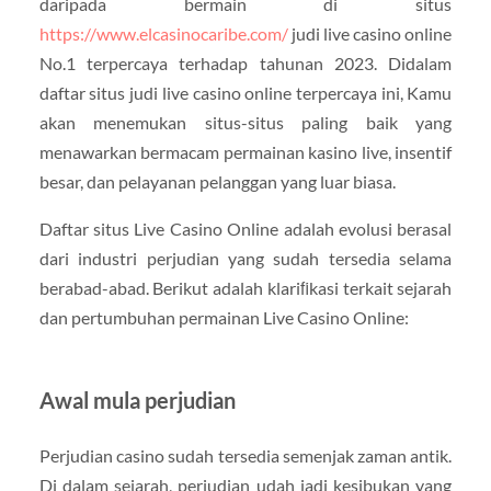
daripada bermain di situs
https://www.elcasinocaribe.com/
judi live casino online
No.1 terpercaya terhadap tahunan 2023. Didalam
daftar situs judi live casino online terpercaya ini, Kamu
akan menemukan situs-situs paling baik yang
menawarkan bermacam permainan kasino live, insentif
besar, dan pelayanan pelanggan yang luar biasa.
Daftar situs Live Casino Online adalah evolusi berasal
dari industri perjudian yang sudah tersedia selama
berabad-abad. Berikut adalah klariﬁkasi terkait sejarah
dan pertumbuhan permainan Live Casino Online:
Awal mula perjudian
Perjudian casino sudah tersedia semenjak zaman antik.
Di dalam sejarah, perjudian udah jadi kesibukan yang