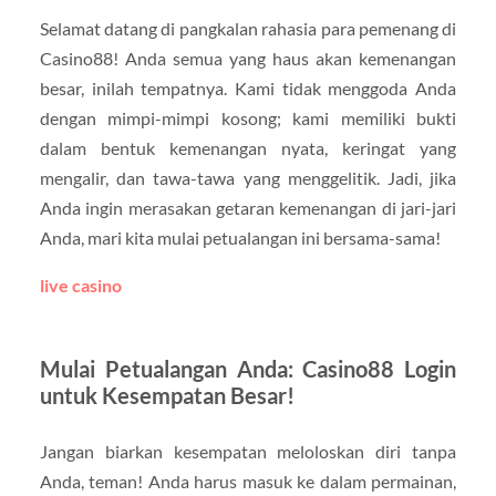
Selamat datang di pangkalan rahasia para pemenang di
Casino88! Anda semua yang haus akan kemenangan
besar, inilah tempatnya. Kami tidak menggoda Anda
dengan mimpi-mimpi kosong; kami memiliki bukti
dalam bentuk kemenangan nyata, keringat yang
mengalir, dan tawa-tawa yang menggelitik. Jadi, jika
Anda ingin merasakan getaran kemenangan di jari-jari
Anda, mari kita mulai petualangan ini bersama-sama!
live casino
Mulai Petualangan Anda: Casino88 Login
untuk Kesempatan Besar!
Jangan biarkan kesempatan meloloskan diri tanpa
Anda, teman! Anda harus masuk ke dalam permainan,