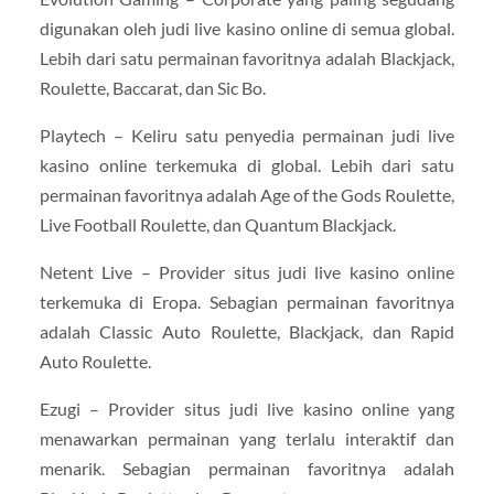
digunakan oleh judi live kasino online di semua global.
Lebih dari satu permainan favoritnya adalah Blackjack,
Roulette, Baccarat, dan Sic Bo.
Playtech – Keliru satu penyedia permainan judi live
kasino online terkemuka di global. Lebih dari satu
permainan favoritnya adalah Age of the Gods Roulette,
Live Football Roulette, dan Quantum Blackjack.
Netent Live – Provider situs judi live kasino online
terkemuka di Eropa. Sebagian permainan favoritnya
adalah Classic Auto Roulette, Blackjack, dan Rapid
Auto Roulette.
Ezugi – Provider situs judi live kasino online yang
menawarkan permainan yang terlalu interaktif dan
menarik. Sebagian permainan favoritnya adalah