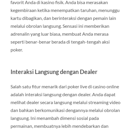
favorit Anda di kasino fisik. Anda bisa merasakan
kegembiraan ketika menempatkan taruhan, menunggu
kartu dibagikan, dan berinteraksi dengan pemain lain
melalui obrolan langsung. Sensasi ini memberikan
adrenalin yang luar biasa, membuat Anda merasa
seperti benar-benar berada di tengah-tengah aksi
poker.
Interaksi Langsung dengan Dealer
Salah satu fitur menarik dari poker live di casino online
adalah interaksi langsung dengan dealer. Anda dapat
melihat dealer secara langsung melalui streaming video
dan bahkan berkomunikasi dengannya melalui obrolan
langsung. Ini menambah dimensi sosial pada
permainan, membuatnya lebih mendebarkan dan