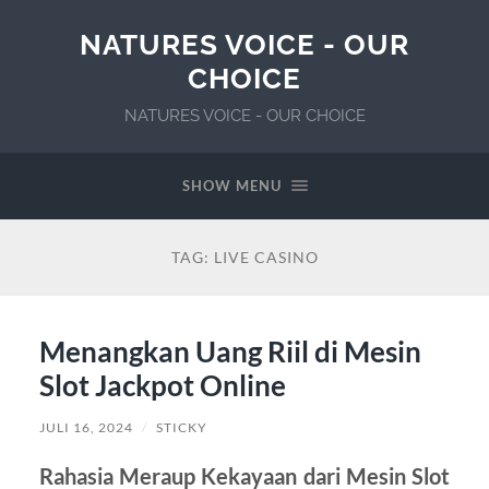
NATURES VOICE - OUR
CHOICE
NATURES VOICE - OUR CHOICE
SHOW MENU
TAG:
LIVE CASINO
Menangkan Uang Riil di Mesin
Slot Jackpot Online
JULI 16, 2024
/
STICKY
Rahasia Meraup Kekayaan dari Mesin Slot