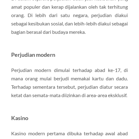
amat populer dan kerap dijalankan oleh tak terhitung
orang. Di lebih dari satu negara, perjudian diakui
sebagai kesibukan sosial, dan lebih-lebih diakui sebagai
bagian berasal dari budaya mereka.
Perjudian modern
Perjudian modern dimulai terhadap abad ke-17, di
mana orang mulai berjudi memakai kartu dan dadu.
Terhadap sementara tersebut, perjudian diatur secara
ketat dan semata-mata diizinkan di area-area eksklusif.
Kasino
Kasino modern pertama dibuka terhadap awal abad