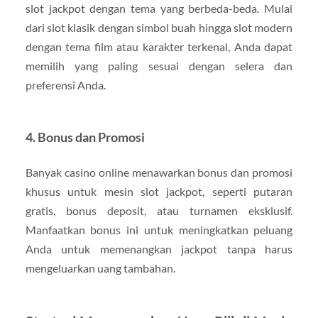
slot jackpot dengan tema yang berbeda-beda. Mulai
dari slot klasik dengan simbol buah hingga slot modern
dengan tema film atau karakter terkenal, Anda dapat
memilih yang paling sesuai dengan selera dan
preferensi Anda.
4. Bonus dan Promosi
Banyak casino online menawarkan bonus dan promosi
khusus untuk mesin slot jackpot, seperti putaran
gratis, bonus deposit, atau turnamen eksklusif.
Manfaatkan bonus ini untuk meningkatkan peluang
Anda untuk memenangkan jackpot tanpa harus
mengeluarkan uang tambahan.