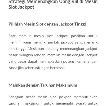
Strategi Memenangkan Uang Riil di Mesin
Slot Jackpot
Pilihlah Mesin Slot dengan Jackpot Tinggi
Saat memilih mesin slot jackpot, pastikan untuk
memilih yang memiliki jumlah jackpot yang menarik
dan tinggi. Meskipun peluang memenangkan jackpot
besar mungkin rendah, memilih mesin dengan jackpot
yang besar dapat meningkatkan potensi kemenangan
Anda jika keberuntungan berpihak.
Mainkan dengan Taruhan Maksimum
Sebagian besar mesin slot jackpot membutuhkan
taruhan maksimum untuk memenuhi syarat untuk