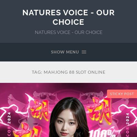
NATURES VOICE - OUR
CHOICE
NATURES VOICE - OUR CHOICE
SHOW MENU
TAG:
MAHJONG 88 SLOT ONLINE
STICKY POST