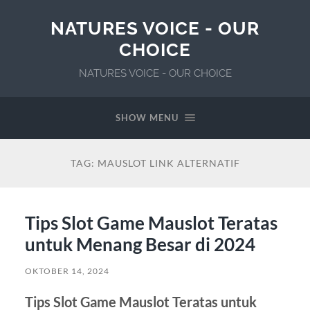
NATURES VOICE - OUR
CHOICE
NATURES VOICE - OUR CHOICE
SHOW MENU
TAG:
MAUSLOT LINK ALTERNATIF
Tips Slot Game Mauslot Teratas
untuk Menang Besar di 2024
OKTOBER 14, 2024
Tips Slot Game Mauslot Teratas untuk