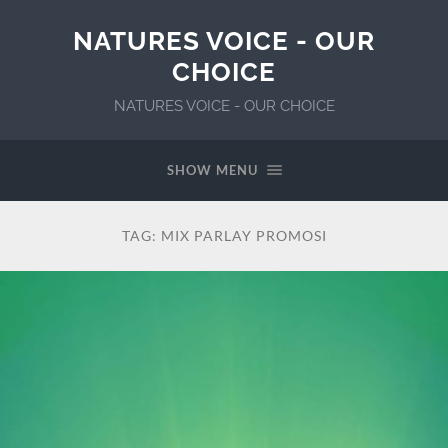
NATURES VOICE - OUR
CHOICE
NATURES VOICE - OUR CHOICE
SHOW MENU
TAG:
MIX PARLAY PROMOSI