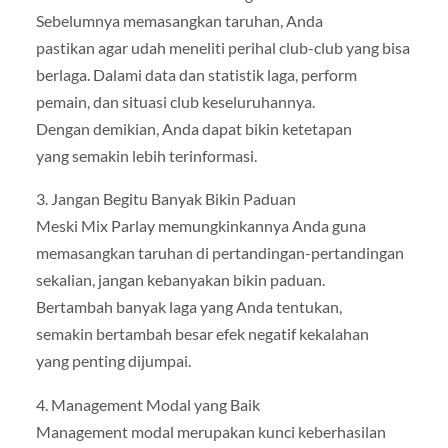
Sebelumnya memasangkan taruhan, Anda
pastikan agar udah meneliti perihal club-club yang bisa
berlaga. Dalami data dan statistik laga, perform
pemain, dan situasi club keseluruhannya.
Dengan demikian, Anda dapat bikin ketetapan
yang semakin lebih terinformasi.
3. Jangan Begitu Banyak Bikin Paduan
Meski Mix Parlay memungkinkannya Anda guna
memasangkan taruhan di pertandingan-pertandingan
sekalian, jangan kebanyakan bikin paduan.
Bertambah banyak laga yang Anda tentukan,
semakin bertambah besar efek negatif kekalahan
yang penting dijumpai.
4. Management Modal yang Baik
Management modal merupakan kunci keberhasilan