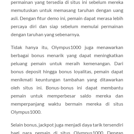
permainan yang tersedia di situs ini sebelum mereka
memutuskan untuk memasang taruhan dengan uang
asli. Dengan fitur demo ini, pemain dapat merasa lebih
percaya diri dan siap sebelum memulai permainan
dengan taruhan yang sebenarnya.
Tidak hanya itu, Olympus1000 juga menawarkan
berbagai bonus menarik yang dapat meningkatkan
peluang pemain untuk meraih kemenangan. Dari
bonus deposit hingga bonus loyalitas, pemain dapat
menikmati keuntungan tambahan yang ditawarkan
oleh situs ini. Bonus-bonus ini dapat membantu
pemain untuk memperbesar saldo mereka dan
memperpanjang waktu bermain mereka di situs
Olympus1000.
Selain bonus, jackpot juga menjadi daya tarik tersendiri
bagi para pemain di situs Olympus1000. Dengan