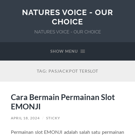
NATURES VOICE - OUR
CHOICE
NATURES VOICE - OUR CHOICE
SHOW MENU
TAG:
PASJACKPOT TERSLOT
Cara Bermain Permainan Slot
EMONJI
APRIL 18, 2024
/
STICKY
Permainan slot EMONJI adalah salah satu permainan