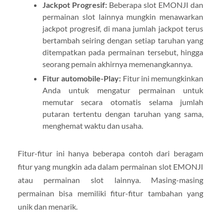
Jackpot Progresif:
Beberapa slot EMONJI dan
permainan slot lainnya mungkin menawarkan
jackpot progresif, di mana jumlah jackpot terus
bertambah seiring dengan setiap taruhan yang
ditempatkan pada permainan tersebut, hingga
seorang pemain akhirnya memenangkannya.
Fitur automobile-Play:
Fitur ini memungkinkan
Anda untuk mengatur permainan untuk
memutar secara otomatis selama jumlah
putaran tertentu dengan taruhan yang sama,
menghemat waktu dan usaha.
Fitur-fitur ini hanya beberapa contoh dari beragam
fitur yang mungkin ada dalam permainan slot EMONJI
atau permainan slot lainnya. Masing-masing
permainan bisa memiliki fitur-fitur tambahan yang
unik dan menarik.