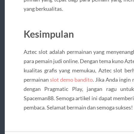
yang berkualitas.
Kesimpulan
Aztec slot adalah permainan yang menyenan
para pemain judi online. Dengan tema kuno Aztec 
kualitas grafis yang memukau, Aztec slot ber
permainan
slot demo bandito
. Jika Anda ingin
dengan Pragmatic Play, jangan ragu untu
Spaceman88. Semoga artikel ini dapat memberi
pembaca. Selamat bermain dan semoga sukses!