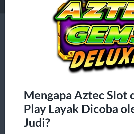
Mengapa Aztec Slot d
Play Layak Dicoba ol
Judi?