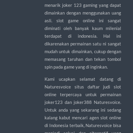
menarik joker 123 gaming yang dapat
dimainkan dengan menggunakan uang
asli. slot game online ini sangat
diminati oleh banyak kaum milenial
terdapat di indonesia. Hal ini
dikarenakan permainan satu ni sangat
mudah untuk dimainkan, cukup dengan
memasang taruhan dan tekan tombol
spin pada game yang di inginkan.
Kami ucapkan selamat datang di
Naturesvoice situs daftar judi slot
online terpercaya untuk permainan
joker123 dan joker388 Naturesvoice.
Untuk anda yang sekarang ini sedang
kalang kabut mencari agen slot online
di Indonesia terbaik, Naturesvoice bisa
menjadi solusi dan alternatif yang