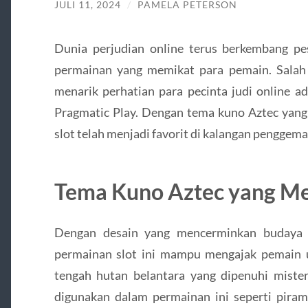
JULI 11, 2024
/
PAMELA PETERSON
Dunia perjudian online terus berkembang p
permainan yang memikat para pemain. Salah 
menarik perhatian para pecinta judi online ad
Pragmatic Play. Dengan tema kuno Aztec yang ek
slot telah menjadi favorit di kalangan penggema
Tema Kuno Aztec yang Me
Dengan desain yang mencerminkan budaya 
permainan slot ini mampu mengajak pemain 
tengah hutan belantara yang dipenuhi mister
digunakan dalam permainan ini seperti piram