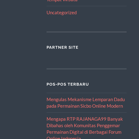
Uncategorized
PARTNER SITE
POS-POS TERBARU
Mengulas Mekanisme Lemparan Dadu
pada Permainan Sicbo Online Modern
Mengapa RTP RAJANAGA99 Banyak
Dibahas oleh Komunitas Penggemar
Permainan Digital di Berbagai Forum
Online Indonesia