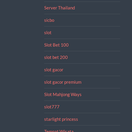
Server Thailand
sicbo
slot
Slot Bet 100
slot bet 200
slot gacor
slot gacor premium
Slot Mahjong Ways
slot777
starlight princess
Tempat Wisata