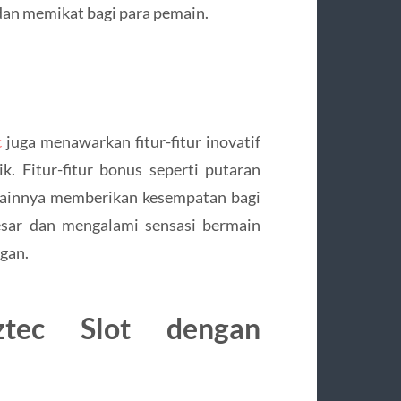
dan memikat bagi para pemain.
c
juga menawarkan fitur-fitur inovatif
 Fitur-fitur bonus seperti putaran
n lainnya memberikan kesempatan bagi
sar dan mengalami sensasi bermain
gan.
tec Slot dengan