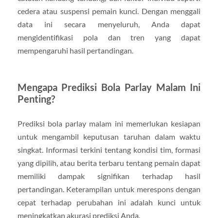
cedera atau suspensi pemain kunci. Dengan menggali
data ini secara menyeluruh, Anda dapat
mengidentifikasi pola dan tren yang dapat
mempengaruhi hasil pertandingan.
Mengapa Prediksi Bola Parlay Malam Ini
Penting?
Prediksi bola parlay malam ini memerlukan kesiapan
untuk mengambil keputusan taruhan dalam waktu
singkat. Informasi terkini tentang kondisi tim, formasi
yang dipilih, atau berita terbaru tentang pemain dapat
memiliki dampak signifikan terhadap hasil
pertandingan. Keterampilan untuk merespons dengan
cepat terhadap perubahan ini adalah kunci untuk
meningkatkan akurasi prediksi Anda.