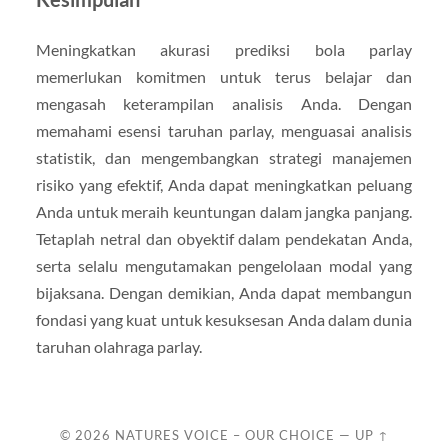
Meningkatkan akurasi prediksi bola parlay
memerlukan komitmen untuk terus belajar dan
mengasah keterampilan analisis Anda. Dengan
memahami esensi taruhan parlay, menguasai analisis
statistik, dan mengembangkan strategi manajemen
risiko yang efektif, Anda dapat meningkatkan peluang
Anda untuk meraih keuntungan dalam jangka panjang.
Tetaplah netral dan obyektif dalam pendekatan Anda,
serta selalu mengutamakan pengelolaan modal yang
bijaksana. Dengan demikian, Anda dapat membangun
fondasi yang kuat untuk kesuksesan Anda dalam dunia
taruhan olahraga parlay.
© 2026
NATURES VOICE – OUR CHOICE
—
UP ↑