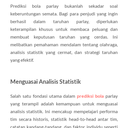
Prediksi bola parlay bukanlah sekadar soal
keberuntungan semata. Bagi para penjudi yang ingin
berhasil dalam taruhan parlay, diperlukan
keterampilan khusus untuk membaca peluang dan
membuat keputusan taruhan yang cerdas. Ini
melibatkan pemahaman mendalam tentang olahraga,
analisis statistik yang cermat, dan strategi taruhan
yang efektif.
Menguasai Analisis Statistik
Salah satu fondasi utama dalam
prediksi bola
parlay
yang terampil adalah kemampuan untuk menguasai
analisis statistik. Ini mencakup mempelajari performa
tim secara historis, statistik head-to-head antar tim,
catatan kandang-tandang, dan faktor individu seperti