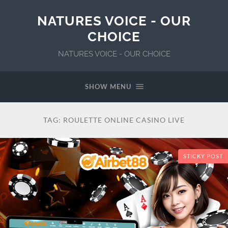
NATURES VOICE - OUR
CHOICE
NATURES VOICE - OUR CHOICE
SHOW MENU
TAG:
ROULETTE ONLINE CASINO LIVE
STICKY POST