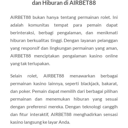
dan Hiburan di AIRBET88
AIRBET88 bukan hanya tentang permainan rolet. Ini
adalah komunitas tempat para pemain dapat
berinteraksi, berbagi pengalaman, dan menikmati
hiburan berkualitas tinggi. Dengan layanan pelanggan
yang responsif dan lingkungan permainan yang aman,
AIRBET88 menciptakan pengalaman kasino online
yang tak terlupakan.
Selain rolet, AIRBET88 menawarkan berbagai
permainan kasino lainnya, seperti blackjack, bakarat,
dan poker. Pemain dapat memilih dari berbagai pilihan
permainan dan menemukan hiburan yang sesuai
dengan preferensi mereka. Dengan teknologi canggih
dan fitur interaktif, AIRBET88 menghadirkan sensasi
kasino langsung ke layar Anda.