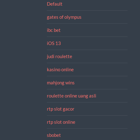
Default
gates of olympus
ibc bet
iOS 13
judi roulette
kasino online
mahjong wins
roulette online uang asli
rtp slot gacor
rtp slot online
sbobet