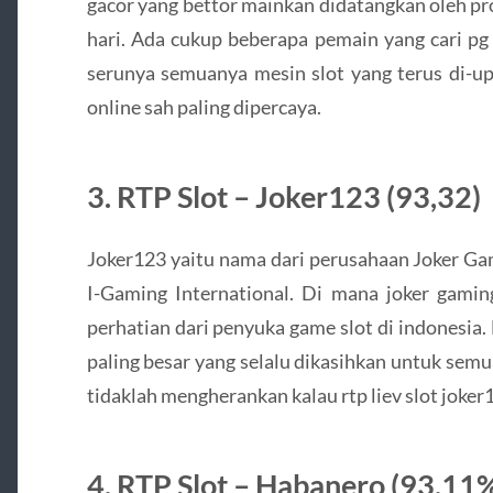
gacor yang bettor mainkan didatangkan oleh prov
hari. Ada cukup beberapa pemain yang cari pg
serunya semuanya mesin slot yang terus di-upd
online sah paling dipercaya.
3. RTP Slot – Joker123 (93,32)
Joker123 yaitu nama dari perusahaan Joker Ga
I-Gaming International. Di mana joker gamin
perhatian dari penyuka game slot di indonesia
paling besar yang selalu dikasihkan untuk semu
tidaklah mengherankan kalau rtp liev slot joker
4. RTP Slot – Habanero (93,11