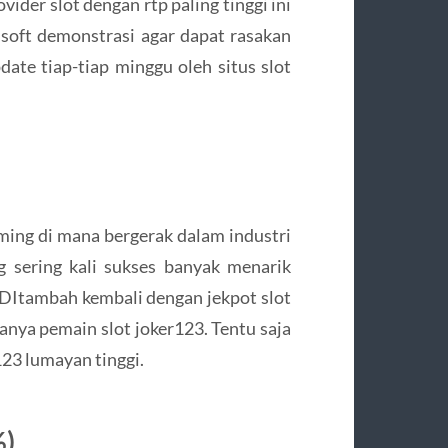
ider slot dengan rtp paling tinggi ini
 soft demonstrasi agar dapat rasakan
ate tiap-tiap minggu oleh situs slot
ming di mana bergerak dalam industri
g sering kali sukses banyak menarik
. DItambah kembali dengan jekpot slot
anya pemain slot joker123. Tentu saja
123 lumayan tinggi.
%)