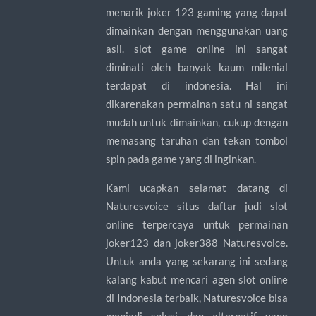
menarik joker 123 gaming yang dapat
dimainkan dengan menggunakan uang
asli. slot game online ini sangat
diminati oleh banyak kaum milenial
terdapat di indonesia. Hal ini
dikarenakan permainan satu ni sangat
mudah untuk dimainkan, cukup dengan
memasang taruhan dan tekan tombol
spin pada game yang di inginkan.
Kami ucapkan selamat datang di
Naturesvoice situs daftar judi slot
online terpercaya untuk permainan
joker123 dan joker388 Naturesvoice.
Untuk anda yang sekarang ini sedang
kalang kabut mencari agen slot online
di Indonesia terbaik, Naturesvoice bisa
menjadi solusi dan alternatif yang