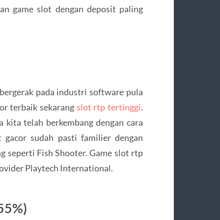
kan game slot dengan deposit paling
)
bergerak pada industri software pula
or terbaik sekarang
slot rtp tertinggi
.
ra kita telah berkembang dengan cara
 gacor sudah pasti familier dengan
seperti Fish Shooter. Game slot rtp
ovider Playtech International.
,55%)