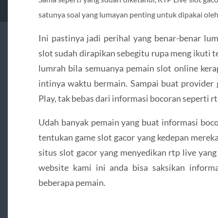
satunya soal yang lumayan penting untuk dipakai oleh
Ini pastinya jadi perihal yang benar-benar lu
slot sudah dirapikan sebegitu rupa meng ikuti t
lumrah bila semuanya pemain slot online kerap
intinya waktu bermain. Sampai buat provider 
Play, tak bebas dari informasi bocoran seperti rtp 
Udah banyak pemain yang buat informasi bocora
tentukan game slot gacor yang kedepan mereka
situs slot gacor yang menyedikan rtp live yan
website kami ini anda bisa saksikan informas
beberapa pemain.