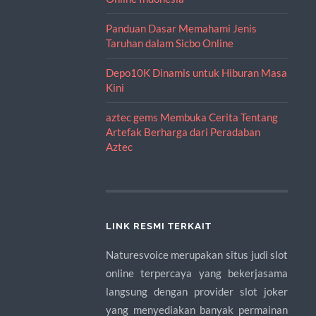
Panduan Dasar Memahami Jenis
Taruhan dalam Sicbo Online
Depo10K Dinamis untuk Hiburan Masa
Kini
aztec gems Membuka Cerita Tentang
Artefak Berharga dari Peradaban
Aztec
LINK RESMI TERKAIT
Naturesvoice merupakan situs judi slot
online terpercaya yang bekerjasama
langsung dengan provider slot joker
yang menyediakan banyak permainan