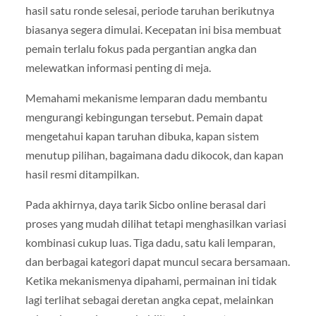
hasil satu ronde selesai, periode taruhan berikutnya
biasanya segera dimulai. Kecepatan ini bisa membuat
pemain terlalu fokus pada pergantian angka dan
melewatkan informasi penting di meja.
Memahami mekanisme lemparan dadu membantu
mengurangi kebingungan tersebut. Pemain dapat
mengetahui kapan taruhan dibuka, kapan sistem
menutup pilihan, bagaimana dadu dikocok, dan kapan
hasil resmi ditampilkan.
Pada akhirnya, daya tarik Sicbo online berasal dari
proses yang mudah dilihat tetapi menghasilkan variasi
kombinasi cukup luas. Tiga dadu, satu kali lemparan,
dan berbagai kategori dapat muncul secara bersamaan.
Ketika mekanismenya dipahami, permainan ini tidak
lagi terlihat sebagai deretan angka cepat, melainkan