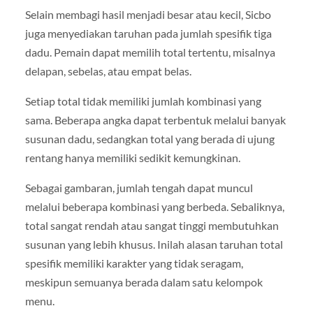
Selain membagi hasil menjadi besar atau kecil, Sicbo
juga menyediakan taruhan pada jumlah spesifik tiga
dadu. Pemain dapat memilih total tertentu, misalnya
delapan, sebelas, atau empat belas.
Setiap total tidak memiliki jumlah kombinasi yang
sama. Beberapa angka dapat terbentuk melalui banyak
susunan dadu, sedangkan total yang berada di ujung
rentang hanya memiliki sedikit kemungkinan.
Sebagai gambaran, jumlah tengah dapat muncul
melalui beberapa kombinasi yang berbeda. Sebaliknya,
total sangat rendah atau sangat tinggi membutuhkan
susunan yang lebih khusus. Inilah alasan taruhan total
spesifik memiliki karakter yang tidak seragam,
meskipun semuanya berada dalam satu kelompok
menu.