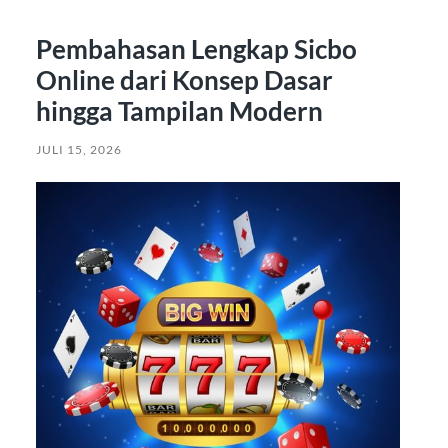
Pembahasan Lengkap Sicbo
Online dari Konsep Dasar
hingga Tampilan Modern
JULI 15, 2026