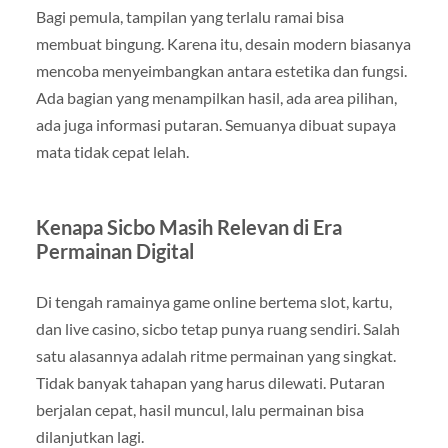
Bagi pemula, tampilan yang terlalu ramai bisa
membuat bingung. Karena itu, desain modern biasanya
mencoba menyeimbangkan antara estetika dan fungsi.
Ada bagian yang menampilkan hasil, ada area pilihan,
ada juga informasi putaran. Semuanya dibuat supaya
mata tidak cepat lelah.
Kenapa Sicbo Masih Relevan di Era
Permainan Digital
Di tengah ramainya game online bertema slot, kartu,
dan live casino, sicbo tetap punya ruang sendiri. Salah
satu alasannya adalah ritme permainan yang singkat.
Tidak banyak tahapan yang harus dilewati. Putaran
berjalan cepat, hasil muncul, lalu permainan bisa
dilanjutkan lagi.