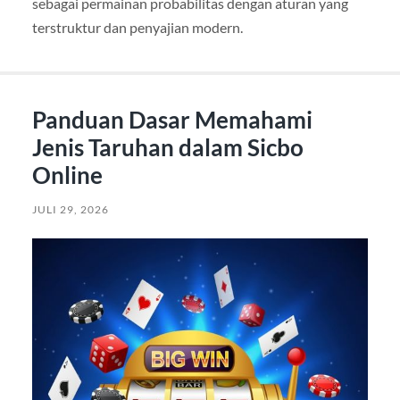
sebagai permainan probabilitas dengan aturan yang
terstruktur dan penyajian modern.
Panduan Dasar Memahami
Jenis Taruhan dalam Sicbo
Online
JULI 29, 2026