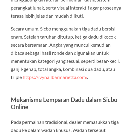
perangkat lunak, serta visual interaktif agar prosesnya
terasa lebih jelas dan mudah diikuti.
Secara umum, Sicbo menggunakan tiga dadu bersisi
enam. Setelah taruhan ditutup, ketiga dadu dikocok
secara bersamaan. Angka yang muncul kemudian
dibaca sebagai hasil ronde dan digunakan untuk
menentukan kategori yang sesuai, seperti besar-kecil,
ganjil-genap, total angka, kombinasi dua dadu, atau
triple
https://ivynailbarmarietta.com/
.
Mekanisme Lemparan Dadu dalam Sicbo
Online
Pada permainan tradisional, dealer memasukkan tiga
dadu ke dalam wadah khusus. Wadah tersebut