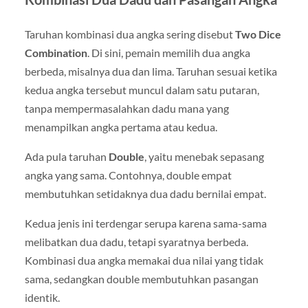
Taruhan kombinasi dua angka sering disebut
Two Dice
Combination
. Di sini, pemain memilih dua angka
berbeda, misalnya dua dan lima. Taruhan sesuai ketika
kedua angka tersebut muncul dalam satu putaran,
tanpa mempermasalahkan dadu mana yang
menampilkan angka pertama atau kedua.
Ada pula taruhan
Double
, yaitu menebak sepasang
angka yang sama. Contohnya, double empat
membutuhkan setidaknya dua dadu bernilai empat.
Kedua jenis ini terdengar serupa karena sama-sama
melibatkan dua dadu, tetapi syaratnya berbeda.
Kombinasi dua angka memakai dua nilai yang tidak
sama, sedangkan double membutuhkan pasangan
identik.