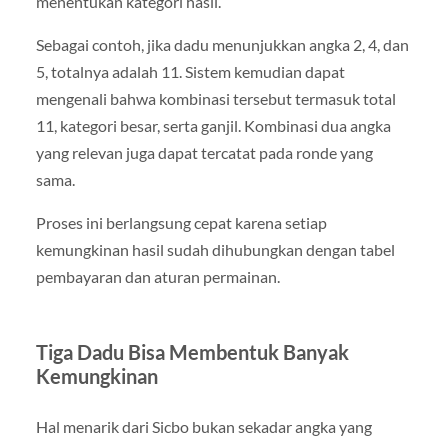
menentukan kategori hasil.
Sebagai contoh, jika dadu menunjukkan angka 2, 4, dan
5, totalnya adalah 11. Sistem kemudian dapat
mengenali bahwa kombinasi tersebut termasuk total
11, kategori besar, serta ganjil. Kombinasi dua angka
yang relevan juga dapat tercatat pada ronde yang
sama.
Proses ini berlangsung cepat karena setiap
kemungkinan hasil sudah dihubungkan dengan tabel
pembayaran dan aturan permainan.
Tiga Dadu Bisa Membentuk Banyak
Kemungkinan
Hal menarik dari Sicbo bukan sekadar angka yang