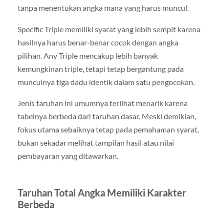
tanpa menentukan angka mana yang harus muncul.
Specific Triple memiliki syarat yang lebih sempit karena
hasilnya harus benar-benar cocok dengan angka
pilihan. Any Triple mencakup lebih banyak
kemungkinan triple, tetapi tetap bergantung pada
munculnya tiga dadu identik dalam satu pengocokan.
Jenis taruhan ini umumnya terlihat menarik karena
tabelnya berbeda dari taruhan dasar. Meski demikian,
fokus utama sebaiknya tetap pada pemahaman syarat,
bukan sekadar melihat tampilan hasil atau nilai
pembayaran yang ditawarkan.
Taruhan Total Angka Memiliki Karakter
Berbeda