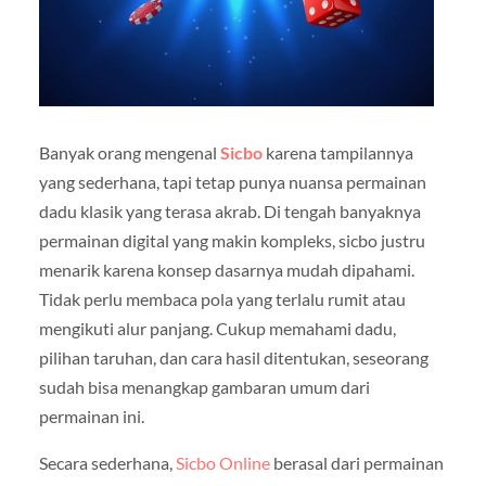
Banyak orang mengenal
Sicbo
karena tampilannya
yang sederhana, tapi tetap punya nuansa permainan
dadu klasik yang terasa akrab. Di tengah banyaknya
permainan digital yang makin kompleks, sicbo justru
menarik karena konsep dasarnya mudah dipahami.
Tidak perlu membaca pola yang terlalu rumit atau
mengikuti alur panjang. Cukup memahami dadu,
pilihan taruhan, dan cara hasil ditentukan, seseorang
sudah bisa menangkap gambaran umum dari
permainan ini.
Secara sederhana,
Sicbo Online
berasal dari permainan