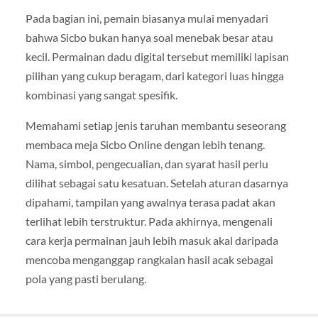
Pada bagian ini, pemain biasanya mulai menyadari
bahwa Sicbo bukan hanya soal menebak besar atau
kecil. Permainan dadu digital tersebut memiliki lapisan
pilihan yang cukup beragam, dari kategori luas hingga
kombinasi yang sangat spesifik.
Memahami setiap jenis taruhan membantu seseorang
membaca meja Sicbo Online dengan lebih tenang.
Nama, simbol, pengecualian, dan syarat hasil perlu
dilihat sebagai satu kesatuan. Setelah aturan dasarnya
dipahami, tampilan yang awalnya terasa padat akan
terlihat lebih terstruktur. Pada akhirnya, mengenali
cara kerja permainan jauh lebih masuk akal daripada
mencoba menganggap rangkaian hasil acak sebagai
pola yang pasti berulang.