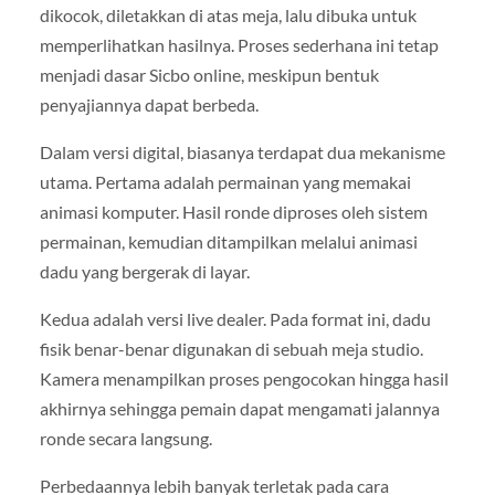
dikocok, diletakkan di atas meja, lalu dibuka untuk
memperlihatkan hasilnya. Proses sederhana ini tetap
menjadi dasar Sicbo online, meskipun bentuk
penyajiannya dapat berbeda.
Dalam versi digital, biasanya terdapat dua mekanisme
utama. Pertama adalah permainan yang memakai
animasi komputer. Hasil ronde diproses oleh sistem
permainan, kemudian ditampilkan melalui animasi
dadu yang bergerak di layar.
Kedua adalah versi live dealer. Pada format ini, dadu
fisik benar-benar digunakan di sebuah meja studio.
Kamera menampilkan proses pengocokan hingga hasil
akhirnya sehingga pemain dapat mengamati jalannya
ronde secara langsung.
Perbedaannya lebih banyak terletak pada cara