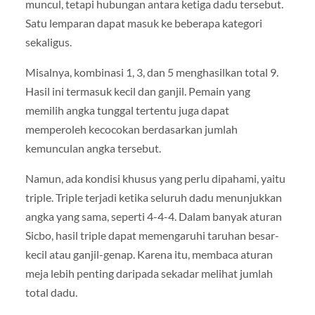
muncul, tetapi hubungan antara ketiga dadu tersebut.
Satu lemparan dapat masuk ke beberapa kategori
sekaligus.
Misalnya, kombinasi 1, 3, dan 5 menghasilkan total 9.
Hasil ini termasuk kecil dan ganjil. Pemain yang
memilih angka tunggal tertentu juga dapat
memperoleh kecocokan berdasarkan jumlah
kemunculan angka tersebut.
Namun, ada kondisi khusus yang perlu dipahami, yaitu
triple. Triple terjadi ketika seluruh dadu menunjukkan
angka yang sama, seperti 4-4-4. Dalam banyak aturan
Sicbo, hasil triple dapat memengaruhi taruhan besar-
kecil atau ganjil-genap. Karena itu, membaca aturan
meja lebih penting daripada sekadar melihat jumlah
total dadu.