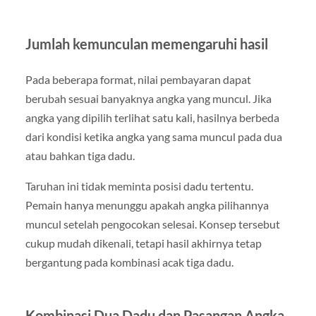
Jumlah kemunculan memengaruhi hasil
Pada beberapa format, nilai pembayaran dapat
berubah sesuai banyaknya angka yang muncul. Jika
angka yang dipilih terlihat satu kali, hasilnya berbeda
dari kondisi ketika angka yang sama muncul pada dua
atau bahkan tiga dadu.
Taruhan ini tidak meminta posisi dadu tertentu.
Pemain hanya menunggu apakah angka pilihannya
muncul setelah pengocokan selesai. Konsep tersebut
cukup mudah dikenali, tetapi hasil akhirnya tetap
bergantung pada kombinasi acak tiga dadu.
Kombinasi Dua Dadu dan Pasangan Angka