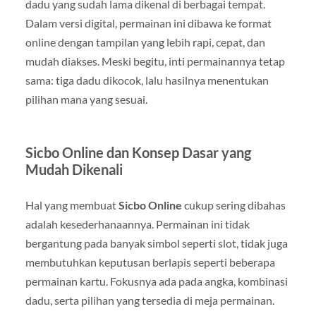
dadu yang sudah lama dikenal di berbagai tempat.
Dalam versi digital, permainan ini dibawa ke format
online dengan tampilan yang lebih rapi, cepat, dan
mudah diakses. Meski begitu, inti permainannya tetap
sama: tiga dadu dikocok, lalu hasilnya menentukan
pilihan mana yang sesuai.
Sicbo Online dan Konsep Dasar yang
Mudah Dikenali
Hal yang membuat
Sicbo Online
cukup sering dibahas
adalah kesederhanaannya. Permainan ini tidak
bergantung pada banyak simbol seperti slot, tidak juga
membutuhkan keputusan berlapis seperti beberapa
permainan kartu. Fokusnya ada pada angka, kombinasi
dadu, serta pilihan yang tersedia di meja permainan.