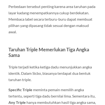
Perbedaan tersebut penting karena area taruhan pada
layar kadang menempatkannya cukup berdekatan.
Membaca label secara terburu-buru dapat membuat
pilihan yang dipasang tidak sesuai dengan maksud
awal.
Taruhan Triple Memerlukan Tiga Angka
Sama
Triple terjadi ketika ketiga dadu menunjukkan angka
identik. Dalam Sicbo, biasanya terdapat dua bentuk
taruhan triple.
Specific Triple
meminta pemain memilih angka
tertentu, seperti tiga dadu bernilai lima. Sementara itu,
Any Triple
hanya membutuhkan hasil tiga angka sama,