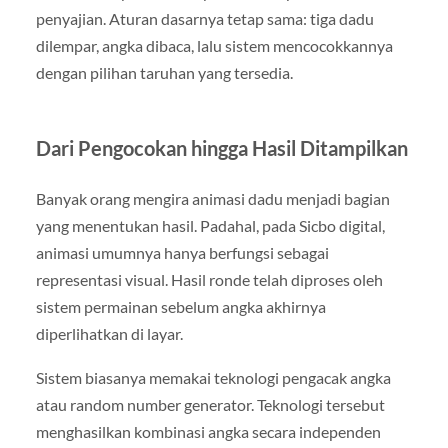
penyajian. Aturan dasarnya tetap sama: tiga dadu
dilempar, angka dibaca, lalu sistem mencocokkannya
dengan pilihan taruhan yang tersedia.
Dari Pengocokan hingga Hasil Ditampilkan
Banyak orang mengira animasi dadu menjadi bagian
yang menentukan hasil. Padahal, pada Sicbo digital,
animasi umumnya hanya berfungsi sebagai
representasi visual. Hasil ronde telah diproses oleh
sistem permainan sebelum angka akhirnya
diperlihatkan di layar.
Sistem biasanya memakai teknologi pengacak angka
atau random number generator. Teknologi tersebut
menghasilkan kombinasi angka secara independen