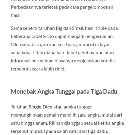
Perbedaannya terletak pada cara pengelompokan
hasil.
Sama seperti taruhan Big dan Small, hasil triple pada
beberapa tabel Sicbo dapat menjadi pengecualian.
Oleh sebab itu, aturan kecil yang muncul di layar
sebaiknya tidak diabaikan. Tabel pembayaran atau
informasi permainan biasanya menjelaskan kondisi
tersebut secara lebih rinci.
Menebak Angka Tunggal pada Tiga Dadu
Taruhan
Single Dice
atau angka tunggal
memungkinkan pemain memilih satu angka, mulai dari
satu hingga enam. Pilihan dianggap sesuai ketika angka
tersebut muncul pada salah satu dari tiga dadu.