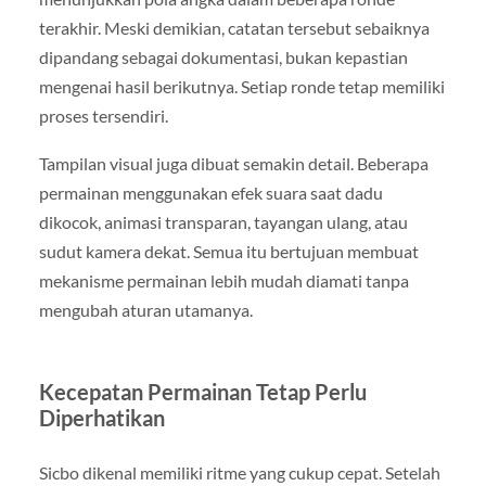
terakhir. Meski demikian, catatan tersebut sebaiknya
dipandang sebagai dokumentasi, bukan kepastian
mengenai hasil berikutnya. Setiap ronde tetap memiliki
proses tersendiri.
Tampilan visual juga dibuat semakin detail. Beberapa
permainan menggunakan efek suara saat dadu
dikocok, animasi transparan, tayangan ulang, atau
sudut kamera dekat. Semua itu bertujuan membuat
mekanisme permainan lebih mudah diamati tanpa
mengubah aturan utamanya.
Kecepatan Permainan Tetap Perlu
Diperhatikan
Sicbo dikenal memiliki ritme yang cukup cepat. Setelah