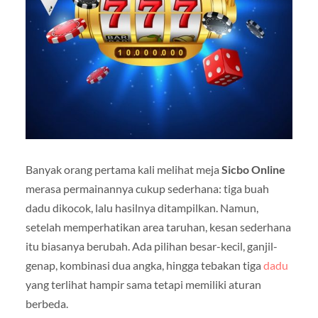
Banyak orang pertama kali melihat meja
Sicbo Online
merasa permainannya cukup sederhana: tiga buah
dadu dikocok, lalu hasilnya ditampilkan. Namun,
setelah memperhatikan area taruhan, kesan sederhana
itu biasanya berubah. Ada pilihan besar-kecil, ganjil-
genap, kombinasi dua angka, hingga tebakan tiga
dadu
yang terlihat hampir sama tetapi memiliki aturan
berbeda.