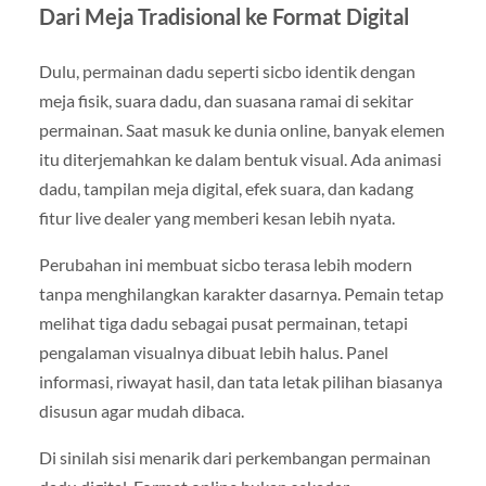
Dari Meja Tradisional ke Format Digital
Dulu, permainan dadu seperti sicbo identik dengan
meja fisik, suara dadu, dan suasana ramai di sekitar
permainan. Saat masuk ke dunia online, banyak elemen
itu diterjemahkan ke dalam bentuk visual. Ada animasi
dadu, tampilan meja digital, efek suara, dan kadang
fitur live dealer yang memberi kesan lebih nyata.
Perubahan ini membuat sicbo terasa lebih modern
tanpa menghilangkan karakter dasarnya. Pemain tetap
melihat tiga dadu sebagai pusat permainan, tetapi
pengalaman visualnya dibuat lebih halus. Panel
informasi, riwayat hasil, dan tata letak pilihan biasanya
disusun agar mudah dibaca.
Di sinilah sisi menarik dari perkembangan permainan