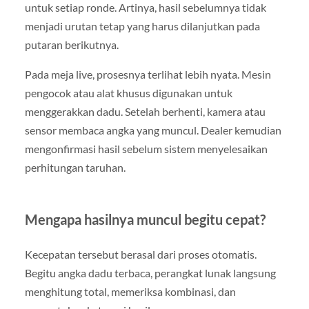
untuk setiap ronde. Artinya, hasil sebelumnya tidak
menjadi urutan tetap yang harus dilanjutkan pada
putaran berikutnya.
Pada meja live, prosesnya terlihat lebih nyata. Mesin
pengocok atau alat khusus digunakan untuk
menggerakkan dadu. Setelah berhenti, kamera atau
sensor membaca angka yang muncul. Dealer kemudian
mengonfirmasi hasil sebelum sistem menyelesaikan
perhitungan taruhan.
Mengapa hasilnya muncul begitu cepat?
Kecepatan tersebut berasal dari proses otomatis.
Begitu angka dadu terbaca, perangkat lunak langsung
menghitung total, memeriksa kombinasi, dan