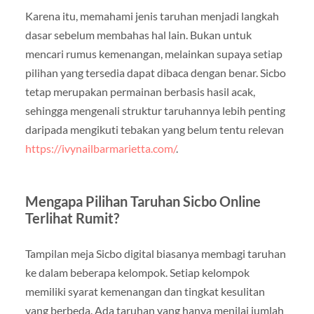
Karena itu, memahami jenis taruhan menjadi langkah
dasar sebelum membahas hal lain. Bukan untuk
mencari rumus kemenangan, melainkan supaya setiap
pilihan yang tersedia dapat dibaca dengan benar. Sicbo
tetap merupakan permainan berbasis hasil acak,
sehingga mengenali struktur taruhannya lebih penting
daripada mengikuti tebakan yang belum tentu relevan
https://ivynailbarmarietta.com/
.
Mengapa Pilihan Taruhan Sicbo Online
Terlihat Rumit?
Tampilan meja Sicbo digital biasanya membagi taruhan
ke dalam beberapa kelompok. Setiap kelompok
memiliki syarat kemenangan dan tingkat kesulitan
yang berbeda. Ada taruhan yang hanya menilai jumlah