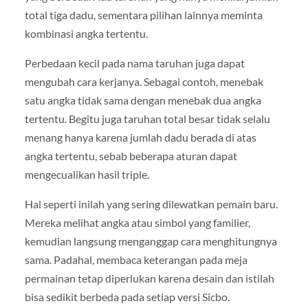
total tiga dadu, sementara pilihan lainnya meminta
kombinasi angka tertentu.
Perbedaan kecil pada nama taruhan juga dapat
mengubah cara kerjanya. Sebagai contoh, menebak
satu angka tidak sama dengan menebak dua angka
tertentu. Begitu juga taruhan total besar tidak selalu
menang hanya karena jumlah dadu berada di atas
angka tertentu, sebab beberapa aturan dapat
mengecualikan hasil triple.
Hal seperti inilah yang sering dilewatkan pemain baru.
Mereka melihat angka atau simbol yang familier,
kemudian langsung menganggap cara menghitungnya
sama. Padahal, membaca keterangan pada meja
permainan tetap diperlukan karena desain dan istilah
bisa sedikit berbeda pada setiap versi Sicbo.