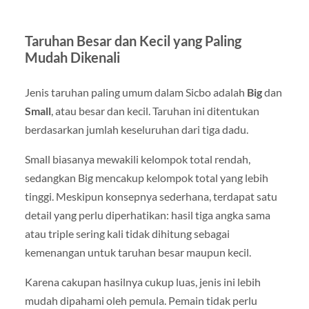
Taruhan Besar dan Kecil yang Paling
Mudah Dikenali
Jenis taruhan paling umum dalam Sicbo adalah
Big
dan
Small
, atau besar dan kecil. Taruhan ini ditentukan
berdasarkan jumlah keseluruhan dari tiga dadu.
Small biasanya mewakili kelompok total rendah,
sedangkan Big mencakup kelompok total yang lebih
tinggi. Meskipun konsepnya sederhana, terdapat satu
detail yang perlu diperhatikan: hasil tiga angka sama
atau triple sering kali tidak dihitung sebagai
kemenangan untuk taruhan besar maupun kecil.
Karena cakupan hasilnya cukup luas, jenis ini lebih
mudah dipahami oleh pemula. Pemain tidak perlu