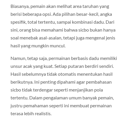
Biasanya, pemain akan melihat area taruhan yang
berisi beberapa opsi. Ada pilihan besar-kecil, angka
spesifik, total tertentu, sampai kombinasi dadu. Dari
sini, orang bisa memahami bahwa sicbo bukan hanya
soal menebak asal-asalan, tetapi juga mengenal jenis
hasil yang mungkin muncul.
Namun, tetap saja, permainan berbasis dadu memiliki
unsur acak yang kuat. Setiap putaran berdiri sendiri.
Hasil sebelumnya tidak otomatis menentukan hasil
berikutnya. Ini penting dipahami agar pembahasan
sicbo tidak terdengar seperti menjanjikan pola
tertentu. Dalam pengalaman umum banyak pemain,
justru pemahaman seperti ini membuat permainan
terasa lebih realistis.