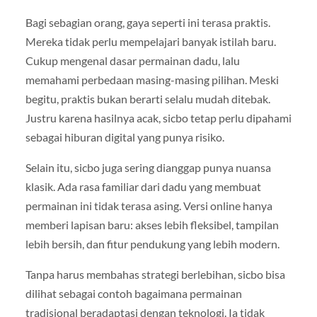
Bagi sebagian orang, gaya seperti ini terasa praktis.
Mereka tidak perlu mempelajari banyak istilah baru.
Cukup mengenal dasar permainan dadu, lalu
memahami perbedaan masing-masing pilihan. Meski
begitu, praktis bukan berarti selalu mudah ditebak.
Justru karena hasilnya acak, sicbo tetap perlu dipahami
sebagai hiburan digital yang punya risiko.
Selain itu, sicbo juga sering dianggap punya nuansa
klasik. Ada rasa familiar dari dadu yang membuat
permainan ini tidak terasa asing. Versi online hanya
memberi lapisan baru: akses lebih fleksibel, tampilan
lebih bersih, dan fitur pendukung yang lebih modern.
Tanpa harus membahas strategi berlebihan, sicbo bisa
dilihat sebagai contoh bagaimana permainan
tradisional beradaptasi dengan teknologi. Ia tidak