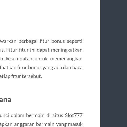
arkan berbagai fitur bonus seperti
us. Fitur-fitur ini dapat meningkatkan
an kesempatan untuk memenangkan
faatkan fitur bonus yang ada dan baca
iap fitur tersebut.
sana
nci dalam bermain di situs Slot777
etapkan anggaran bermain yang masuk