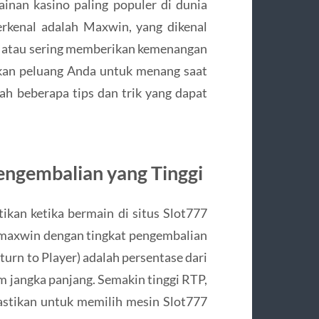
ainan kasino paling populer di dunia
erkenal adalah Maxwin, yang dikenal
or atau sering memberikan kemenangan
kan peluang Anda untuk menang saat
ah beberapa tips dan trik yang dapat
Pengembalian yang Tinggi
ikan ketika bermain di situs Slot777
maxwin dengan tingkat pengembalian
turn to Player) adalah persentase dari
 jangka panjang. Semakin tinggi RTP,
stikan untuk memilih mesin Slot777