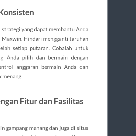
Konsisten
h strategi yang dapat membantu Anda
7 Maxwin. Hindari mengganti taruhan
elah setiap putaran. Cobalah untuk
ng Anda pilih dan bermain dengan
ontrol anggaran bermain Anda dan
k menang.
gan Fitur dan Fasilitas
in gampang menang dan juga di situs