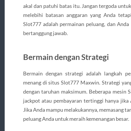
akal dan patuhi batas itu. Jangan tergoda unt
melebihi batasan anggaran yang Anda tetap
Slot777 adalah permainan peluang, dan Anda 
bertanggung jawab.
Bermain dengan Strategi
Bermain dengan strategi adalah langkah p
menang di situs Slot777 Maxwin. Strategi ya
dengan taruhan maksimum. Beberapa mesin S
jackpot atau pembayaran tertinggi hanya ji
Jika Anda mampu melakukannya, memasang ta
peluang Anda untuk meraih kemenangan besar.