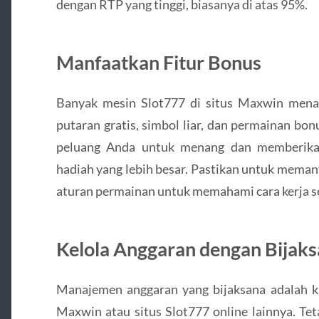
dengan RTP yang tinggi, biasanya di atas 95%.
Manfaatkan Fitur Bonus
Banyak mesin Slot777 di situs Maxwin menaw
putaran gratis, simbol liar, dan permainan bon
peluang Anda untuk menang dan memberik
hadiah yang lebih besar. Pastikan untuk meman
aturan permainan untuk memahami cara kerja set
Kelola Anggaran dengan Bijak
Manajemen anggaran yang bijaksana adalah ku
Maxwin atau situs Slot777 online lainnya. T