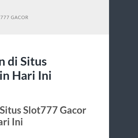
T777 GACOR
 di Situs
n Hari Ini
Situs Slot777 Gacor
i Ini