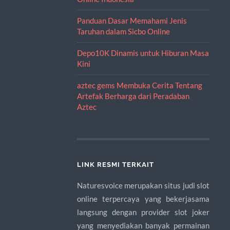
Panduan Dasar Memahami Jenis
Taruhan dalam Sicbo Online
Depo10K Dinamis untuk Hiburan Masa
Kini
aztec gems Membuka Cerita Tentang
Artefak Berharga dari Peradaban
Aztec
LINK RESMI TERKAIT
Naturesvoice merupakan situs judi slot
online terpercaya yang bekerjasama
langsung dengan provider slot joker
yang menyediakan banyak permainan