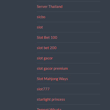
Server Thailand
sicbo
slot
Slot Bet 100
slot bet 200
slot gacor
slot gacor premium
Slot Mahjong Ways
slot777
starlight princess
Tempat Wisata