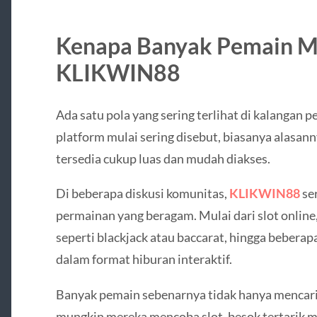
Kenapa Banyak Pemain M
KLIKWIN88
Ada satu pola yang sering terlihat di kalangan
platform mulai sering disebut, biasanya alasan
tersedia cukup luas dan mudah diakses.
Di beberapa diskusi komunitas,
KLIKWIN88
ser
permainan yang beragam. Mulai dari slot online,
seperti blackjack atau baccarat, hingga beberapa
dalam format hiburan interaktif.
Banyak pemain sebenarnya tidak hanya mencari s
mungkin mereka mencoba slot, besok tertarik men