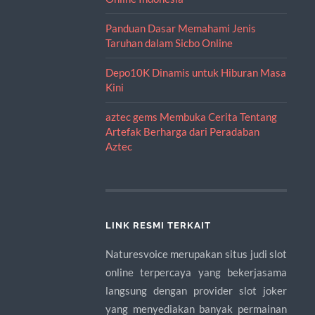
Panduan Dasar Memahami Jenis
Taruhan dalam Sicbo Online
Depo10K Dinamis untuk Hiburan Masa
Kini
aztec gems Membuka Cerita Tentang
Artefak Berharga dari Peradaban
Aztec
LINK RESMI TERKAIT
Naturesvoice merupakan situs judi slot
online terpercaya yang bekerjasama
langsung dengan provider slot joker
yang menyediakan banyak permainan