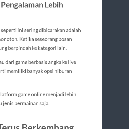
 Pengalaman Lebih
seperti ini sering dibicarakan adalah
monoton. Ketika seseorang bosan
ng berpindah ke kategori lain.
au dari game berbasis angka ke live
rti memiliki banyak opsi hiburan
latform game online menjadi lebih
 jenis permainan saja.
Terus Berkembang