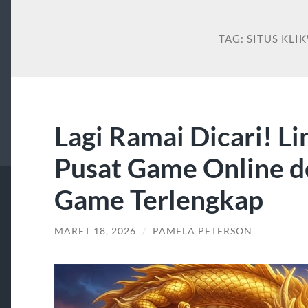
TAG:
SITUS KLI
Lagi Ramai Dicari! 
Pusat Game Online d
Game Terlengkap
MARET 18, 2026
/
PAMELA PETERSON