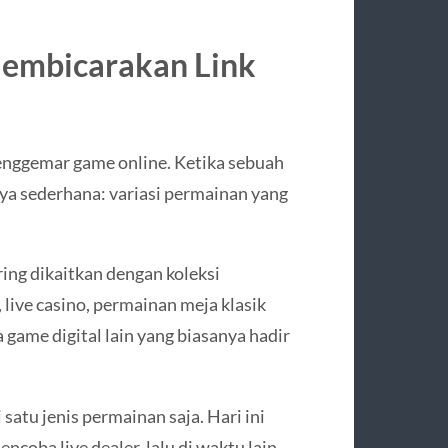
embicarakan Link
 penggemar game online. Ketika sebuah
nya sederhana: variasi permainan yang
ing dikaitkan dengan koleksi
 live casino, permainan meja klasik
 game digital lain yang biasanya hadir
atu jenis permainan saja. Hari ini
coba live dealer, lalu di waktu lain