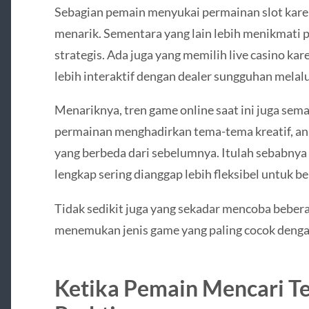
Sebagian pemain menyukai permainan slot kare
menarik. Sementara yang lain lebih menikmati 
strategis. Ada juga yang memilih live casino k
lebih interaktif dengan dealer sungguhan melalu
Menariknya, tren game online saat ini juga se
permainan menghadirkan tema-tema kreatif, ani
yang berbeda dari sebelumnya. Itulah sebabnya
lengkap sering dianggap lebih fleksibel untuk b
Tidak sedikit juga yang sekadar mencoba bebe
menemukan jenis game yang paling cocok denga
Ketika Pemain Mencari T