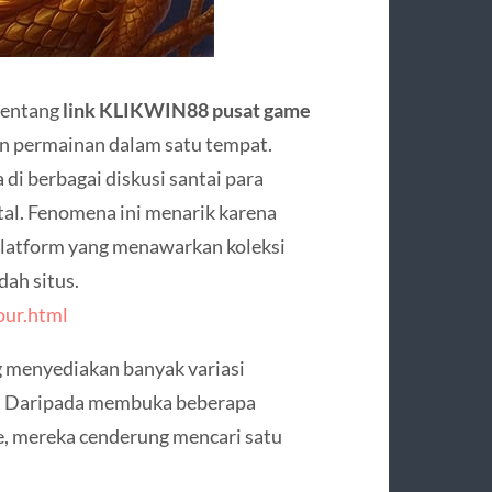
 tentang
link KLIKWIN88 pusat game
n permainan dalam satu tempat.
di berbagai diskusi santai para
tal. Fenomena ini menarik karena
latform yang menawarkan koleksi
ah situs.
ur.html
 menyediakan banyak variasi
i. Daripada membuka beberapa
, mereka cenderung mencari satu