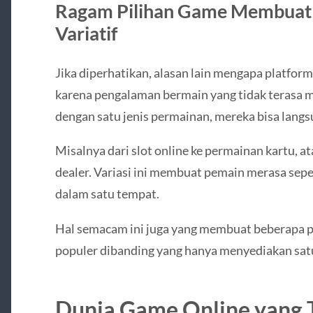
Ragam Pilihan Game Membuat
Variatif
Jika diperhatikan, alasan lain mengapa platform 
karena pengalaman bermain yang tidak terasa 
dengan satu jenis permainan, mereka bisa langsu
Misalnya dari slot online ke permainan kartu, at
dealer. Variasi ini membuat pemain merasa sepe
dalam satu tempat.
Hal semacam ini juga yang membuat beberapa p
populer dibanding yang hanya menyediakan satu
Dunia Game Online yang 