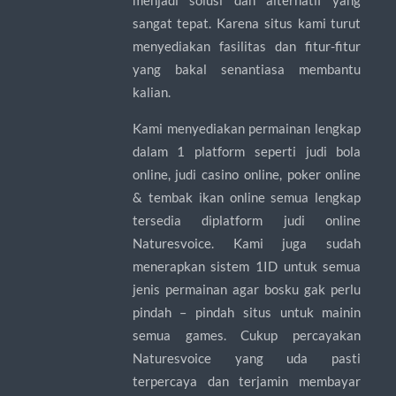
sangat tepat. Karena situs kami turut
menyediakan fasilitas dan fitur-fitur
yang bakal senantiasa membantu
kalian.
Kami menyediakan permainan lengkap
dalam 1 platform seperti judi bola
online, judi casino online, poker online
& tembak ikan online semua lengkap
tersedia diplatform judi online
Naturesvoice. Kami juga sudah
menerapkan sistem 1ID untuk semua
jenis permainan agar bosku gak perlu
pindah – pindah situs untuk mainin
semua games. Cukup percayakan
Naturesvoice yang uda pasti
terpercaya dan terjamin membayar