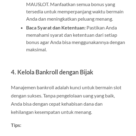
MAUSLOT. Manfaatkan semua bonus yang
tersedia untuk memperpanjang waktu bermain
Anda dan meningkatkan peluang menang.
Baca Syarat dan Ketentuan:
Pastikan Anda
memahami syarat dan ketentuan dari setiap
bonus agar Anda bisa menggunakannya dengan
maksimal.
4.
Kelola Bankroll dengan Bijak
Manajemen bankroll adalah kunci untuk bermain slot
dengan sukses. Tanpa pengelolaan uang yang baik,
Anda bisa dengan cepat kehabisan dana dan
kehilangan kesempatan untuk menang.
Tips: