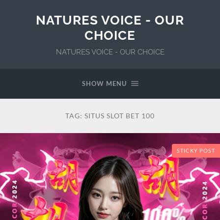
NATURES VOICE - OUR
CHOICE
NATURES VOICE - OUR CHOICE
SHOW MENU
TAG:
SITUS SLOT BET 100
STICKY POST