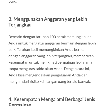
buru.
3.
Menggunakan Anggaran yang Lebih
Terjangkau
Bermain dengan taruhan 100 perak memungkinkan
Anda untuk mengatur anggaran bermain dengan lebih
baik. Taruhan kecil memungkinkan Anda bermain
dengan anggaran yang lebih terjangkau, memberikan
kesempatan untuk menikmati permainan lebih lama
tanpa menguras saldo akun Anda. Dengan cara ini,
Anda bisa mengendalikan pengeluaran Anda dan
menghindari risiko kehilangan uang terlalu banyak.
4.
Kesempatan Mengalami Berbagai Jenis
Permainan