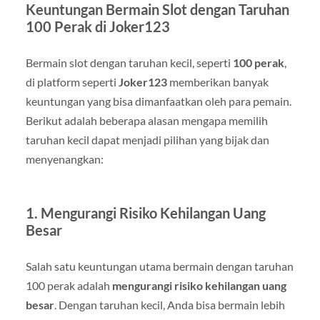
Keuntungan Bermain Slot dengan Taruhan
100 Perak di Joker123
Bermain slot dengan taruhan kecil, seperti
100 perak
,
di platform seperti
Joker123
memberikan banyak
keuntungan yang bisa dimanfaatkan oleh para pemain.
Berikut adalah beberapa alasan mengapa memilih
taruhan kecil dapat menjadi pilihan yang bijak dan
menyenangkan:
1.
Mengurangi Risiko Kehilangan Uang
Besar
Salah satu keuntungan utama bermain dengan taruhan
100 perak adalah
mengurangi risiko kehilangan uang
besar
. Dengan taruhan kecil, Anda bisa bermain lebih