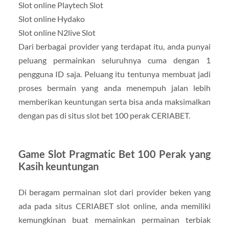
Slot online Playtech Slot
Slot online Hydako
Slot online N2live Slot
Dari berbagai provider yang terdapat itu, anda punyai
peluang permainkan seluruhnya cuma dengan 1
pengguna ID saja. Peluang itu tentunya membuat jadi
proses bermain yang anda menempuh jalan lebih
memberikan keuntungan serta bisa anda maksimalkan
dengan pas di situs slot bet 100 perak CERIABET.
Game Slot Pragmatic Bet 100 Perak yang
Kasih keuntungan
Di beragam permainan slot dari provider beken yang
ada pada situs CERIABET slot online, anda memiliki
kemungkinan buat memainkan permainan terbiak