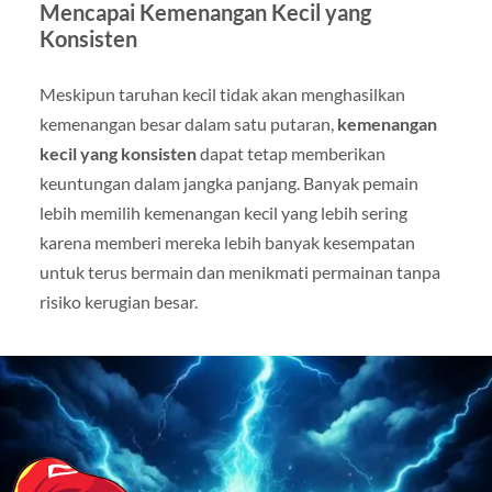
Mencapai Kemenangan Kecil yang
Konsisten
Meskipun taruhan kecil tidak akan menghasilkan
kemenangan besar dalam satu putaran,
kemenangan
kecil yang konsisten
dapat tetap memberikan
keuntungan dalam jangka panjang. Banyak pemain
lebih memilih kemenangan kecil yang lebih sering
karena memberi mereka lebih banyak kesempatan
untuk terus bermain dan menikmati permainan tanpa
risiko kerugian besar.