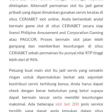
ditetapkan. Alternatif permainan slot itu jadi game
pribadi yang dapat dimainkan gunakan servis teratas di
situs CERIABET slot online. Anda bertambah andal
bermain game slot di situs CERIABET secara siap
lisensi Philipine Amusement and Corporation Gaming
atau PAGCOR. Proses bermain slot jalan lebih
gampang dan memberikan keuntungan di situs
CERIABET sebab permainan itu punyai nilai RTP tinggi
lebih dari di 96%.
Peluang buat main slot itu jadi servis yang semakin
ringan untuk dipermainkan berkat ada sejumlah
kontribusi servis terhitung bonus. Anda harus dapat
check dengan benar kebutuhan yang betul supaya
dapat bermain lancar serta memiliki keuntungan
maksimal. Ada beberapa
slot bet 200
jenis service
terpilih yang dapat anda temukan dalam situs