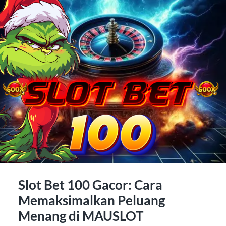
Slot Bet 100 Gacor: Cara
Memaksimalkan Peluang
Menang di MAUSLOT