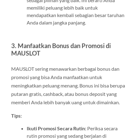
sebagai pilihan yang baik. Ini berarti Anda
memiliki peluang lebih baik untuk
mendapatkan kembali sebagian besar taruhan
Anda dalam jangka panjang.
3.
Manfaatkan Bonus dan Promosi di
MAUSLOT
MAUSLOT sering menawarkan berbagai bonus dan
promosi yang bisa Anda manfaatkan untuk
meningkatkan peluang menang. Bonus ini bisa berupa
putaran gratis, cashback, atau bonus deposit yang
memberi Anda lebih banyak uang untuk dimainkan.
Tips:
Ikuti Promosi Secara Rutin:
Periksa secara
rutin promosi yang sedang berjalan di