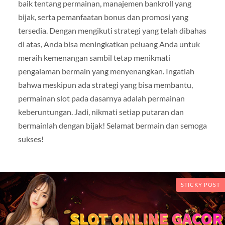
baik tentang permainan, manajemen bankroll yang
bijak, serta pemanfaatan bonus dan promosi yang
tersedia. Dengan mengikuti strategi yang telah dibahas
di atas, Anda bisa meningkatkan peluang Anda untuk
meraih kemenangan sambil tetap menikmati
pengalaman bermain yang menyenangkan. Ingatlah
bahwa meskipun ada strategi yang bisa membantu,
permainan slot pada dasarnya adalah permainan
keberuntungan. Jadi, nikmati setiap putaran dan
bermainlah dengan bijak! Selamat bermain dan semoga
sukses!
STICKY POST