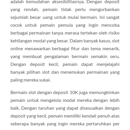
adalah kemudahan aksesibilitasnya. Dengan deposit
yang rendah, pemain tidak perlu mengorbankan
sejumlah besar uang untuk mulai bermain. Ini sangat
cocok untuk pemain pemula yang ingin mencoba
berbagai permainan tanpa merasa tertekan oleh risiko
kehilangan modal yang besar. Dalam banyak kasus, slot
online menawarkan berbagai fitur dan tema menarik,
yang membuat pengalaman bermain semakin seru.
Dengan deposit kecil, pemain dapat menjelajahi
banyak pilihan slot dan menemukan permainan yang
paling mereka sukai.
Bermain slot dengan deposit 10K juga memungkinkan
pemain untuk mengelola modal mereka dengan lebih
baik. Dengan taruhan yang dapat disesuaikan dengan
deposit yang kecil, pemain memiliki kendali penuh atas
seberapa banyak yang ingin mereka pertaruhkan per