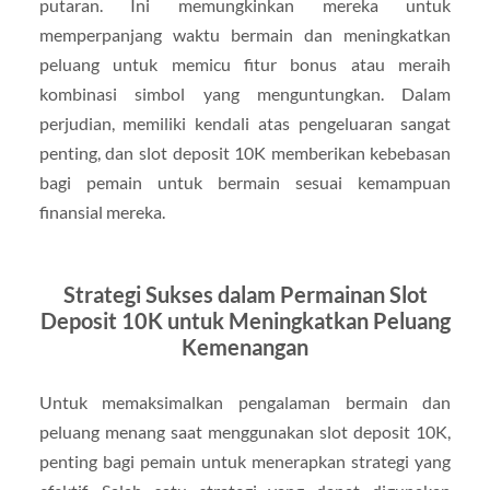
putaran. Ini memungkinkan mereka untuk
memperpanjang waktu bermain dan meningkatkan
peluang untuk memicu fitur bonus atau meraih
kombinasi simbol yang menguntungkan. Dalam
perjudian, memiliki kendali atas pengeluaran sangat
penting, dan slot deposit 10K memberikan kebebasan
bagi pemain untuk bermain sesuai kemampuan
finansial mereka.
Strategi Sukses dalam Permainan Slot
Deposit 10K untuk Meningkatkan Peluang
Kemenangan
Untuk memaksimalkan pengalaman bermain dan
peluang menang saat menggunakan slot deposit 10K,
penting bagi pemain untuk menerapkan strategi yang