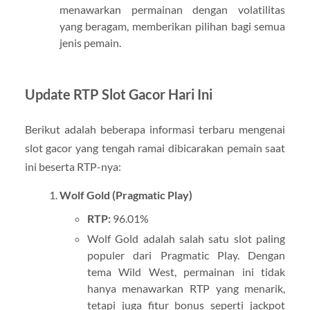
menawarkan permainan dengan volatilitas
yang beragam, memberikan pilihan bagi semua
jenis pemain.
Update RTP Slot Gacor Hari Ini
Berikut adalah beberapa informasi terbaru mengenai
slot gacor yang tengah ramai dibicarakan pemain saat
ini beserta RTP-nya:
Wolf Gold (Pragmatic Play)
RTP:
96.01%
Wolf Gold adalah salah satu slot paling
populer dari Pragmatic Play. Dengan
tema Wild West, permainan ini tidak
hanya menawarkan RTP yang menarik,
tetapi juga fitur bonus seperti jackpot