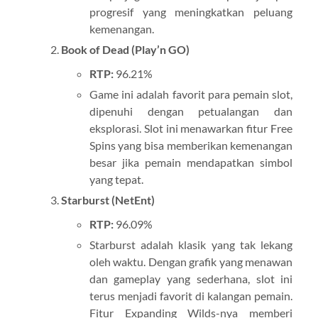
progresif yang meningkatkan peluang
kemenangan.
Book of Dead (Play’n GO)
RTP:
96.21%
Game ini adalah favorit para pemain slot,
dipenuhi dengan petualangan dan
eksplorasi. Slot ini menawarkan fitur Free
Spins yang bisa memberikan kemenangan
besar jika pemain mendapatkan simbol
yang tepat.
Starburst (NetEnt)
RTP:
96.09%
Starburst adalah klasik yang tak lekang
oleh waktu. Dengan grafik yang menawan
dan gameplay yang sederhana, slot ini
terus menjadi favorit di kalangan pemain.
Fitur Expanding Wilds-nya memberi