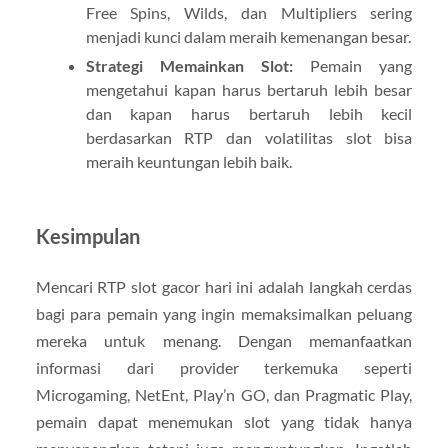
Free Spins, Wilds, dan Multipliers sering
menjadi kunci dalam meraih kemenangan besar.
Strategi Memainkan Slot:
Pemain yang
mengetahui kapan harus bertaruh lebih besar
dan kapan harus bertaruh lebih kecil
berdasarkan RTP dan volatilitas slot bisa
meraih keuntungan lebih baik.
Kesimpulan
Mencari RTP slot gacor hari ini adalah langkah cerdas
bagi para pemain yang ingin memaksimalkan peluang
mereka untuk menang. Dengan memanfaatkan
informasi dari provider terkemuka seperti
Microgaming, NetEnt, Play’n GO, dan Pragmatic Play,
pemain dapat menemukan slot yang tidak hanya