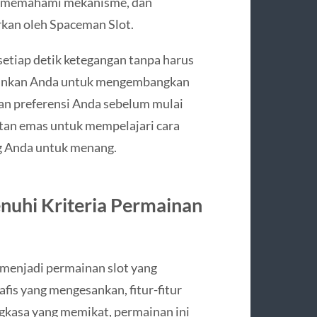
n, memahami mekanisme, dan
rkan oleh Spaceman Slot.
tiap detik ketegangan tanpa harus
kinkan Anda untuk mengembangkan
an preferensi Anda sebelum mulai
tan emas untuk mempelajari cara
g Anda untuk menang.
uhi Kriteria Permainan
menjadi permainan slot yang
is yang mengesankan, fitur-fitur
ngkasa yang memikat, permainan ini