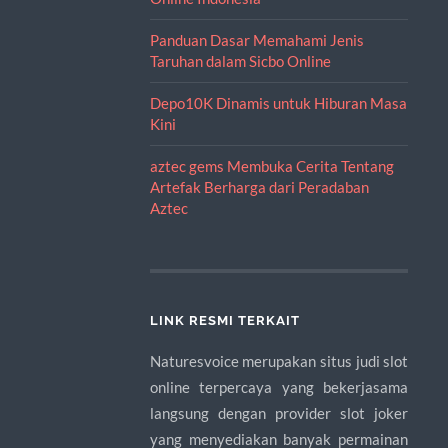
Panduan Dasar Memahami Jenis
Taruhan dalam Sicbo Online
Depo10K Dinamis untuk Hiburan Masa
Kini
aztec gems Membuka Cerita Tentang
Artefak Berharga dari Peradaban
Aztec
LINK RESMI TERKAIT
Naturesvoice merupakan situs judi slot
online terpercaya yang bekerjasama
langsung dengan provider slot joker
yang menyediakan banyak permainan