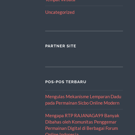
Uncategorized
PARTNER SITE
POS-POS TERBARU
Mengulas Mekanisme Lemparan Dadu
pada Permainan Sicbo Online Modern
Mengapa RTP RAJANAGA99 Banyak
Dibahas oleh Komunitas Penggemar
Permainan Digital di Berbagai Forum
Online Indonesia