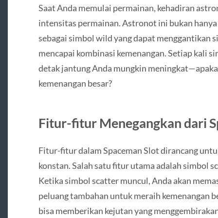
Saat Anda memulai permainan, kehadiran astr
intensitas permainan. Astronot ini bukan hanya 
sebagai simbol wild yang dapat menggantikan 
mencapai kombinasi kemenangan. Setiap kali si
detak jantung Anda mungkin meningkat—apakah
kemenangan besar?
Fitur-fitur Menegangkan dari
Fitur-fitur dalam Spaceman Slot dirancang un
konstan. Salah satu fitur utama adalah simbol 
Ketika simbol scatter muncul, Anda akan mem
peluang tambahan untuk meraih kemenangan bes
bisa memberikan kejutan yang menggembirakan