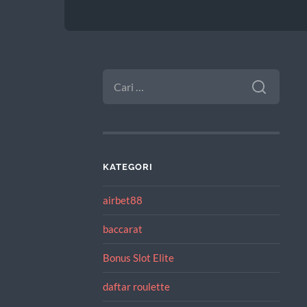
CARI
UNTUK:
KATEGORI
airbet88
baccarat
Bonus Slot Elite
daftar roulette