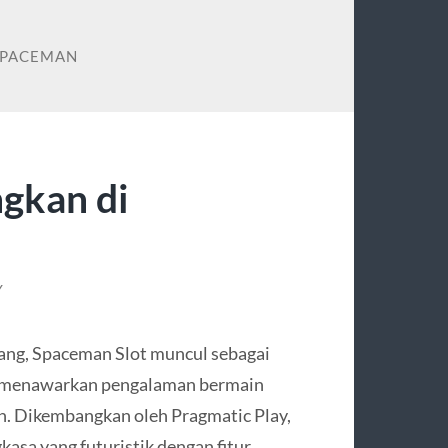
SPACEMAN
gkan di
Y
ang, Spaceman Slot muncul sebagai
an menawarkan pengalaman bermain
. Dikembangkan oleh Pragmatic Play,
sa yang futuristik dengan fitur