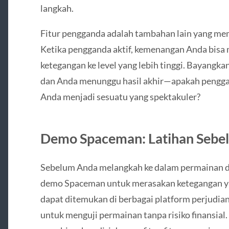
langkah.
Fitur pengganda adalah tambahan lain yang me
Ketika pengganda aktif, kemenangan Anda bis
ketegangan ke level yang lebih tinggi. Bayangk
dan Anda menunggu hasil akhir—apakah pengg
Anda menjadi sesuatu yang spektakuler?
Demo Spaceman: Latihan Sebe
Sebelum Anda melangkah ke dalam permainan d
demo Spaceman untuk merasakan ketegangan y
dapat ditemukan di berbagai platform perjudi
untuk menguji permainan tanpa risiko finansial. 