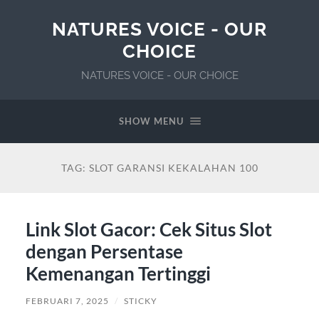
NATURES VOICE - OUR
CHOICE
NATURES VOICE - OUR CHOICE
SHOW MENU
TAG:
SLOT GARANSI KEKALAHAN 100
Link Slot Gacor: Cek Situs Slot
dengan Persentase
Kemenangan Tertinggi
FEBRUARI 7, 2025
/
STICKY