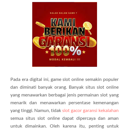
Pada era digital ini, game slot online semakin populer
dan diminati banyak orang. Banyak situs slot online
yang menawarkan berbagai jenis permainan slot yang
menarik dan menawarkan persentase kemenangan
yang tinggi. Namun, tidak
slot gacor garansi kekalahan
semua situs slot online dapat dipercaya dan aman
untuk dimainkan. Oleh karena itu, penting untuk