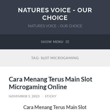
NATURES VOICE - OUR
CHOICE
NATURES VOICE - OUR CHOICE
SHOW MENU
TAG:
SLOT MICROGAMING
Cara Menang Terus Main Slot
Microgaming Online
NOVEMBER 5, 2023
/
STICKY
Cara Menang Terus Main Slot