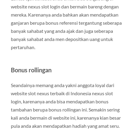
website nexus slot login dan bermain bareng dengan
mereka. Karenanya anda bahkan akan mendapatkan
ganjaran berupa bonus referensi tergantung seberapa
banyak sahabat yang anda ajak dan juga seberapa
banyak sahabat anda men depositkan uang untuk
pertaruhan.
Bonus rollingan
Seandainya memang anda yakni anggota loyal dari
website slot nexus terbaik di Indonesia nexus slot
login, karenanya anda bisa mendapatkan bonus
tambahan berupa bonus rollingan ini. Semakin sering
kali anda bermain di website ini, karenanya kian besar
pula anda akan mendapatkan hadiah yang amat seru.