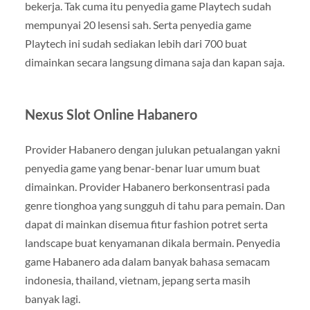
bekerja. Tak cuma itu penyedia game Playtech sudah
mempunyai 20 lesensi sah. Serta penyedia game
Playtech ini sudah sediakan lebih dari 700 buat
dimainkan secara langsung dimana saja dan kapan saja.
Nexus Slot Online Habanero
Provider Habanero dengan julukan petualangan yakni
penyedia game yang benar-benar luar umum buat
dimainkan. Provider Habanero berkonsentrasi pada
genre tionghoa yang sungguh di tahu para pemain. Dan
dapat di mainkan disemua fitur fashion potret serta
landscape buat kenyamanan dikala bermain. Penyedia
game Habanero ada dalam banyak bahasa semacam
indonesia, thailand, vietnam, jepang serta masih
banyak lagi.