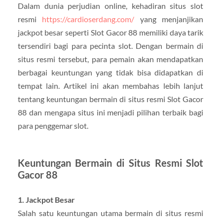
Dalam dunia perjudian online, kehadiran situs slot
resmi
https://cardioserdang.com/
yang menjanjikan
jackpot besar seperti Slot Gacor 88 memiliki daya tarik
tersendiri bagi para pecinta slot. Dengan bermain di
situs resmi tersebut, para pemain akan mendapatkan
berbagai keuntungan yang tidak bisa didapatkan di
tempat lain. Artikel ini akan membahas lebih lanjut
tentang keuntungan bermain di situs resmi Slot Gacor
88 dan mengapa situs ini menjadi pilihan terbaik bagi
para penggemar slot.
Keuntungan Bermain di Situs Resmi Slot
Gacor 88
1. Jackpot Besar
Salah satu keuntungan utama bermain di situs resmi