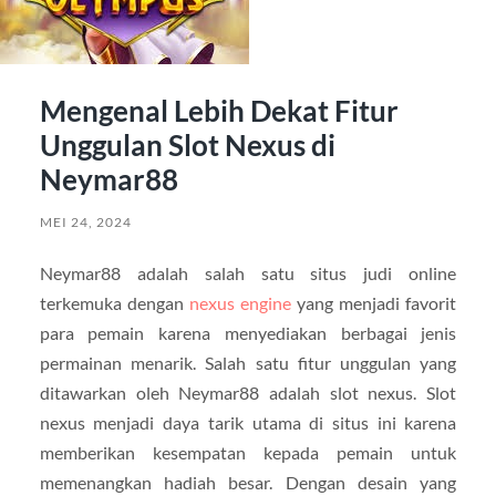
Mengenal Lebih Dekat Fitur
Unggulan Slot Nexus di
Neymar88
MEI 24, 2024
Neymar88 adalah salah satu situs judi online
terkemuka dengan
nexus engine
yang menjadi favorit
para pemain karena menyediakan berbagai jenis
permainan menarik. Salah satu fitur unggulan yang
ditawarkan oleh Neymar88 adalah slot nexus. Slot
nexus menjadi daya tarik utama di situs ini karena
memberikan kesempatan kepada pemain untuk
memenangkan hadiah besar. Dengan desain yang