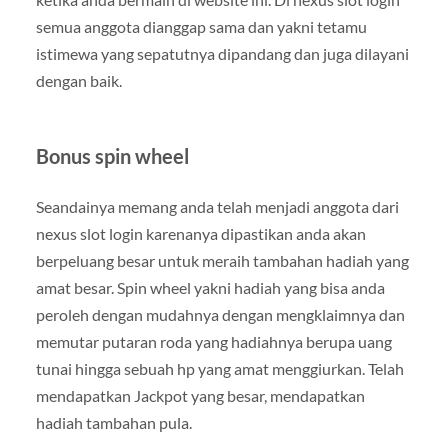
semua anggota dianggap sama dan yakni tetamu
istimewa yang sepatutnya dipandang dan juga dilayani
dengan baik.
Bonus spin wheel
Seandainya memang anda telah menjadi anggota dari
nexus slot login karenanya dipastikan anda akan
berpeluang besar untuk meraih tambahan hadiah yang
amat besar. Spin wheel yakni hadiah yang bisa anda
peroleh dengan mudahnya dengan mengklaimnya dan
memutar putaran roda yang hadiahnya berupa uang
tunai hingga sebuah hp yang amat menggiurkan. Telah
mendapatkan Jackpot yang besar, mendapatkan
hadiah tambahan pula.