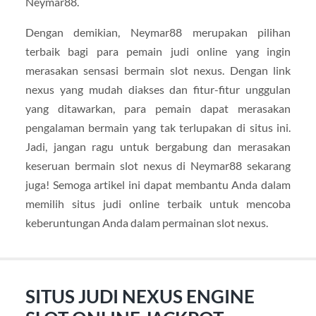
Neymar88.
Dengan demikian, Neymar88 merupakan pilihan
terbaik bagi para pemain judi online yang ingin
merasakan sensasi bermain slot nexus. Dengan link
nexus yang mudah diakses dan fitur-fitur unggulan
yang ditawarkan, para pemain dapat merasakan
pengalaman bermain yang tak terlupakan di situs ini.
Jadi, jangan ragu untuk bergabung dan merasakan
keseruan bermain slot nexus di Neymar88 sekarang
juga! Semoga artikel ini dapat membantu Anda dalam
memilih situs judi online terbaik untuk mencoba
keberuntungan Anda dalam permainan slot nexus.
SITUS JUDI NEXUS ENGINE