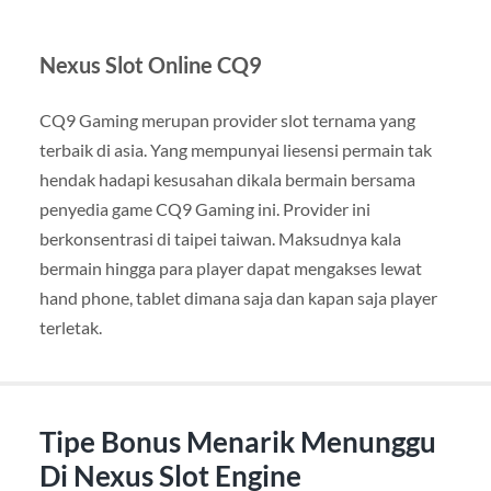
Nexus Slot Online CQ9
CQ9 Gaming merupan provider slot ternama yang
terbaik di asia. Yang mempunyai liesensi permain tak
hendak hadapi kesusahan dikala bermain bersama
penyedia game CQ9 Gaming ini. Provider ini
berkonsentrasi di taipei taiwan. Maksudnya kala
bermain hingga para player dapat mengakses lewat
hand phone, tablet dimana saja dan kapan saja player
terletak.
Tipe Bonus Menarik Menunggu
Di Nexus Slot Engine