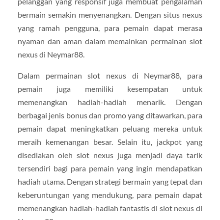
pelanggan yang responsif juga membuat pengalaman
bermain semakin menyenangkan. Dengan situs nexus
yang ramah pengguna, para pemain dapat merasa
nyaman dan aman dalam memainkan permainan slot
nexus di Neymar88.
Dalam permainan slot nexus di Neymar88, para
pemain juga memiliki kesempatan untuk
memenangkan hadiah-hadiah menarik. Dengan
berbagai jenis bonus dan promo yang ditawarkan, para
pemain dapat meningkatkan peluang mereka untuk
meraih kemenangan besar. Selain itu, jackpot yang
disediakan oleh slot nexus juga menjadi daya tarik
tersendiri bagi para pemain yang ingin mendapatkan
hadiah utama. Dengan strategi bermain yang tepat dan
keberuntungan yang mendukung, para pemain dapat
memenangkan hadiah-hadiah fantastis di slot nexus di