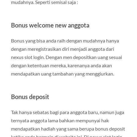
mudahnya. Seperti semisal saja :
Bonus welcome new anggota
Bonus yang bisa anda raih dengan mudahnya hanya
dengan meregistrasikan diri menjadi anggota dari
nexus slot login. Dengan men depositkan uang sesuai
dengan ketentuan mereka, karenanya anda akan
mendapatkan uang tambahan yang menggiurkan.
Bonus deposit
Tak hanya sebatas bagi para anggota baru, namun juga
ternyata anggota lama bahkan mempunyai hak
mendapatkan hadiah yang sama berupa bonus deposit
ketika anda bermain di website ini. Di nexus slot login