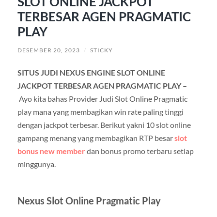
SLOT ONLINE JACKPOT
TERBESAR AGEN PRAGMATIC
PLAY
DESEMBER 20, 2023
/
STICKY
SITUS JUDI NEXUS ENGINE SLOT ONLINE
JACKPOT TERBESAR AGEN PRAGMATIC PLAY –
Ayo kita bahas Provider Judi Slot Online Pragmatic
play mana yang membagikan win rate paling tinggi
dengan jackpot terbesar. Berikut yakni 10 slot online
gampang menang yang membagikan RTP besar
slot
bonus new member
dan bonus promo terbaru setiap
minggunya.
Nexus Slot Online Pragmatic Play