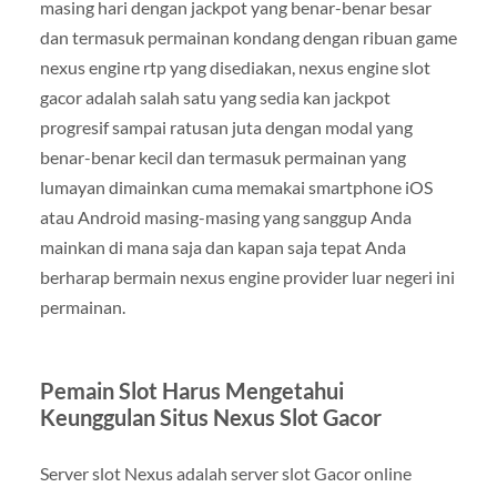
masing hari dengan jackpot yang benar-benar besar
dan termasuk permainan kondang dengan ribuan game
nexus engine rtp yang disediakan, nexus engine slot
gacor adalah salah satu yang sedia kan jackpot
progresif sampai ratusan juta dengan modal yang
benar-benar kecil dan termasuk permainan yang
lumayan dimainkan cuma memakai smartphone iOS
atau Android masing-masing yang sanggup Anda
mainkan di mana saja dan kapan saja tepat Anda
berharap bermain nexus engine provider luar negeri ini
permainan.
Pemain Slot Harus Mengetahui
Keunggulan Situs Nexus Slot Gacor
Server slot Nexus adalah server slot Gacor online