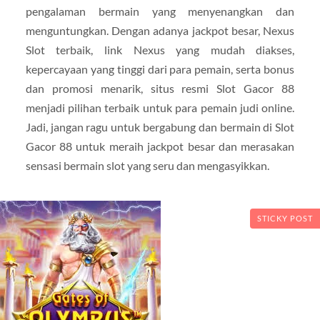
pengalaman bermain yang menyenangkan dan
menguntungkan. Dengan adanya jackpot besar, Nexus
Slot terbaik, link Nexus yang mudah diakses,
kepercayaan yang tinggi dari para pemain, serta bonus
dan promosi menarik, situs resmi Slot Gacor 88
menjadi pilihan terbaik untuk para pemain judi online.
Jadi, jangan ragu untuk bergabung dan bermain di Slot
Gacor 88 untuk meraih jackpot besar dan merasakan
sensasi bermain slot yang seru dan mengasyikkan.
STICKY POST