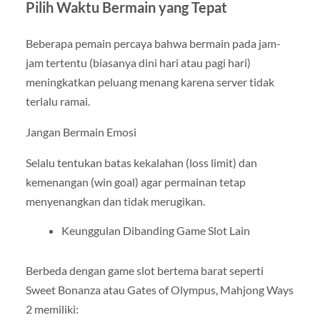
Pilih Waktu Bermain yang Tepat
Beberapa pemain percaya bahwa bermain pada jam-
jam tertentu (biasanya dini hari atau pagi hari)
meningkatkan peluang menang karena server tidak
terlalu ramai.
Jangan Bermain Emosi
Selalu tentukan batas kekalahan (loss limit) dan
kemenangan (win goal) agar permainan tetap
menyenangkan dan tidak merugikan.
Keunggulan Dibanding Game Slot Lain
Berbeda dengan game slot bertema barat seperti
Sweet Bonanza atau Gates of Olympus, Mahjong Ways
2 memiliki: