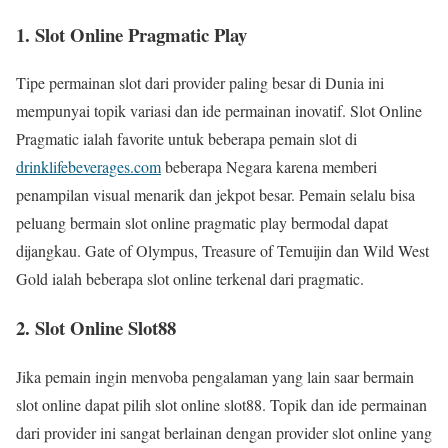
1. Slot Online Pragmatic Play
Tipe permainan slot dari provider paling besar di Dunia ini
mempunyai topik variasi dan ide permainan inovatif. Slot Online
Pragmatic ialah favorite untuk beberapa pemain slot di
drinklifebeverages.com
beberapa Negara karena memberi
penampilan visual menarik dan jekpot besar. Pemain selalu bisa
peluang bermain slot online pragmatic play bermodal dapat
dijangkau. Gate of Olympus, Treasure of Temuijin dan Wild West
Gold ialah beberapa slot online terkenal dari pragmatic.
2. Slot Online Slot88
Jika pemain ingin menvoba pengalaman yang lain saar bermain
slot online dapat pilih slot online slot88. Topik dan ide permainan
dari provider ini sangat berlainan dengan provider slot online yang