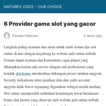
NATURES VOICE – OUR CHOICE
6 Provider game slot yang gacor
Pamela Peterson
4 tahun ago
Langkah paling nyaman dan aman untuk main semua tipe slot
online di atas dengan tergabung ke website judi online terbaik.
Pemain dapat nyaman dan konsentrasi capai jekpot yang
diharapkan karena ada service dengan staf professional yang
hendak
slot bonus
memberikan dukungan proses taruhan anggota.
Security mekanisme akan pastikan data dan saldo account
anggota tidak bocor sepanjang digunakan sebagai modal taruhan.
Slot online memperoleh tambahan keuntungan lewat bermacam
bonus dan promo yang ditawari oleh website judi online terbaik.