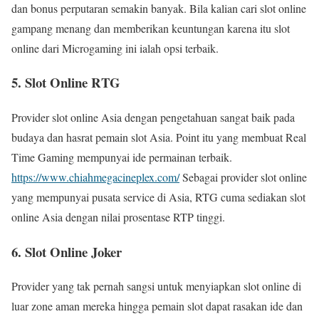
dan bonus perputaran semakin banyak. Bila kalian cari slot online
gampang menang dan memberikan keuntungan karena itu slot
online dari Microgaming ini ialah opsi terbaik.
5. Slot Online RTG
Provider slot online Asia dengan pengetahuan sangat baik pada
budaya dan hasrat pemain slot Asia. Point itu yang membuat Real
Time Gaming mempunyai ide permainan terbaik.
https://www.chiahmegacineplex.com/
Sebagai provider slot online
yang mempunyai pusata service di Asia, RTG cuma sediakan slot
online Asia dengan nilai prosentase RTP tinggi.
6. Slot Online Joker
Provider yang tak pernah sangsi untuk menyiapkan slot online di
luar zone aman mereka hingga pemain slot dapat rasakan ide dan