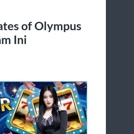
ates of Olympus
m Ini