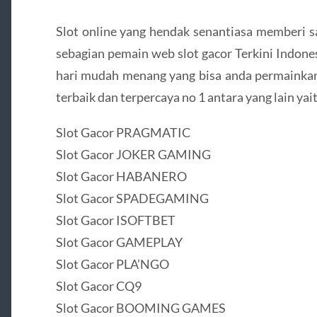
Slot online yang hendak senantiasa memberi s
sebagian pemain web slot gacor Terkini Indones
hari mudah menang yang bisa anda permainkan
terbaik dan terpercaya no 1 antara yang lain yai
Slot Gacor PRAGMATIC
Slot Gacor JOKER GAMING
Slot Gacor HABANERO
Slot Gacor SPADEGAMING
Slot Gacor ISOFTBET
Slot Gacor GAMEPLAY
Slot Gacor PLA’NGO
Slot Gacor CQ9
Slot Gacor BOOMING GAMES