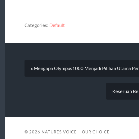
Categories:
Default
« Mengapa Olympus1000 Menjadi Pilihan Utama Pemai
Keseruan Ber
© 2026
NATURES VOICE – OUR CHOICE