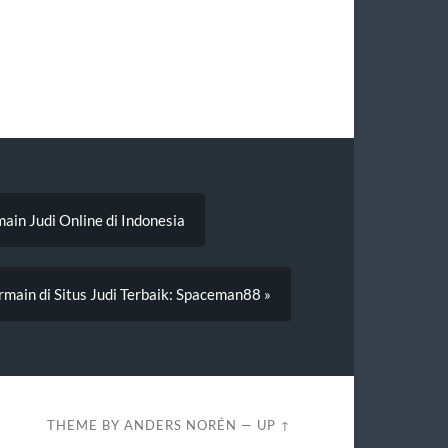
n Judi Online di Indonesia
main di Situs Judi Terbaik: Spaceman88 »
THEME BY
ANDERS NORÉN
—
UP ↑