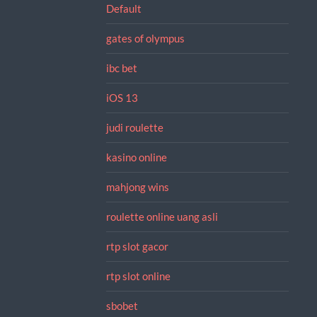
Default
gates of olympus
ibc bet
iOS 13
judi roulette
kasino online
mahjong wins
roulette online uang asli
rtp slot gacor
rtp slot online
sbobet