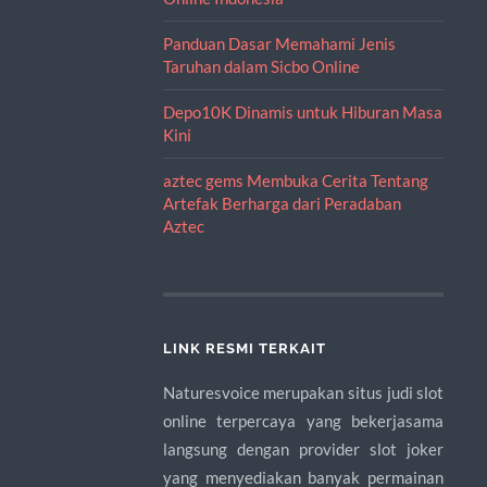
Panduan Dasar Memahami Jenis
Taruhan dalam Sicbo Online
Depo10K Dinamis untuk Hiburan Masa
Kini
aztec gems Membuka Cerita Tentang
Artefak Berharga dari Peradaban
Aztec
LINK RESMI TERKAIT
Naturesvoice merupakan situs judi slot
online terpercaya yang bekerjasama
langsung dengan provider slot joker
yang menyediakan banyak permainan