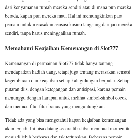
dari kenyamanan rumah mereka sendiri atau di mana pun mereka
berada, kapan pun mereka mau. Hal ini memungkinkan para
pemain untuk merasakan sensasi kasino langsung dari jari mereka
sendiri, tanpa harus meninggalkan rumah.
Memahami Keajaiban Kemenangan di Slot777
Kemenangan di permainan Slot777 tidak hanya tentang
mendapatkan hadiah uang, tetapi juga tentang merasakan sensasi
kegembiraan dan keajaiban setiap kali gulungan berputar. Setiap
putaran diisi dengan ketegangan dan antisipasi, karena pemain
menunggu dengan harapan untuk melihat simbol-simbol cocok
dan memicu fitur-fitur bonus yang menguntungkan.
Tidak ada yang bisa mengetahui kapan keajaiban kemenangan
akan terjadi. Ini bisa datang secara tiba-tiba, membuat momen itu
menjadi lebih berharga dan tak terlupakan. Beberapa pemain