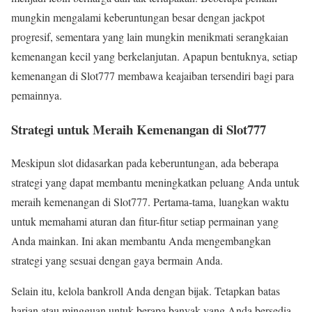
mungkin mengalami keberuntungan besar dengan jackpot
progresif, sementara yang lain mungkin menikmati serangkaian
kemenangan kecil yang berkelanjutan. Apapun bentuknya, setiap
kemenangan di Slot777 membawa keajaiban tersendiri bagi para
pemainnya.
Strategi untuk Meraih Kemenangan di Slot777
Meskipun slot didasarkan pada keberuntungan, ada beberapa
strategi yang dapat membantu meningkatkan peluang Anda untuk
meraih kemenangan di Slot777. Pertama-tama, luangkan waktu
untuk memahami aturan dan fitur-fitur setiap permainan yang
Anda mainkan. Ini akan membantu Anda mengembangkan
strategi yang sesuai dengan gaya bermain Anda.
Selain itu, kelola bankroll Anda dengan bijak. Tetapkan batas
harian atau mingguan untuk berapa banyak yang Anda bersedia