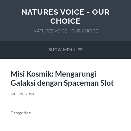
NATURES VOICE - OUR
CHOICE
NATURES VOICE - OUR CHOICE
SHOW MENU
Misi Kosmik: Mengarungi
Galaksi dengan Spaceman Slot
MEI 29, 2024
Categories: