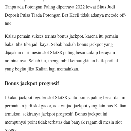
Tanpa ada Potongan Paling dipercaya 2022 lewat Situs Judi
Deposit Pulsa Tiada Potongan Bet Kecil tidak adanya metode off-
line
Kalau pemain sukses terima bonus jackpot, karena itu pemain
bakal tiba-tiba jadi kaya. Sebab hadiah bonus jackpot yang
dijajakan dari mesin slot Slot88 paling besar cukup beragam
nominalnya. Sebab itu, mengambil kemungkinan baik perihal
yang begitu jika Kalian lagi memainkan.
Bonus jackpot progresif
Jikalau jackpot reguler slot Slot88 yaitu bonus paling besar dalam
permainan judi slot gacor, ada wujud jackpot yang lain bus Kalian
temukan, sekiranya jackpot progresif. Bonus jackpot ini
mempunyai point tidak terbatas dan banyak ragam di mesin slot
Slot88.