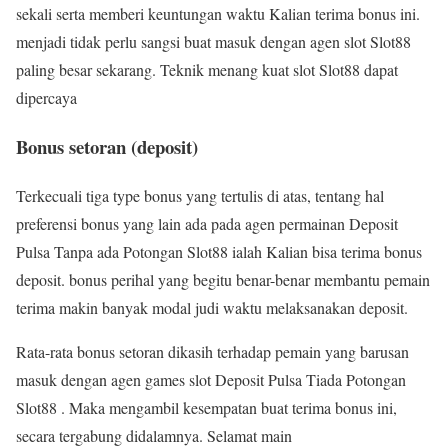
sekali serta memberi keuntungan waktu Kalian terima bonus ini.
menjadi tidak perlu sangsi buat masuk dengan agen slot Slot88
paling besar sekarang. Teknik menang kuat slot Slot88 dapat
dipercaya
Bonus setoran (deposit)
Terkecuali tiga type bonus yang tertulis di atas, tentang hal
preferensi bonus yang lain ada pada agen permainan Deposit
Pulsa Tanpa ada Potongan Slot88 ialah Kalian bisa terima bonus
deposit. bonus perihal yang begitu benar-benar membantu pemain
terima makin banyak modal judi waktu melaksanakan deposit.
Rata-rata bonus setoran dikasih terhadap pemain yang barusan
masuk dengan agen games slot Deposit Pulsa Tiada Potongan
Slot88 . Maka mengambil kesempatan buat terima bonus ini,
secara tergabung didalamnya. Selamat main