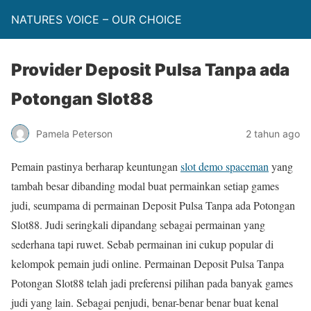
NATURES VOICE – OUR CHOICE
Provider Deposit Pulsa Tanpa ada
Potongan Slot88
Pamela Peterson
2 tahun ago
Pemain pastinya berharap keuntungan
slot demo spaceman
yang
tambah besar dibanding modal buat permainkan setiap games
judi, seumpama di permainan Deposit Pulsa Tanpa ada Potongan
Slot88. Judi seringkali dipandang sebagai permainan yang
sederhana tapi ruwet. Sebab permainan ini cukup popular di
kelompok pemain judi online. Permainan Deposit Pulsa Tanpa
Potongan Slot88 telah jadi preferensi pilihan pada banyak games
judi yang lain. Sebagai penjudi, benar-benar benar buat kenal