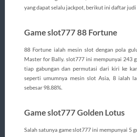
yang dapat selalu jackpot, berikut ini daftar jud
Game slot777 88 Fortune
88 Fortune ialah mesin slot dengan pola gul
Master for Bally. slot777 ini mempunyai 243 
tiap gabungan dan permutasi dari kiri ke ka
seperti umumnya mesin slot Asia, 8 ialah 
sebesar 98.88%.
Game slot777 Golden Lotus
Salah satunya game slot777 ini mempunyai 5 gu