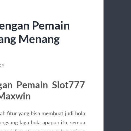
 Dengan Pemain
ang Menang
KY
ngan Pemain Slot777
Maxwin
lah fitur yang bisa membuat judi bola
angsung laga bola apapun itu, semua