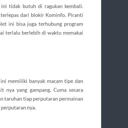
ni tidak butuh di ragukan kembali.
erlepas dari blokir Kominfo. Piranti
let ini bisa juga terhubung program
ai terlalu berlebih di waktu memakai
ot ini memiliki banyak macam tipe dan
osit nya yang gampang. Cuma secara
an taruhan tiap perputaran permainan
i perputaran nya.