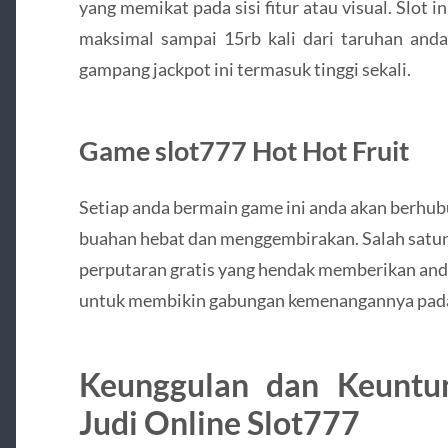
yang memikat pada sisi fitur atau visual. Slo
maksimal sampai 15rb kali dari taruhan and
gampang jackpot ini termasuk tinggi sekali.
Game slot777 Hot Hot Fruit
Setiap anda bermain game ini anda akan berhu
buahan hebat dan menggembirakan. Salah satu
perputaran gratis yang hendak memberikan an
untuk membikin gabungan kemenangannya pada
Keunggulan dan Keuntu
Judi Online Slot777