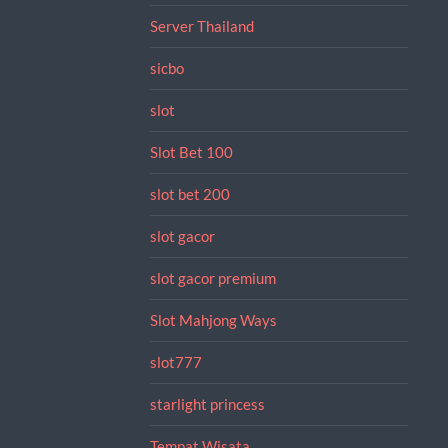
Server Thailand
sicbo
slot
Slot Bet 100
slot bet 200
slot gacor
slot gacor premium
Slot Mahjong Ways
slot777
starlight princess
Tempat Wisata