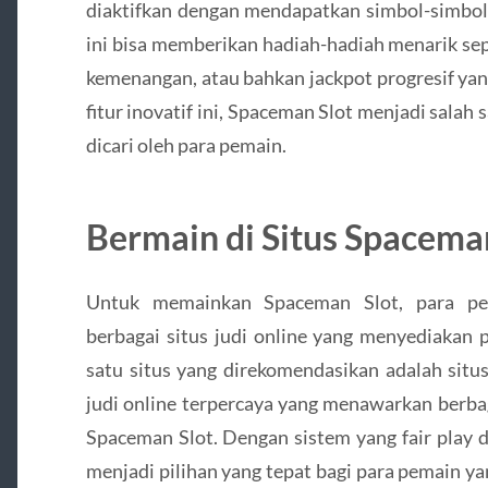
diaktifkan dengan mendapatkan simbol-simbol 
ini bisa memberikan hadiah-hadiah menarik sepe
kemenangan, atau bahkan jackpot progresif yang
fitur inovatif ini, Spaceman Slot menjadi salah 
dicari oleh para pemain.
Bermain di Situs Spacem
Untuk memainkan Spaceman Slot, para pe
berbagai situs judi online yang menyediakan 
satu situs yang direkomendasikan adalah sit
judi online terpercaya yang menawarkan berba
Spaceman Slot. Dengan sistem yang fair play
menjadi pilihan yang tepat bagi para pemain 