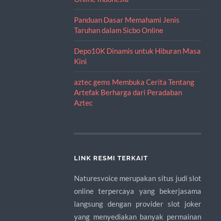
Panduan Dasar Memahami Jenis
Taruhan dalam Sicbo Online
Depo10K Dinamis untuk Hiburan Masa
Kini
aztec gems Membuka Cerita Tentang
Artefak Berharga dari Peradaban
Aztec
LINK RESMI TERKAIT
Naturesvoice merupakan situs judi slot
online terpercaya yang bekerjasama
langsung dengan provider slot joker
yang menyediakan banyak permainan