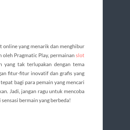
ot online yang menarik dan menghibur
n oleh Pragmatic Play, permainan
slot
 yang tak terlupakan dengan tema
n fitur-fitur inovatif dan grafis yang
tepat bagi para pemain yang mencari
an. Jadi, jangan ragu untuk mencoba
 sensasi bermain yang berbeda!