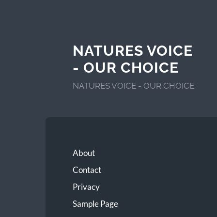
NATURES VOICE
- OUR CHOICE
NATURES VOICE - OUR CHOICE
About
Contact
Privacy
Sample Page