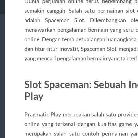
Dunia perjudian online terus berkembang p
semakin canggih. Salah satu permainan slot 
adalah Spaceman Slot. Dikembangkan ole
menawarkan pengalaman bermain yang seru da
online. Dengan tema petualangan luar angkasa 
dan fitur-fitur inovatif, Spaceman Slot menjad
yang mencari pengalaman bermain yang tak ter
Slot Spaceman: Sebuah In
Play
Pragmatic Play merupakan salah satu provider
online yang terkenal dengan kualitas game 
merupakan salah satu contoh permainan yan