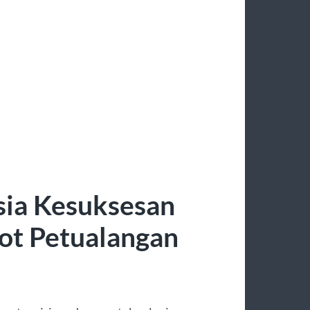
sia Kesuksesan
lot Petualangan