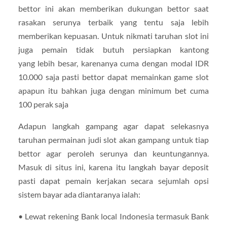
bettor ini akan memberikan dukungan bettor saat
rasakan serunya terbaik yang tentu saja lebih
memberikan kepuasan. Untuk nikmati taruhan slot ini
juga pemain tidak butuh persiapkan kantong
yang lebih besar, karenanya cuma dengan modal IDR
10.000 saja pasti bettor dapat memainkan game slot
apapun itu bahkan juga dengan minimum bet cuma
100 perak saja
Adapun langkah gampang agar dapat selekasnya
taruhan permainan judi slot akan gampang untuk tiap
bettor agar peroleh serunya dan keuntungannya.
Masuk di situs ini, karena itu langkah bayar deposit
pasti dapat pemain kerjakan secara sejumlah opsi
sistem bayar ada diantaranya ialah:
• Lewat rekening Bank local Indonesia termasuk Bank