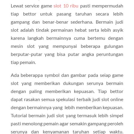
Lewat service game
slot 10 ribu
pasti mempermudah
tiap bettor untuk pasang taruhan secara lebih
gampang dan benar-benar sederhana. Bermain judi
slot adalah tindak permainan hebat serta lebih asyik
karena langkah bermainnya cuma bertemu dengan
mesin slot yang mempunyai beberapa gulungan
berputar-putar yang bisa putar angka peruntungan
tiap pemain.
Ada beberappa symbol dan gambar pada seiap game
slot yang memberikan dukungan serunya bermain
dengan paling memberikan kepuasan. Tiap bettor
dapat rasakan semua spekulasi terbaik judi slot online
dengan bermainnya yang lebih memberikan kepuasan.
Tutorial bermain judi slot yang termasuk lebih simpel
pasti menolong pemain agar semakin gampang peroleh
serunya dan kenyamanan taruhan setiap waktu.