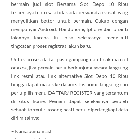
bermain judi slot Bersama Slot Depo 10 Ribu
terpercaya tentu saja tidak ada persyaratan susah yang
menyulitkan bettor untuk bermain. Cukup dengan
mempunyai Android, Handphone, Iphone dan piranti
laiannya karena itu bisa selekasnya mengikuti
tingkatan proses registrasi akun baru.
Untuk proses daftar pasti gampang dan tidak diambil
ongkos, jika pemain perlu berkunjung secara langsung
link resmi atau link alternative Slot Depo 10 Ribu
hingga dapat masuk ke dalam situs home langsung dan
perlu pilih menu DAFTAR/ REGISTER yang tercantum
di situs home. Pemain dapat selekasnya peroleh
sebuah formulir kosong pasti perlu diperlengkapi data
diri misalnya:
• Nama pemain asli