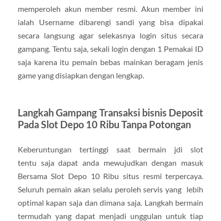
memperoleh akun member resmi. Akun member ini
ialah Username dibarengi sandi yang bisa dipakai
secara langsung agar selekasnya login situs secara
gampang. Tentu saja, sekali login dengan 1 Pemakai ID
saja karena itu pemain bebas mainkan beragam jenis
game yang disiapkan dengan lengkap.
Langkah Gampang Transaksi bisnis Deposit
Pada Slot Depo 10 Ribu Tanpa Potongan
Keberuntungan tertinggi saat bermain jdi slot
tentu saja dapat anda mewujudkan dengan masuk
Bersama Slot Depo 10 Ribu situs resmi terpercaya.
Seluruh pemain akan selalu peroleh servis yang lebih
optimal kapan saja dan dimana saja. Langkah bermain
termudah yang dapat menjadi unggulan untuk tiap