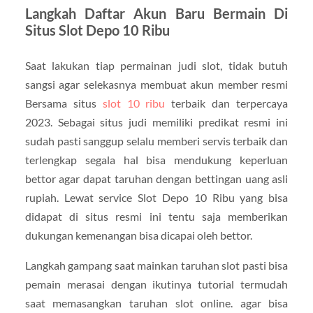
Langkah Daftar Akun Baru Bermain Di
Situs Slot Depo 10 Ribu
Saat lakukan tiap permainan judi slot, tidak butuh
sangsi agar selekasnya membuat akun member resmi
Bersama situs
slot 10 ribu
terbaik dan terpercaya
2023. Sebagai situs judi memiliki predikat resmi ini
sudah pasti sanggup selalu memberi servis terbaik dan
terlengkap segala hal bisa mendukung keperluan
bettor agar dapat taruhan dengan bettingan uang asli
rupiah. Lewat service Slot Depo 10 Ribu yang bisa
didapat di situs resmi ini tentu saja memberikan
dukungan kemenangan bisa dicapai oleh bettor.
Langkah gampang saat mainkan taruhan slot pasti bisa
pemain merasai dengan ikutinya tutorial termudah
saat memasangkan taruhan slot online. agar bisa