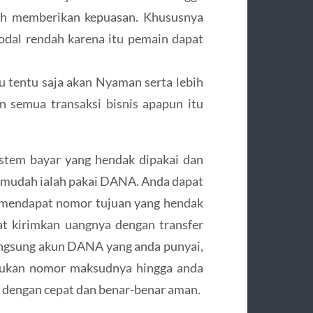
ih memberikan kepuasan. Khususnya
dal rendah karena itu pemain dapat
bu tentu saja akan Nyaman serta lebih
n semua transaksi bisnis apapun itu
stem bayar yang hendak dipakai dan
g mudah ialah pakai DANA. Anda dapat
 mendapat nomor tujuan yang hendak
pat kirimkan uangnya dengan transfer
ngsung akun DANA yang anda punyai,
asukan nomor maksudnya hingga anda
 dengan cepat dan benar-benar aman.