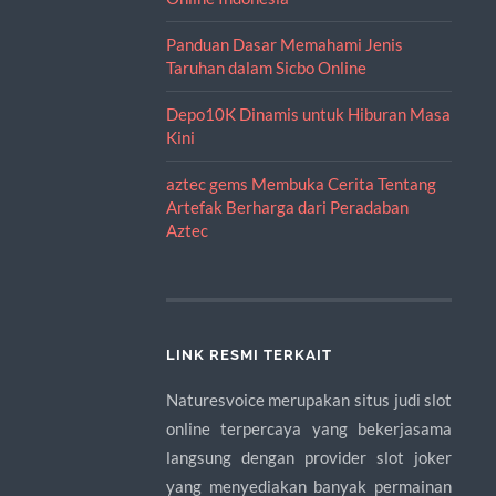
Panduan Dasar Memahami Jenis
Taruhan dalam Sicbo Online
Depo10K Dinamis untuk Hiburan Masa
Kini
aztec gems Membuka Cerita Tentang
Artefak Berharga dari Peradaban
Aztec
LINK RESMI TERKAIT
Naturesvoice merupakan situs judi slot
online terpercaya yang bekerjasama
langsung dengan provider slot joker
yang menyediakan banyak permainan