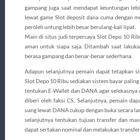
gampang juga saat mendapat keuntungan leb
lewat game Slot deposit dana cuma dengan mo
peroleh untung lebih besar berulang-kali lipat.
Main di situs judi terpercaya Slot Depo 10 Ri
aman untuk siapa saja. Ditambah saat lakuka
berasa gampang dan benar-benar sederhana.
Adapun selanjutnya pemain dapat tetapkan si
Slot Depo 10 Ribu sediakan sistem bayar palin
tentukan E-Wallet dan DANA agar selekasnya
diberi oleh faksi CS. Selanjutnya, pemain da
uang lewat DANA cukup dengan buka secara la
selanjutnya tentukan tujuan transfer dan m
dapat sertakan nominal dan melakukan transfer