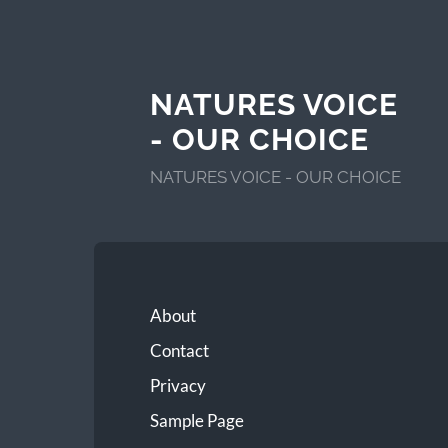
NATURES VOICE
- OUR CHOICE
NATURES VOICE - OUR CHOICE
About
Contact
Privacy
Sample Page