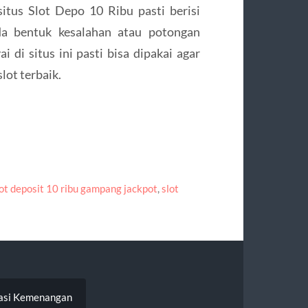
itus Slot Depo 10 Ribu pasti berisi
da bentuk kesalahan atau potongan
 di situs ini pasti bisa dipakai agar
lot terbaik.
lot deposit 10 ribu gampang jackpot
,
slot
nasi Kemenangan