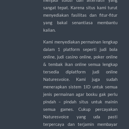
sangat tepat. Karena situs kami turut
menyediakan fasilitas dan fitur-fitur
yang bakal senantiasa membantu
kalian.
Kami menyediakan permainan lengkap
dalam 1 platform seperti judi bola
online, judi casino online, poker online
& tembak ikan online semua lengkap
tersedia diplatform judi online
Naturesvoice. Kami juga sudah
menerapkan sistem 1ID untuk semua
jenis permainan agar bosku gak perlu
pindah – pindah situs untuk mainin
semua games. Cukup percayakan
Naturesvoice yang uda pasti
terpercaya dan terjamin membayar