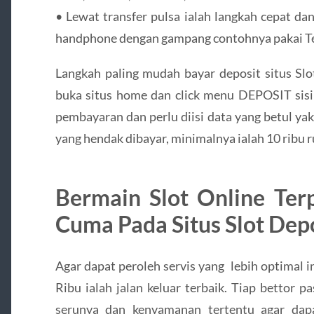
• Lewat transfer pulsa ialah langkah cepat da
handphone dengan gampang contohnya pakai T
Langkah paling mudah bayar deposit situs Sl
buka situs home dan click menu DEPOSIT sisi 
pembayaran dan perlu diisi data yang betul yak
yang hendak dibayar, minimalnya ialah 10 ribu r
Bermain Slot Online Ter
Cuma Pada Situs Slot Depo
Agar dapat peroleh servis yang lebih optimal 
Ribu ialah jalan keluar terbaik. Tiap bettor
serunya dan kenyamanan tertentu agar dapa