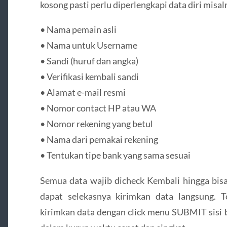
kosong pasti perlu diperlengkapi data diri misal
• Nama pemain asli
• Nama untuk Username
• Sandi (huruf dan angka)
• Verifikasi kembali sandi
• Alamat e-mail resmi
• Nomor contact HP atau WA
• Nomor rekening yang betul
• Nama dari pemakai rekening
• Tentukan tipe bank yang sama sesuai
Semua data wajib dicheck Kembali hingga bisa 
dapat selekasnya kirimkan data langsung. 
kirimkan data dengan click menu SUBMIT sisi 