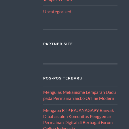
Uncategorized
PARTNER SITE
POS-POS TERBARU
Mengulas Mekanisme Lemparan Dadu
pada Permainan Sicbo Online Modern
Mengapa RTP RAJANAGA99 Banyak
Dibahas oleh Komunitas Penggemar
Permainan Digital di Berbagai Forum
Online Indonesia