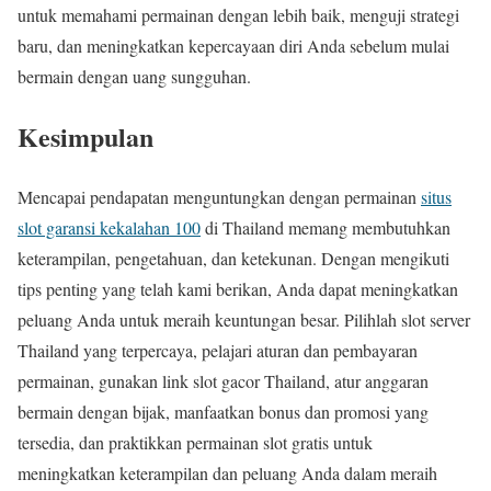
untuk memahami permainan dengan lebih baik, menguji strategi
baru, dan meningkatkan kepercayaan diri Anda sebelum mulai
bermain dengan uang sungguhan.
Kesimpulan
Mencapai pendapatan menguntungkan dengan permainan
situs
slot garansi kekalahan 100
di Thailand memang membutuhkan
keterampilan, pengetahuan, dan ketekunan. Dengan mengikuti
tips penting yang telah kami berikan, Anda dapat meningkatkan
peluang Anda untuk meraih keuntungan besar. Pilihlah slot server
Thailand yang terpercaya, pelajari aturan dan pembayaran
permainan, gunakan link slot gacor Thailand, atur anggaran
bermain dengan bijak, manfaatkan bonus dan promosi yang
tersedia, dan praktikkan permainan slot gratis untuk
meningkatkan keterampilan dan peluang Anda dalam meraih