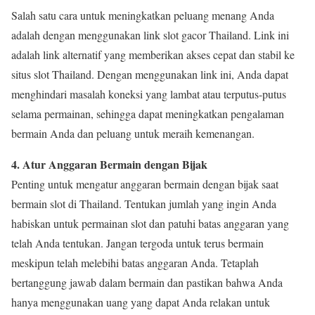
Salah satu cara untuk meningkatkan peluang menang Anda
adalah dengan menggunakan link slot gacor Thailand. Link ini
adalah link alternatif yang memberikan akses cepat dan stabil ke
situs slot Thailand. Dengan menggunakan link ini, Anda dapat
menghindari masalah koneksi yang lambat atau terputus-putus
selama permainan, sehingga dapat meningkatkan pengalaman
bermain Anda dan peluang untuk meraih kemenangan.
4. Atur Anggaran Bermain dengan Bijak
Penting untuk mengatur anggaran bermain dengan bijak saat
bermain slot di Thailand. Tentukan jumlah yang ingin Anda
habiskan untuk permainan slot dan patuhi batas anggaran yang
telah Anda tentukan. Jangan tergoda untuk terus bermain
meskipun telah melebihi batas anggaran Anda. Tetaplah
bertanggung jawab dalam bermain dan pastikan bahwa Anda
hanya menggunakan uang yang dapat Anda relakan untuk