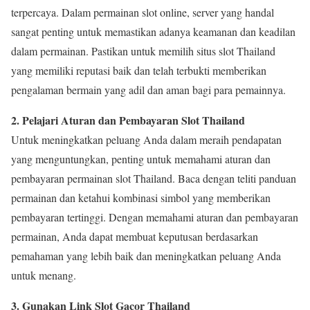
terpercaya. Dalam permainan slot online, server yang handal
sangat penting untuk memastikan adanya keamanan dan keadilan
dalam permainan. Pastikan untuk memilih situs slot Thailand
yang memiliki reputasi baik dan telah terbukti memberikan
pengalaman bermain yang adil dan aman bagi para pemainnya.
2. Pelajari Aturan dan Pembayaran Slot Thailand
Untuk meningkatkan peluang Anda dalam meraih pendapatan
yang menguntungkan, penting untuk memahami aturan dan
pembayaran permainan slot Thailand. Baca dengan teliti panduan
permainan dan ketahui kombinasi simbol yang memberikan
pembayaran tertinggi. Dengan memahami aturan dan pembayaran
permainan, Anda dapat membuat keputusan berdasarkan
pemahaman yang lebih baik dan meningkatkan peluang Anda
untuk menang.
3. Gunakan Link Slot Gacor Thailand