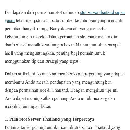
Pendapatan dari permainan slot online di
slot server thailand super
gacor
telah menjadi salah satu sumber keuntungan yang menarik
perhatian banyak orang. Banyak pemain yang mencoba
keberuntungan mereka dalam permainan slot yang menarik ini
dan berhasil meraih keuntungan besar. Namun, untuk mencapai
hasil yang menguntungkan, penting bagi pemain untuk
menggunakan tip dan strategi yang tepat.
Dalam artikel ini, kami akan memberikan tips penting yang dapat
membantu Anda meraih pendapatan yang menguntungkan
dengan permainan slot di Thailand. Dengan mengikuti tips ini,
Anda dapat meningkatkan peluang Anda untuk menang dan
meraih keuntungan besar.
1. Pilih Slot Server Thailand yang Terpercaya
Pertama-tama, penting untuk memilih slot server Thailand yang