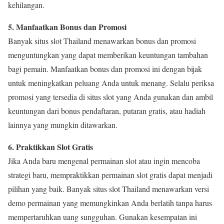
kehilangan.
5. Manfaatkan Bonus dan Promosi
Banyak situs slot Thailand menawarkan bonus dan promosi
menguntungkan yang dapat memberikan keuntungan tambahan
bagi pemain. Manfaatkan bonus dan promosi ini dengan bijak
untuk meningkatkan peluang Anda untuk menang. Selalu periksa
promosi yang tersedia di situs slot yang Anda gunakan dan ambil
keuntungan dari bonus pendaftaran, putaran gratis, atau hadiah
lainnya yang mungkin ditawarkan.
6. Praktikkan Slot Gratis
Jika Anda baru mengenal permainan slot atau ingin mencoba
strategi baru, mempraktikkan permainan slot gratis dapat menjadi
pilihan yang baik. Banyak situs slot Thailand menawarkan versi
demo permainan yang memungkinkan Anda berlatih tanpa harus
mempertaruhkan uang sungguhan. Gunakan kesempatan ini