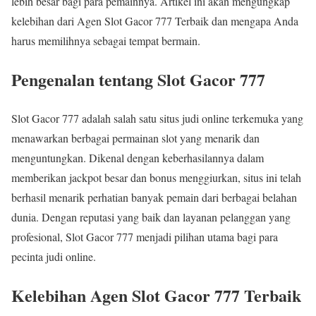
lebih besar bagi para pemainnya. Artikel ini akan mengungkap
kelebihan dari Agen Slot Gacor 777 Terbaik dan mengapa Anda
harus memilihnya sebagai tempat bermain.
Pengenalan tentang Slot Gacor 777
Slot Gacor 777 adalah salah satu situs judi online terkemuka yang
menawarkan berbagai permainan slot yang menarik dan
menguntungkan. Dikenal dengan keberhasilannya dalam
memberikan jackpot besar dan bonus menggiurkan, situs ini telah
berhasil menarik perhatian banyak pemain dari berbagai belahan
dunia. Dengan reputasi yang baik dan layanan pelanggan yang
profesional, Slot Gacor 777 menjadi pilihan utama bagi para
pecinta judi online.
Kelebihan Agen Slot Gacor 777 Terbaik